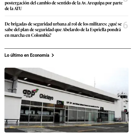
postergación del cambio de sentido de la Av. Arequipa por parte
de la ATU
6
De brigadas de seguridad urbana al rol de los militares: ¿qué se
sabe del plan de seguridad que Abelardo de la Espriella pondrá
en marcha en Colombia?
Lo último en Economía