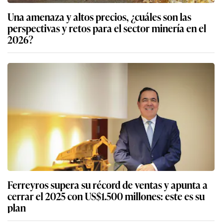
Una amenaza y altos precios, ¿cuáles son las
perspectivas y retos para el sector minería en el
2026?
Ferreyros supera su récord de ventas y apunta a
cerrar el 2025 con US$1.500 millones: este es su
plan