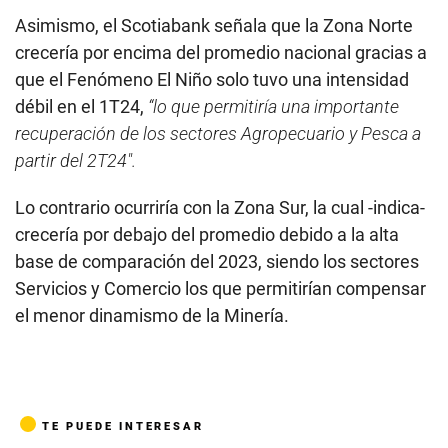
Asimismo, el Scotiabank señala que la Zona Norte
crecería por encima del promedio nacional gracias a
que el Fenómeno El Niño solo tuvo una intensidad
débil en el 1T24,
“lo que permitiría una importante
recuperación de los sectores Agropecuario y Pesca a
partir del 2T24″.
Lo contrario ocurriría con la Zona Sur, la cual -indica-
crecería por debajo del promedio debido a la alta
base de comparación del 2023, siendo los sectores
Servicios y Comercio los que permitirían compensar
el menor dinamismo de la Minería.
TE PUEDE INTERESAR