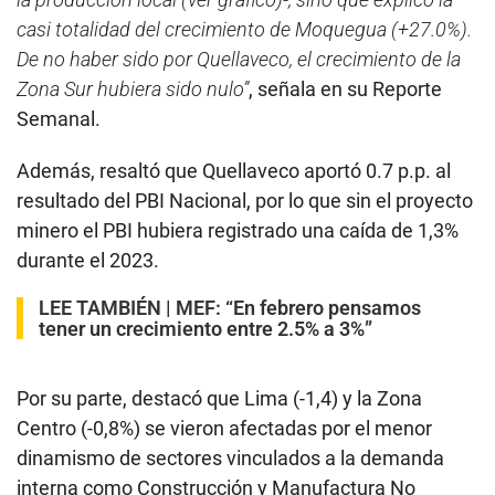
casi totalidad del crecimiento de Moquegua (+27.0%).
De no haber sido por Quellaveco, el crecimiento de la
Zona Sur hubiera sido nulo”
, señala en su Reporte
Semanal.
Además, resaltó que Quellaveco aportó 0.7 p.p. al
resultado del PBI Nacional, por lo que sin el proyecto
minero el PBI hubiera registrado una caída de 1,3%
durante el 2023.
LEE TAMBIÉN |
MEF: “En febrero pensamos
tener un crecimiento entre 2.5% a 3%”
Por su parte, destacó que Lima (-1,4) y la Zona
Centro (-0,8%) se vieron afectadas por el menor
dinamismo de sectores vinculados a la demanda
interna como Construcción y Manufactura No