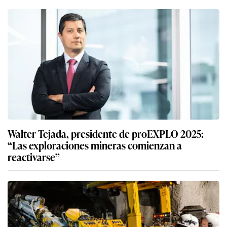
Walter Tejada, presidente de proEXPLO 2025:
“Las exploraciones mineras comienzan a
reactivarse”