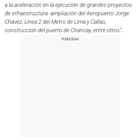
a la aceleración en la ejecución de grandes proyectos
de infraestructura -ampliación del Aeropuerto Jorge
Chávez, Línea 2 del Metro de Lima y Callao,
construcción del puerto de Chancay, entre otros”
.