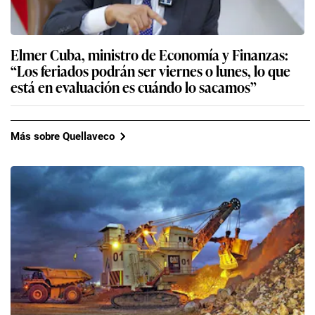
Elmer Cuba, ministro de Economía y Finanzas:
“Los feriados podrán ser viernes o lunes, lo que
está en evaluación es cuándo lo sacamos”
Más sobre Quellaveco