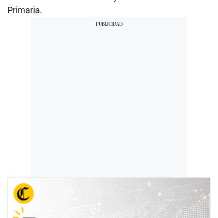
Primaria.