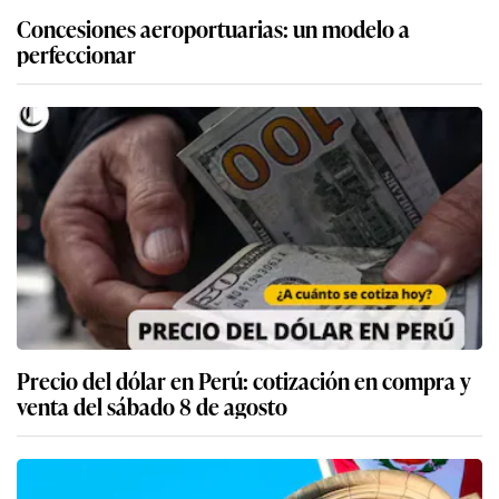
Concesiones aeroportuarias: un modelo a
perfeccionar
Precio del dólar en Perú: cotización en compra y
venta del sábado 8 de agosto