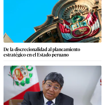
De la discrecionalidad al planeamiento
estratégico en el Estado peruano