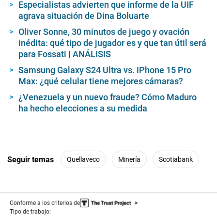
Especialistas advierten que informe de la UIF
agrava situación de Dina Boluarte
Oliver Sonne, 30 minutos de juego y ovación
inédita: qué tipo de jugador es y que tan útil será
para Fossati | ANÁLISIS
Samsung Galaxy S24 Ultra vs. iPhone 15 Pro
Max: ¿qué celular tiene mejores cámaras?
¿Venezuela y un nuevo fraude? Cómo Maduro
ha hecho elecciones a su medida
Seguir temas
Quellaveco
Minería
Scotiabank
Conforme a los criterios de
Tipo de trabajo: