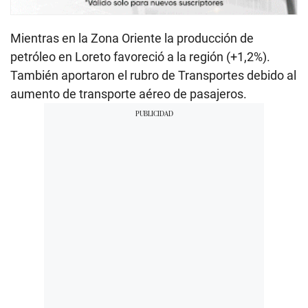
Mientras en la Zona Oriente la producción de
petróleo en Loreto favoreció a la región (+1,2%).
También aportaron el rubro de Transportes debido al
aumento de transporte aéreo de pasajeros.