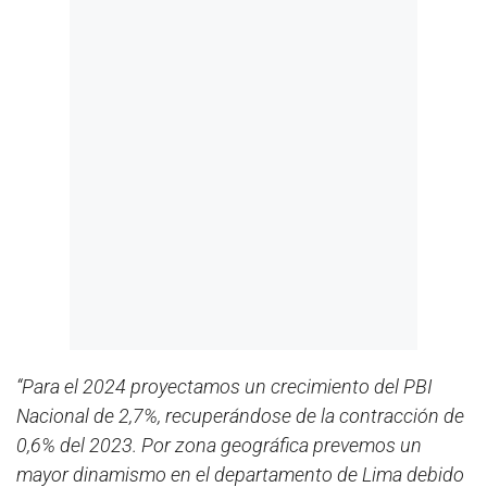
“Para el 2024 proyectamos un crecimiento del PBI
Nacional de 2,7%, recuperándose de la contracción de
0,6% del 2023. Por zona geográfica prevemos un
mayor dinamismo en el departamento de Lima debido