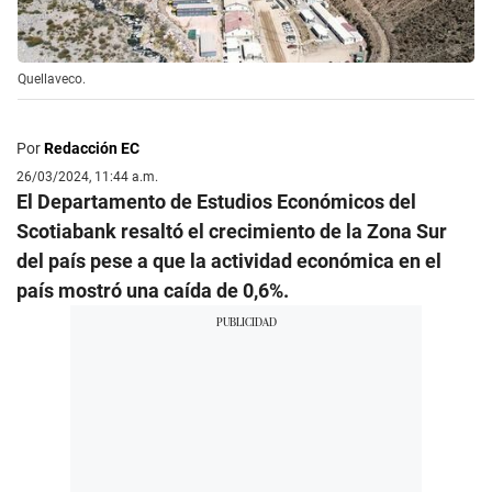
Quellaveco.
Por
Redacción EC
26/03/2024, 11:44 a.m.
El Departamento de Estudios Económicos del
Scotiabank resaltó el crecimiento de la Zona Sur
del país pese a que la actividad económica en el
país mostró una caída de 0,6%.