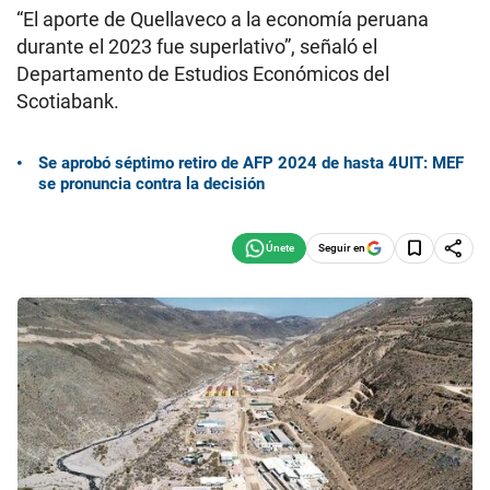
“El aporte de Quellaveco a la economía peruana
durante el 2023 fue superlativo”, señaló el
Departamento de Estudios Económicos del
Scotiabank.
Se aprobó séptimo retiro de AFP 2024 de hasta 4UIT: MEF
se pronuncia contra la decisión
Seguir en