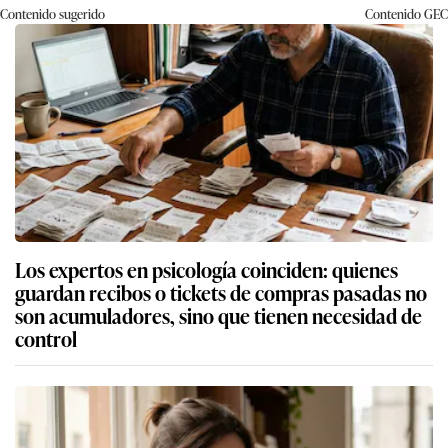
Contenido sugerido
Contenido
GEC
Los expertos en psicología coinciden: quienes
guardan recibos o tickets de compras pasadas no
son acumuladores, sino que tienen necesidad de
control