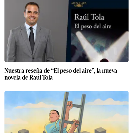
Nuestra reseña de “El peso del aire”, la nueva
novela de Raúl Tola