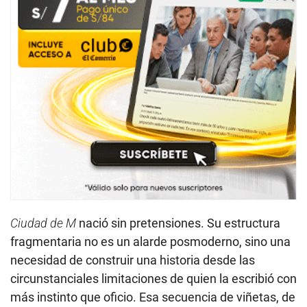
Ciudad de M
nació sin pretensiones. Su estructura
fragmentaria no es un alarde posmoderno, sino una
necesidad de construir una historia desde las
circunstanciales limitaciones de quien la escribió con
más instinto que oficio. Esa secuencia de viñetas, de