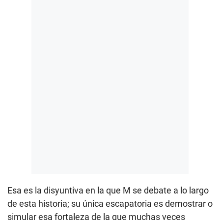
Esa es la disyuntiva en la que M se debate a lo largo
de esta historia; su única escapatoria es demostrar o
simular esa fortaleza de la que muchas veces