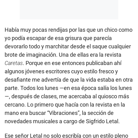
Había muy pocas rendijas por las que un chico como
yo podía escapar de esa grisura que parecía
devorarlo todo y marchitar desde el saque cualquier
brote de imaginación. Una de ellas era la revista
Caretas
. Porque en ese entonces publicaban ahí
algunos jóvenes escritores cuyo estilo fresco y
desafiante me advertía de que la vida estaba en otra
parte. Todos los lunes —en esa época salía los lunes
—, después de clases, me acercaba al quiosco más
cercano. Lo primero que hacía con la revista en la
mano era buscar “Vibraciones”, la sección de
novedades musicales a cargo de Sigfrido Letal.
Ese señor Letal no solo escribía con un estilo pleno