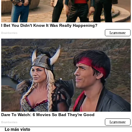
Lo más visto