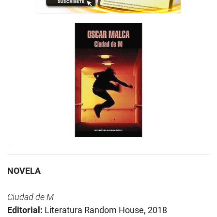
.
NOVELA
Ciudad de M
Editorial:
Literatura Random House, 2018