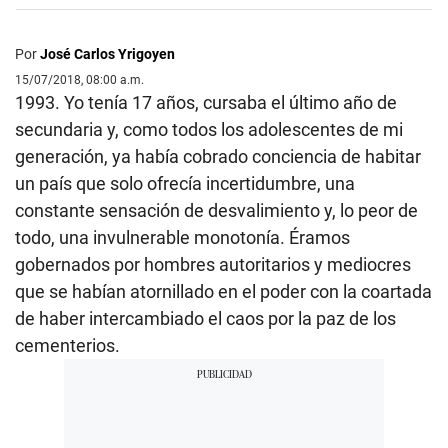
Por
José Carlos Yrigoyen
15/07/2018, 08:00 a.m.
1993. Yo tenía 17 años, cursaba el último año de
secundaria y, como todos los adolescentes de mi
generación, ya había cobrado conciencia de habitar
un país que solo ofrecía incertidumbre, una
constante sensación de desvalimiento y, lo peor de
todo, una invulnerable monotonía. Éramos
gobernados por hombres autoritarios y mediocres
que se habían atornillado en el poder con la coartada
de haber intercambiado el caos por la paz de los
cementerios.