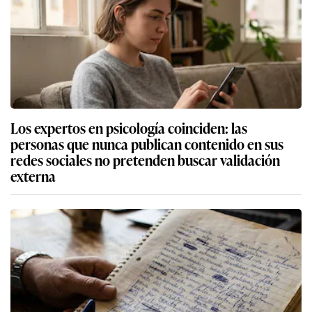
Los expertos en psicología coinciden: las
personas que nunca publican contenido en sus
redes sociales no pretenden buscar validación
externa