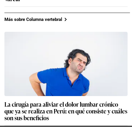
Más sobre Columna vertebral
La cirugía para aliviar el dolor lumbar crónico
que ya se realiza en Perú: en qué consiste y cuáles
son sus beneficios