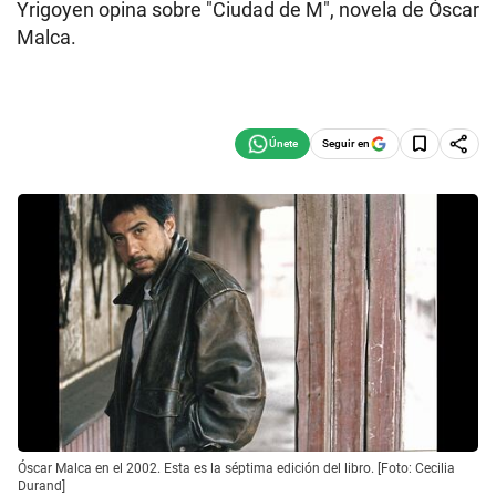
Yrigoyen opina sobre "Ciudad de M", novela de Óscar
Malca.
Seguir en
Óscar Malca en el 2002. Esta es la séptima edición del libro. [Foto: Cecilia
Durand]