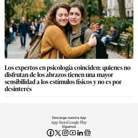
Los expertos en psicología coinciden: quienes no
disfrutan de los abrazos tienen una mayor
sensibilidad a los estímulos físicos y no es por
desinterés
Descarga nuestra App
App Store
Google Play
Síguenos