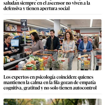
saludan siempre en el ascensor no viven a la
defensiva y tienen apertura social
Los expertos en psicología coinciden: quienes
mantienen la calma en la fila gozan de empatía
cognitiva, gratitud y no solo tienen autocontrol