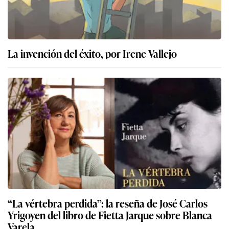
La invención del éxito, por Irene Vallejo
“La vértebra perdida”: la reseña de José Carlos
Yrigoyen del libro de Fietta Jarque sobre Blanca
Varela