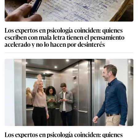
Los expertos en psicología coinciden: quienes
escriben con mala letra tienen el pensamiento
acelerado y no lo hacen por desinterés
Los expertos en psicología coinciden: quienes