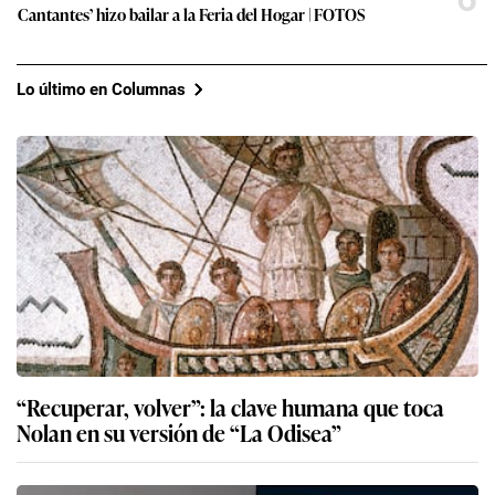
Cantantes’ hizo bailar a la Feria del Hogar | FOTOS
Lo último en Columnas
“Recuperar, volver”: la clave humana que toca
Nolan en su versión de “La Odisea”