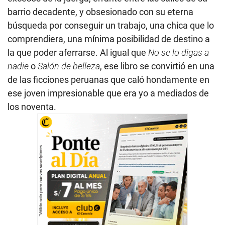
barrio decadente, y obsesionado con su eterna
búsqueda por conseguir un trabajo, una chica que lo
comprendiera, una mínima posibilidad de destino a
la que poder aferrarse. Al igual que
No se lo digas a
nadie
o
Salón de belleza
, ese libro se convirtió en una
de las ficciones peruanas que caló hondamente en
ese joven impresionable que era yo a mediados de
los noventa.