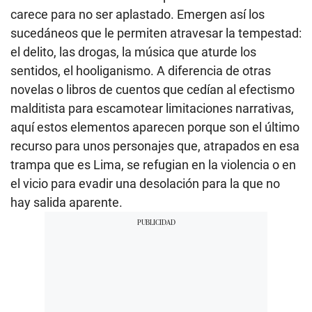
carece para no ser aplastado. Emergen así los
sucedáneos que le permiten atravesar la tempestad:
el delito, las drogas, la música que aturde los
sentidos, el hooliganismo. A diferencia de otras
novelas o libros de cuentos que cedían al efectismo
malditista para escamotear limitaciones narrativas,
aquí estos elementos aparecen porque son el último
recurso para unos personajes que, atrapados en esa
trampa que es Lima, se refugian en la violencia o en
el vicio para evadir una desolación para la que no
hay salida aparente.