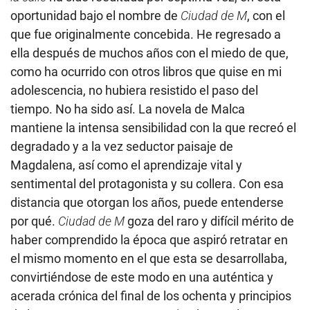
oportunidad bajo el nombre de
Ciudad de M
, con el
que fue originalmente concebida. He regresado a
ella después de muchos años con el miedo de que,
como ha ocurrido con otros libros que quise en mi
adolescencia, no hubiera resistido el paso del
tiempo. No ha sido así. La novela de Malca
mantiene la intensa sensibilidad con la que recreó el
degradado y a la vez seductor paisaje de
Magdalena, así como el aprendizaje vital y
sentimental del protagonista y su collera. Con esa
distancia que otorgan los años, puede entenderse
por qué.
Ciudad de M
goza del raro y difícil mérito de
haber comprendido la época que aspiró retratar en
el mismo momento en el que esta se desarrollaba,
convirtiéndose de este modo en una auténtica y
acerada crónica del final de los ochenta y principios