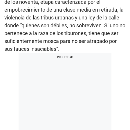
de los noventa, etapa caracterizada por el
empobrecimiento de una clase media en retirada, la
violencia de las tribus urbanas y una ley de la calle
donde “quienes son débiles, no sobreviven. Si uno no
pertenece a la raza de los tiburones, tiene que ser
suficientemente mosca para no ser atrapado por
sus fauces insaciables”.