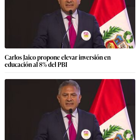
Carlos Jaico propone elevar inversión en
educación al 8% del PBI