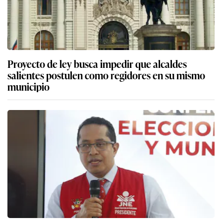
Proyecto de ley busca impedir que alcaldes
salientes postulen como regidores en su mismo
municipio