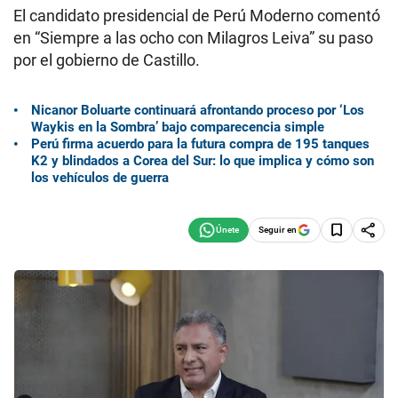
El candidato presidencial de Perú Moderno comentó
en “Siempre a las ocho con Milagros Leiva” su paso
por el gobierno de Castillo.
Nicanor Boluarte continuará afrontando proceso por ‘Los
Waykis en la Sombra’ bajo comparecencia simple
Perú firma acuerdo para la futura compra de 195 tanques
K2 y blindados a Corea del Sur: lo que implica y cómo son
los vehículos de guerra
Seguir en