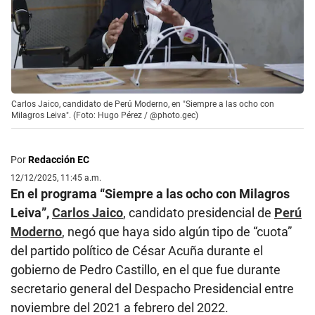
Carlos Jaico, candidato de Perú Moderno, en "Siempre a las ocho con
Milagros Leiva". (Foto: Hugo Pérez / @photo.gec)
Por
Redacción EC
12/12/2025, 11:45 a.m.
En el programa “Siempre a las ocho con Milagros
Leiva”,
Carlos Jaico
, candidato presidencial de
Perú
Moderno
, negó que haya sido algún tipo de “cuota”
del partido político de César Acuña durante el
gobierno de Pedro Castillo, en el que fue durante
secretario general del Despacho Presidencial entre
noviembre del 2021 a febrero del 2022.