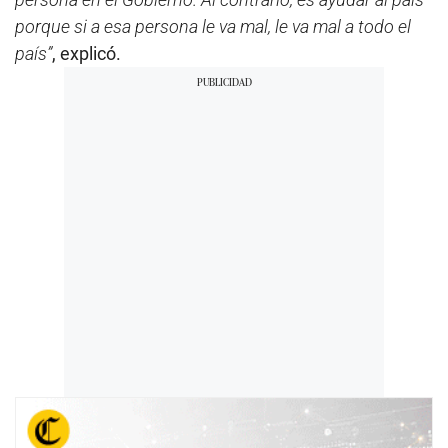
porque si a esa persona le va mal, le va mal a todo el
país”
, explicó.