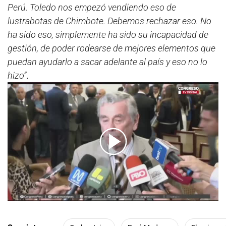
Perú. Toledo nos empezó vendiendo eso de
lustrabotas de Chimbote. Debemos rechazar eso. No
ha sido eso, simplemente ha sido su incapacidad de
gestión, de poder rodearse de mejores elementos que
puedan ayudarlo a sacar adelante al país y eso no lo
hizo”
.
00:00
/
03:21