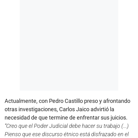
Actualmente, con Pedro Castillo preso y afrontando
otras investigaciones, Carlos Jaico advirtió la
necesidad de que termine de enfrentar sus juicios.
“Creo que el Poder Judicial debe hacer su trabajo (...)
Pienso que ese discurso étnico está disfrazado en el