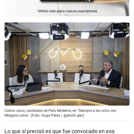
Carlos Jaico, candidato de Perú Moderno, en "Siempre a las ocho con
Milagros Leiva". (Foto: Hugo Pérez / @photo.gec)
Lo que sí precisó es que fue convocado en esa