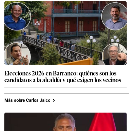
Elecciones 2026 en Barranco: quiénes son los
candidatos a la alcaldía y qué exigen los vecinos
Más sobre Carlos Jaico