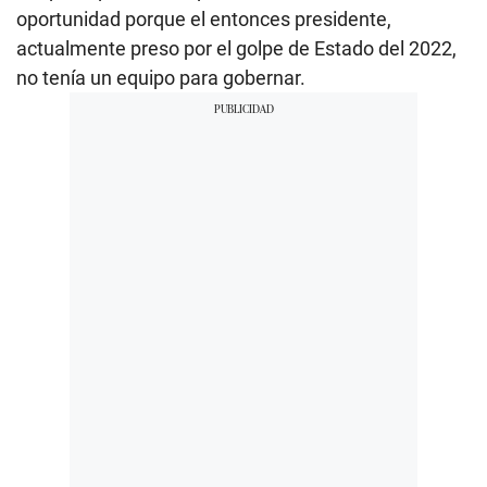
oportunidad porque el entonces presidente,
actualmente preso por el golpe de Estado del 2022,
no tenía un equipo para gobernar.