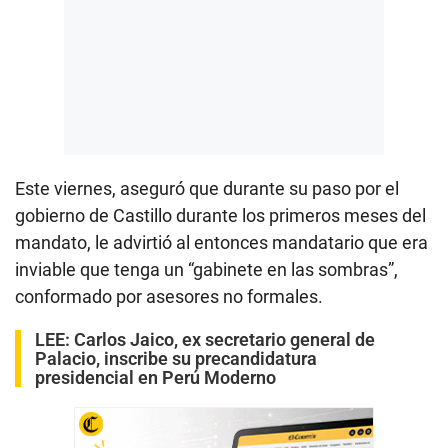
Este viernes, aseguró que durante su paso por el
gobierno de Castillo durante los primeros meses del
mandato, le advirtió al entonces mandatario que era
inviable que tenga un “gabinete en las sombras”,
conformado por asesores no formales.
LEE:
Carlos Jaico, ex secretario general de
Palacio, inscribe su precandidatura
presidencial en Perú Moderno