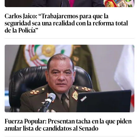
Carlos Jaico: “Trabajaremos para que la
seguridad sea una realidad con la reforma total
de la Policía”
Fuerza Popular: Presentan tacha en la que piden
anular lista de candidatos al Senado