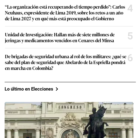
4
“La organización está recuperando el tiempo perdido”: Carlos
Neuhaus, expresidente de Lima 2019, sobre los retos a un año
de Lima 2027 y en qué más está preocupado el Gobierno
5
Unidad de Investigación: Hallan más de siete millones de
jeringas y medicamentos vencidos en Cenares del Minsa
6
De brigadas de seguridad urbana al rol de los militares: ¿qué se
sabe del plan de seguridad que Abelardo de la Espriella pondrá
en marcha en Colombia?
Lo último en Elecciones