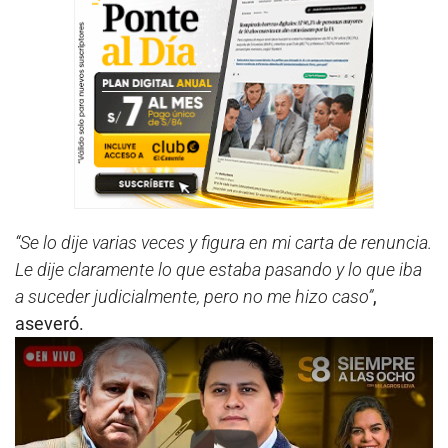
“Se lo dije varias veces y figura en mi carta de renuncia.
Le dije claramente lo que estaba pasando y lo que iba
a suceder judicialmente, pero no me hizo caso”
,
aseveró.