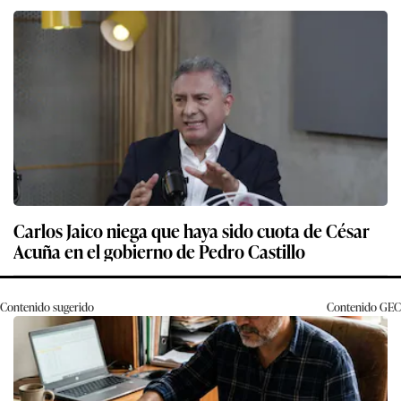
Carlos Jaico niega que haya sido cuota de César
Acuña en el gobierno de Pedro Castillo
Contenido sugerido
Contenido
GEC