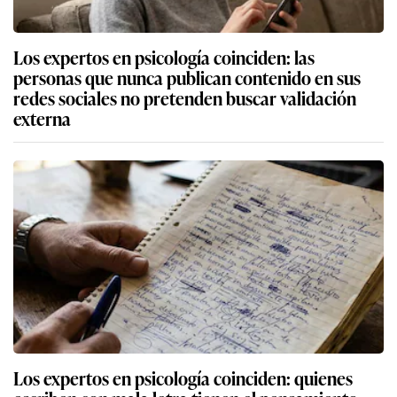
Los expertos en psicología coinciden: las
personas que nunca publican contenido en sus
redes sociales no pretenden buscar validación
externa
Los expertos en psicología coinciden: quienes