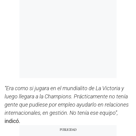
“Era como si jugara en el mundialito de La Victoria y
luego llegara a la Champions. Prácticamente no tenía
gente que pudiese por empleo ayudarlo en relaciones
internacionales, en gestión. No tenía ese equipo”,
indicó.