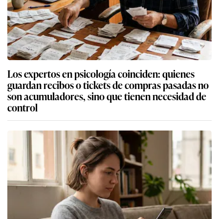
Los expertos en psicología coinciden: quienes
guardan recibos o tickets de compras pasadas no
son acumuladores, sino que tienen necesidad de
control