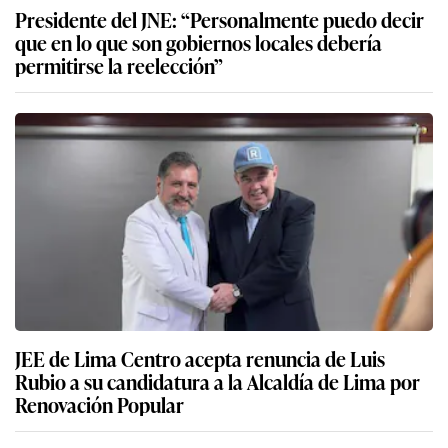
Presidente del JNE: “Personalmente puedo decir
que en lo que son gobiernos locales debería
permitirse la reelección”
JEE de Lima Centro acepta renuncia de Luis
Rubio a su candidatura a la Alcaldía de Lima por
Renovación Popular