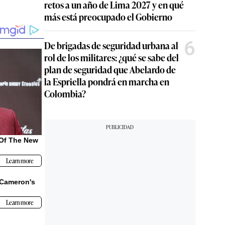
retos a un año de Lima 2027 y en qué
más está preocupado el Gobierno
6
De brigadas de seguridad urbana al
rol de los militares: ¿qué se sabe del
plan de seguridad que Abelardo de
la Espriella pondrá en marcha en
Colombia?