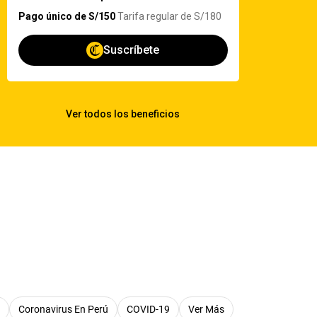
Coronavirus En Perú
COVID-19
Ver Más