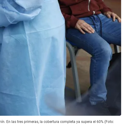
ín. En las tres primeras, la cobertura completa ya supera el 60% (Foto: