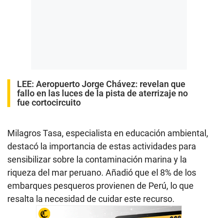
LEE:
Aeropuerto Jorge Chávez: revelan que
fallo en las luces de la pista de aterrizaje no
fue cortocircuito
Milagros Tasa, especialista en educación ambiental,
destacó la importancia de estas actividades para
sensibilizar sobre la contaminación marina y la
riqueza del mar peruano. Añadió que el 8% de los
embarques pesqueros provienen de Perú, lo que
resalta la necesidad de cuidar este recurso.