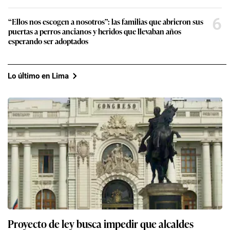
6
“Ellos nos escogen a nosotros”: las familias que abrieron sus
puertas a perros ancianos y heridos que llevaban años
esperando ser adoptados
Lo último en Lima
Proyecto de ley busca impedir que alcaldes