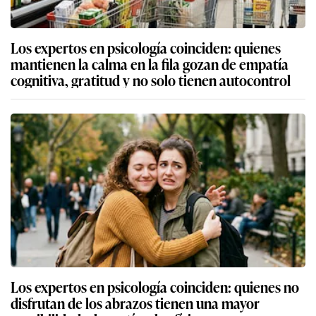
Los expertos en psicología coinciden: quienes
mantienen la calma en la fila gozan de empatía
cognitiva, gratitud y no solo tienen autocontrol
Los expertos en psicología coinciden: quienes no
disfrutan de los abrazos tienen una mayor