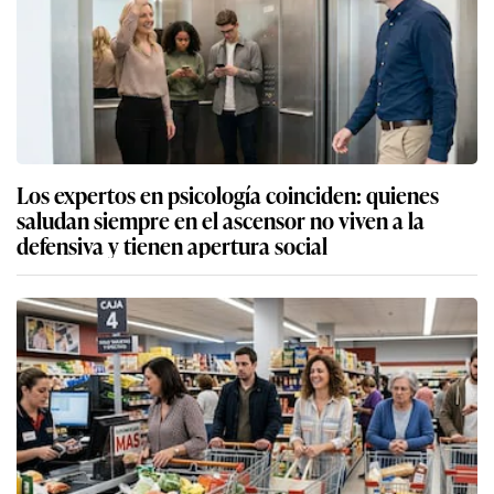
Los expertos en psicología coinciden: quienes
saludan siempre en el ascensor no viven a la
defensiva y tienen apertura social