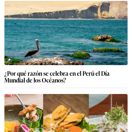
¿Por qué razón se celebra en el Perú el Día
Mundial de los Océanos?