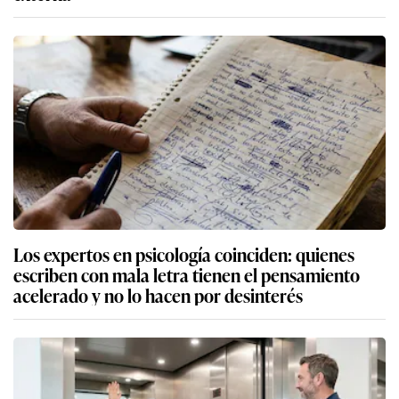
Los expertos en psicología coinciden: quienes
escriben con mala letra tienen el pensamiento
acelerado y no lo hacen por desinterés