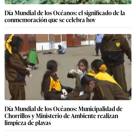
Día Mundial de los Océanos: el significado de la
conmemoración que se celebra hoy
Día Mundial de los Océanos: Municipalidad de
Chorrillos y Ministerio de Ambiente realizan
limpieza de playas