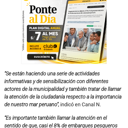
“Se están haciendo una serie de actividades
informativas y de sensibilización con diferentes
actores de la municipalidad y también tratar de llamar
la atención de la ciudadanía respecto a la importancia
de nuestro mar peruano”,
indicó en Canal N.
“Es importante también llamar la atención en el
sentido de que, casi el 8% de embarques pesqueros