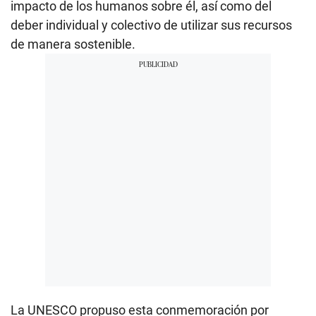
impacto de los humanos sobre él, así como del
deber individual y colectivo de utilizar sus recursos
de manera sostenible.
La UNESCO propuso esta conmemoración por