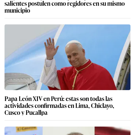
salientes postulen como regidores en su mismo
municipio
Papa León XIV en Perú: estas son todas las
actividades confirmadas en Lima, Chiclayo,
Cusco y Pucallpa