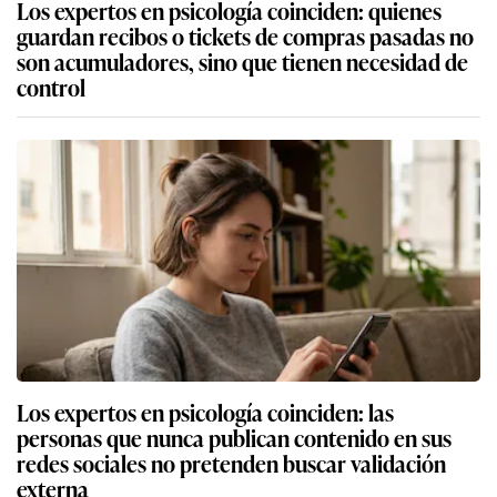
Los expertos en psicología coinciden: quienes
guardan recibos o tickets de compras pasadas no
son acumuladores, sino que tienen necesidad de
control
Los expertos en psicología coinciden: las
personas que nunca publican contenido en sus
redes sociales no pretenden buscar validación
externa