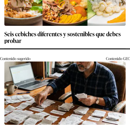
Seis cebiches diferentes y sostenibles que debes
probar
Contenido sugerido
Contenido
GEC