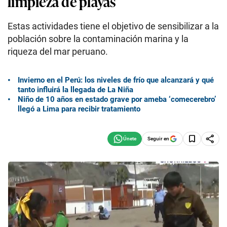
limpieza de playas
Estas actividades tiene el objetivo de sensibilizar a la
población sobre la contaminación marina y la
riqueza del mar peruano.
Invierno en el Perú: los niveles de frío que alcanzará y qué
tanto influirá la llegada de La Niña
Niño de 10 años en estado grave por ameba ‘comecerebro’
llegó a Lima para recibir tratamiento
Seguir en