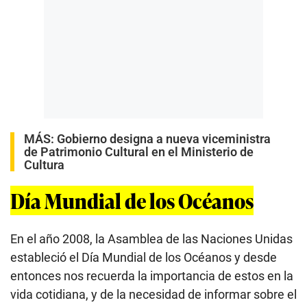
MÁS:
Gobierno designa a nueva viceministra
de Patrimonio Cultural en el Ministerio de
Cultura
Día Mundial de los Océanos
En el año 2008, la Asamblea de las Naciones Unidas
estableció el Día Mundial de los Océanos y desde
entonces nos recuerda la importancia de estos en la
vida cotidiana, y de la necesidad de informar sobre el