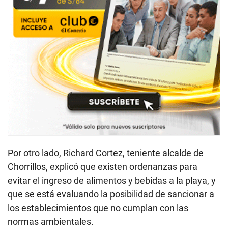
Por otro lado, Richard Cortez, teniente alcalde de
Chorrillos, explicó que existen ordenanzas para
evitar el ingreso de alimentos y bebidas a la playa, y
que se está evaluando la posibilidad de sancionar a
los establecimientos que no cumplan con las
normas ambientales.