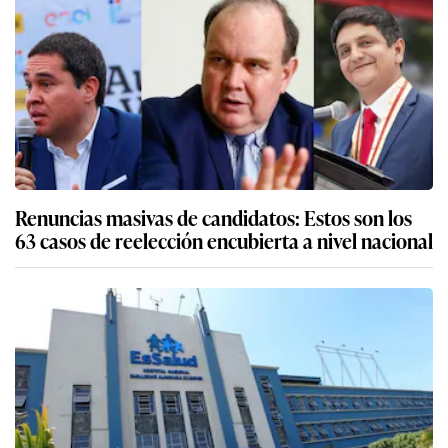
Renuncias masivas de candidatos: Estos son los
63 casos de reelección encubierta a nivel nacional