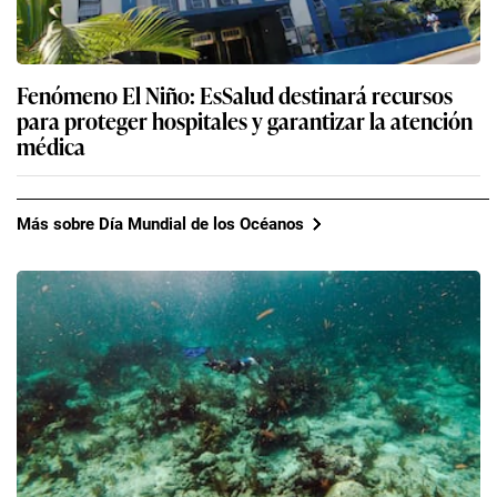
Fenómeno El Niño: EsSalud destinará recursos
para proteger hospitales y garantizar la atención
médica
Más sobre Día Mundial de los Océanos