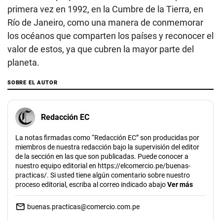
primera vez en 1992, en la Cumbre de la Tierra, en
Río de Janeiro, como una manera de conmemorar
los océanos que comparten los países y reconocer el
valor de estos, ya que cubren la mayor parte del
planeta.
SOBRE EL AUTOR
Redacción EC
La notas firmadas como “Redacción EC” son producidas por
miembros de nuestra redacción bajo la supervisión del editor
de la sección en las que son publicadas. Puede conocer a
nuestro equipo editorial en https://elcomercio.pe/buenas-
practicas/. Si usted tiene algún comentario sobre nuestro
proceso editorial, escriba al correo indicado abajo
Ver más
buenas.practicas@comercio.com.pe