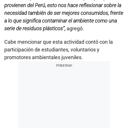
provienen del Perú, esto nos hace reflexionar sobre la
necesidad también de ser mejores consumidos, frente
a lo que significa contaminar el ambiente como una
serie de residuos plásticos”
,
agregó.
Cabe mencionar que esta actividad contó con la
participación de estudiantes, voluntarios y
promotores ambientales juveniles.