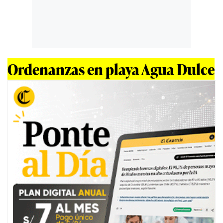
Ordenanzas en playa Agua Dulce