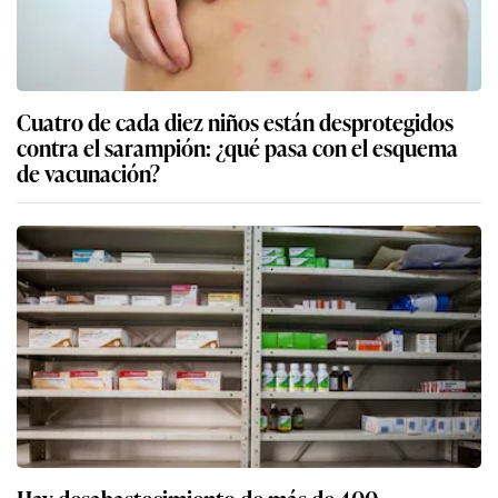
Cuatro de cada diez niños están desprotegidos
contra el sarampión: ¿qué pasa con el esquema
de vacunación?