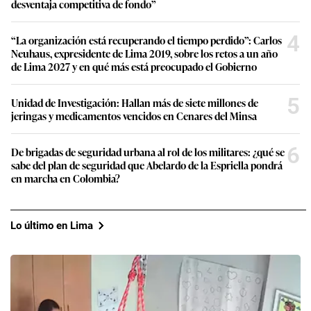
desventaja competitiva de fondo”
4
“La organización está recuperando el tiempo perdido”: Carlos
Neuhaus, expresidente de Lima 2019, sobre los retos a un año
de Lima 2027 y en qué más está preocupado el Gobierno
5
Unidad de Investigación: Hallan más de siete millones de
jeringas y medicamentos vencidos en Cenares del Minsa
6
De brigadas de seguridad urbana al rol de los militares: ¿qué se
sabe del plan de seguridad que Abelardo de la Espriella pondrá
en marcha en Colombia?
Lo último en Lima