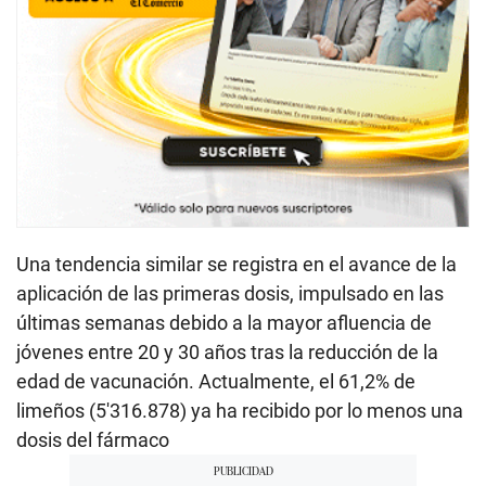
Una tendencia similar se registra en el avance de la
aplicación de las primeras dosis, impulsado en las
últimas semanas debido a la mayor afluencia de
jóvenes entre 20 y 30 años tras la reducción de la
edad de vacunación. Actualmente, el 61,2% de
limeños (5′316.878) ya ha recibido por lo menos una
dosis del fármaco