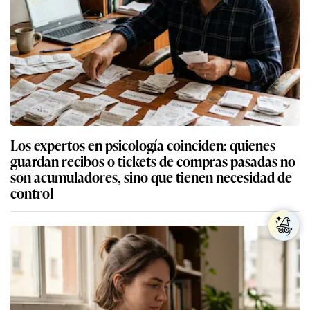
Los expertos en psicología coinciden: quienes
guardan recibos o tickets de compras pasadas no
son acumuladores, sino que tienen necesidad de
control