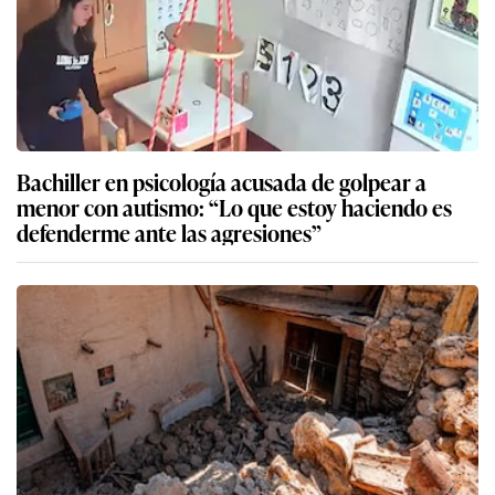
Bachiller en psicología acusada de golpear a
menor con autismo: “Lo que estoy haciendo es
defenderme ante las agresiones”