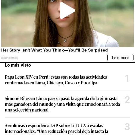
Lo más visto
1
Papa León XIV en Perú: estas son todas las actividades
confirmadas en Lima, Chiclayo, Cusco y Pucallpa
2
Simone Biles en Lima: paso a paso, la agenda de la gimnasta
más ganadora del mundo y una visita que emocionará a toda
una selección nacional
3
Aerolíneas responden a LAP sobre la TUUA a escalas
internacionales: “Una reducción parcial deja intacta la