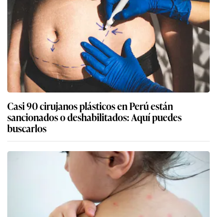
Casi 90 cirujanos plásticos en Perú están
sancionados o deshabilitados: Aquí puedes
buscarlos