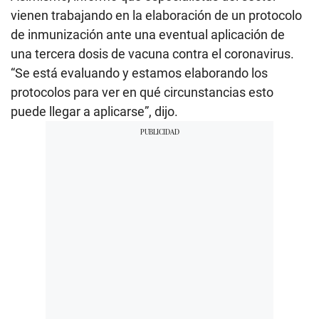
vienen trabajando en la elaboración de un protocolo
de inmunización ante una eventual aplicación de
una tercera dosis de vacuna contra el coronavirus.
“Se está evaluando y estamos elaborando los
protocolos para ver en qué circunstancias esto
puede llegar a aplicarse”, dijo.