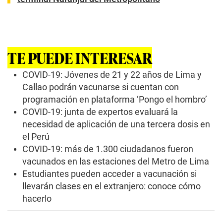
TE PUEDE INTERESAR
COVID-19: Jóvenes de 21 y 22 años de Lima y
Callao podrán vacunarse si cuentan con
programación en plataforma ‘Pongo el hombro’
COVID-19: junta de expertos evaluará la
necesidad de aplicación de una tercera dosis en
el Perú
COVID-19: más de 1.300 ciudadanos fueron
vacunados en las estaciones del Metro de Lima
Estudiantes pueden acceder a vacunación si
llevarán clases en el extranjero: conoce cómo
hacerlo