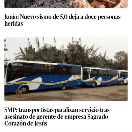
Junín: Nuevo sismo de 5,0 deja a doce personas
heridas
SMP: transportistas paralizan servicio tras
asesinato de gerente de empresa Sagrado
Corazón de Jesús