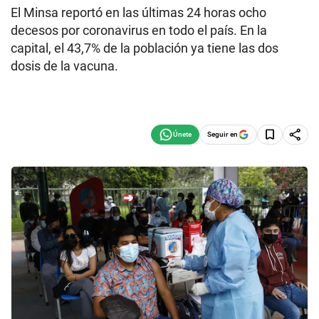
El Minsa reportó en las últimas 24 horas ocho
decesos por coronavirus en todo el país. En la
capital, el 43,7% de la población ya tiene las dos
dosis de la vacuna.
Seguir en