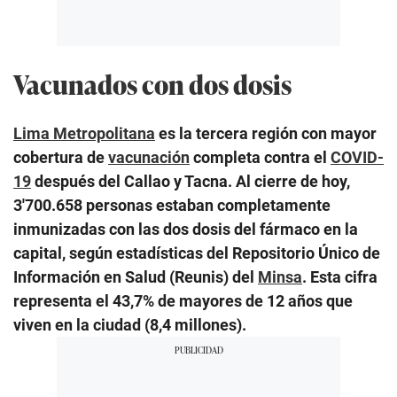
Vacunados con dos dosis
Lima Metropolitana
es la tercera región con mayor
cobertura de
vacunación
completa contra el
COVID-
19
después del Callao y Tacna. Al cierre de hoy,
3′700.658 personas estaban completamente
inmunizadas con las dos dosis del fármaco en la
capital, según estadísticas del Repositorio Único de
Información en Salud (Reunis) del
Minsa
. Esta cifra
representa el 43,7% de mayores de 12 años que
viven en la ciudad (8,4 millones).