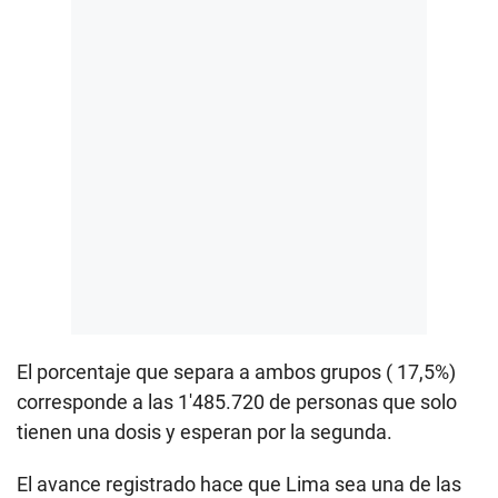
El porcentaje que separa a ambos grupos ( 17,5%)
corresponde a las 1′485.720 de personas que solo
tienen una dosis y esperan por la segunda.
El avance registrado hace que Lima sea una de las