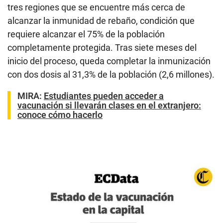
tres regiones que se encuentre más cerca de
alcanzar la inmunidad de rebaño, condición que
requiere alcanzar el 75% de la población
completamente protegida. Tras siete meses del
inicio del proceso, queda completar la inmunización
con dos dosis al 31,3% de la población (2,6 millones).
MIRA:
Estudiantes pueden acceder a
vacunación si llevarán clases en el extranjero:
conoce cómo hacerlo