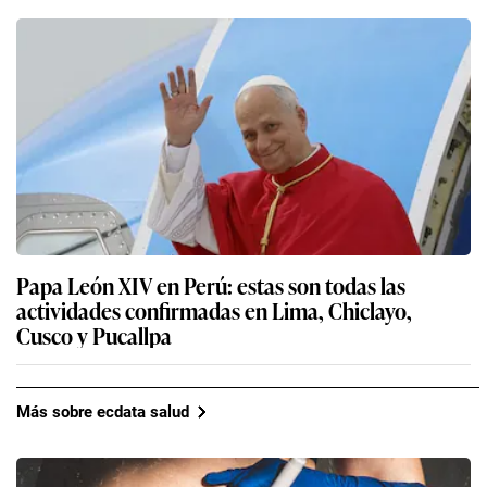
Papa León XIV en Perú: estas son todas las
actividades confirmadas en Lima, Chiclayo,
Cusco y Pucallpa
Más sobre ecdata salud