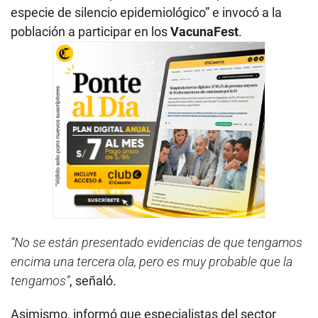
especie de silencio epidemiológico” e invocó a la
población a participar en los
VacunaFest
.
“No se están presentado evidencias de que tengamos
encima una tercera ola, pero es muy probable que la
tengamos”
, señaló.
Asimismo, informó que especialistas del sector