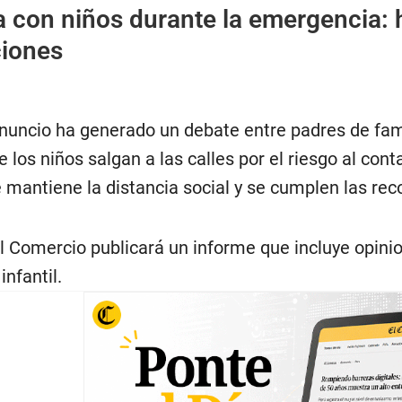
 con niños durante la emergencia: h
iones
nuncio ha generado un debate entre padres de fam
los niños salgan a las calles por el riesgo al conta
mantiene la distancia social y se cumplen las re
Comercio publicará un informe que incluye opinion
infantil.