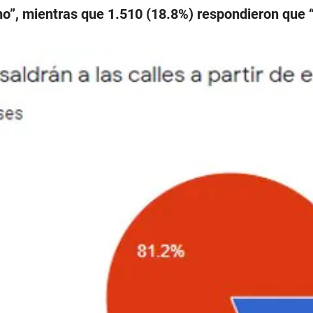
o”, mientras que 1.510 (18.8%) respondieron que “s