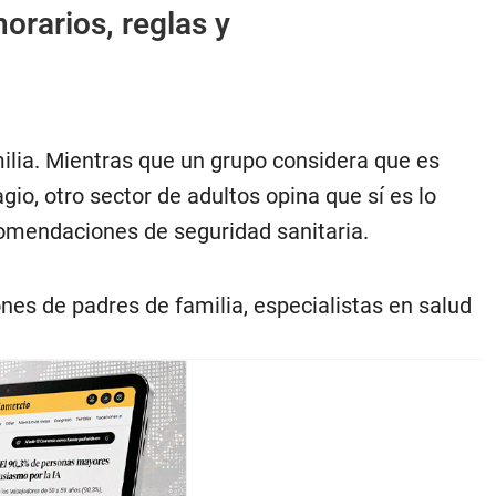
orarios, reglas y
ilia. Mientras que un grupo considera que es
gio, otro sector de adultos opina que sí es lo
comendaciones de seguridad sanitaria.
es de padres de familia, especialistas en salud