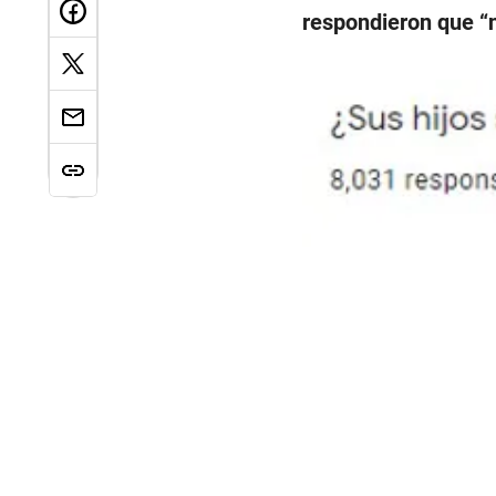
respondieron que “n