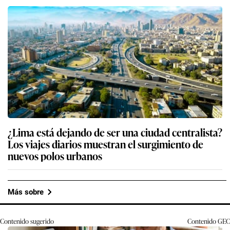
¿Lima está dejando de ser una ciudad centralista?
Los viajes diarios muestran el surgimiento de
nuevos polos urbanos
Más sobre
Contenido sugerido
Contenido
GEC