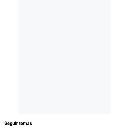
Seguir temas