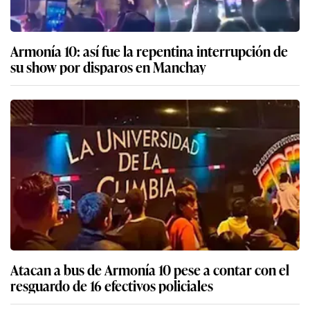
Armonía 10: así fue la repentina interrupción de
su show por disparos en Manchay
Atacan a bus de Armonía 10 pese a contar con el
resguardo de 16 efectivos policiales