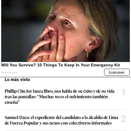
Lo más visto
1
Phillip Chu Joy lanza libro, nos habla de su éxito y de su vida
tras las pantallas: “Muchas veces el sufrimiento también
enseña”
2
Samuel Daza: el expediente del candidato a la alcaldía de Lima
de Fuerza Popular y sus nexos con colectiveros informales