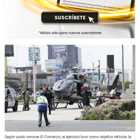
Según pudo conocer El Comercio, el ejercicio tuvo como objetivo reforzar la