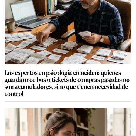
Los expertos en psicología coinciden: quienes
guardan recibos o tickets de compras pasadas no
son acumuladores, sino que tienen necesidad de
control