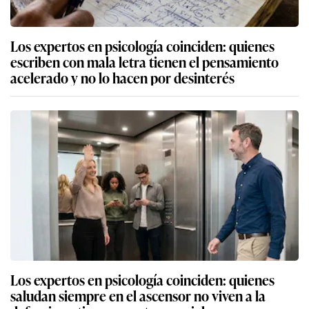
Los expertos en psicología coinciden: quienes
escriben con mala letra tienen el pensamiento
acelerado y no lo hacen por desinterés
Los expertos en psicología coinciden: quienes
saludan siempre en el ascensor no viven a la