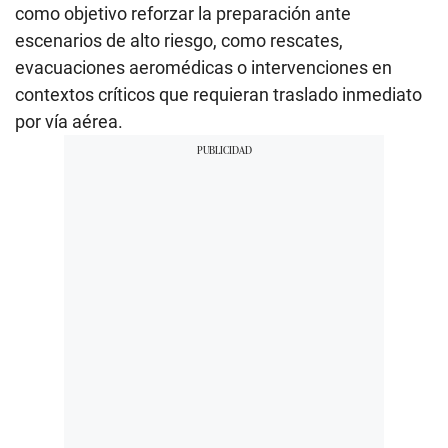
como objetivo reforzar la preparación ante
escenarios de alto riesgo, como rescates,
evacuaciones aeromédicas o intervenciones en
contextos críticos que requieran traslado inmediato
por vía aérea.