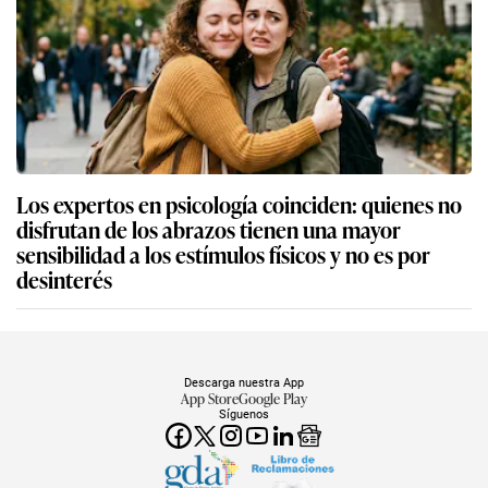
Los expertos en psicología coinciden: quienes no
disfrutan de los abrazos tienen una mayor
sensibilidad a los estímulos físicos y no es por
desinterés
Descarga nuestra App
App Store
Google Play
Síguenos