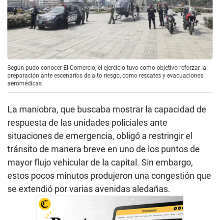
Según pudo conocer El Comercio, el ejercicio tuvo como objetivo reforzar la
preparación ante escenarios de alto riesgo, como rescates y evacuaciones
aeromédicas
La maniobra, que buscaba mostrar la capacidad de
respuesta de las unidades policiales ante
situaciones de emergencia, obligó a restringir el
tránsito de manera breve en uno de los puntos de
mayor flujo vehicular de la capital. Sin embargo,
estos pocos minutos produjeron una congestión que
se extendió por varias avenidas aledañas.