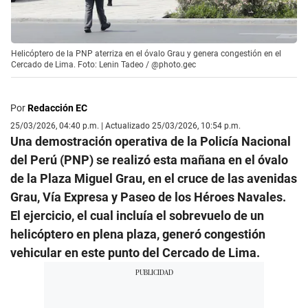
Helicóptero de la PNP aterriza en el óvalo Grau y genera congestión en el
Cercado de Lima. Foto: Lenin Tadeo / @photo.gec
Por
Redacción EC
25/03/2026, 04:40 p.m. | Actualizado 25/03/2026, 10:54 p.m.
Una demostración operativa de la Policía Nacional
del Perú (PNP) se realizó esta mañana en el óvalo
de la Plaza Miguel Grau, en el cruce de las avenidas
Grau, Vía Expresa y Paseo de los Héroes Navales.
El ejercicio, el cual incluía el sobrevuelo de un
helicóptero en plena plaza, generó congestión
vehicular en este punto del Cercado de Lima.