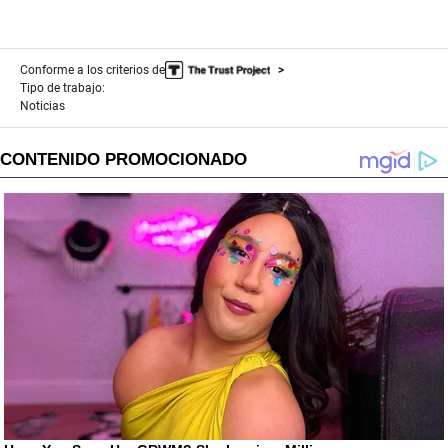
Conforme a los criterios de
Tipo de trabajo:
Noticias