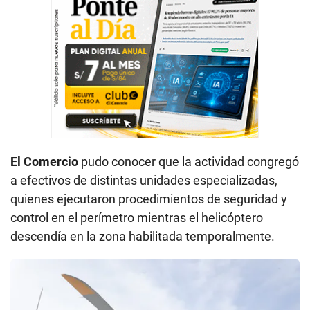
El Comercio
pudo conocer que la actividad congregó
a efectivos de distintas unidades especializadas,
quienes ejecutaron procedimientos de seguridad y
control en el perímetro mientras el helicóptero
descendía en la zona habilitada temporalmente.