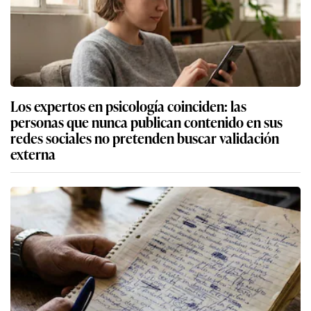
Los expertos en psicología coinciden: las
personas que nunca publican contenido en sus
redes sociales no pretenden buscar validación
externa