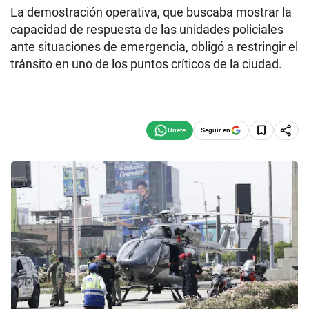
La demostración operativa, que buscaba mostrar la
capacidad de respuesta de las unidades policiales
ante situaciones de emergencia, obligó a restringir el
tránsito en uno de los puntos críticos de la ciudad.
Seguir en