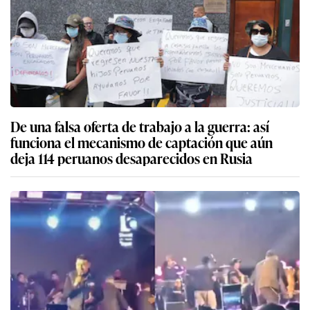
De una falsa oferta de trabajo a la guerra: así
funciona el mecanismo de captación que aún
deja 114 peruanos desaparecidos en Rusia