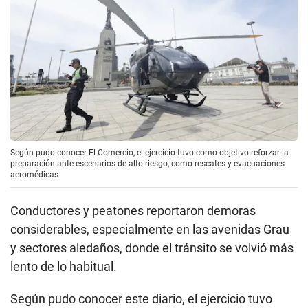
Según pudo conocer El Comercio, el ejercicio tuvo como objetivo reforzar la
preparación ante escenarios de alto riesgo, como rescates y evacuaciones
aeromédicas
Conductores y peatones reportaron demoras
considerables, especialmente en las avenidas Grau
y sectores aledaños, donde el tránsito se volvió más
lento de lo habitual.
Según pudo conocer este diario, el ejercicio tuvo