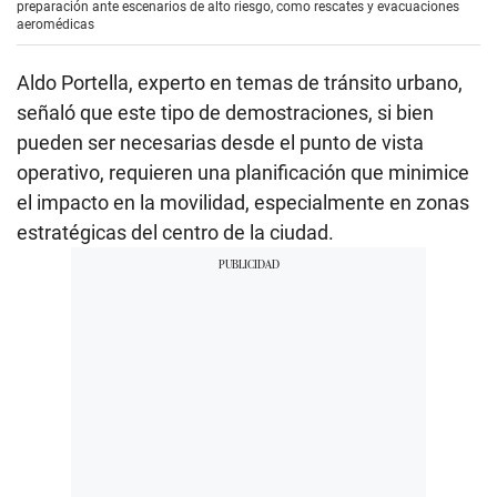
preparación ante escenarios de alto riesgo, como rescates y evacuaciones
aeromédicas
Aldo Portella, experto en temas de tránsito urbano,
señaló que este tipo de demostraciones, si bien
pueden ser necesarias desde el punto de vista
operativo, requieren una planificación que minimice
el impacto en la movilidad, especialmente en zonas
estratégicas del centro de la ciudad.