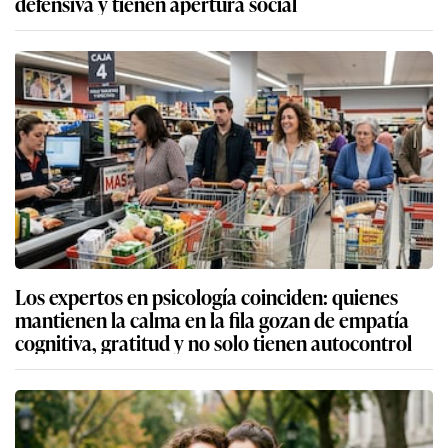
defensiva y tienen apertura social
Los expertos en psicología coinciden: quienes
mantienen la calma en la fila gozan de empatía
cognitiva, gratitud y no solo tienen autocontrol