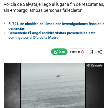
Policía de Salvataje llegó al lugar a fin de rescatarlas,
sin embargo, ambas personas fallecieron.
El 79% de alcaldes de Lima tiene investigaciones fiscales o
denuncias
Cementerio El Ángel recibirá visitas presenciales este
domingo por el Día de la Madre
Seguir en