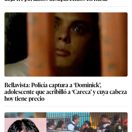
Bellavista: Policía captura a ‘Dominick’,
adolescente que acribilló a ‘Careca’ y cuya cabeza
hoy tiene precio