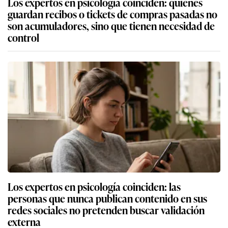
Los expertos en psicología coinciden: quienes
guardan recibos o tickets de compras pasadas no
son acumuladores, sino que tienen necesidad de
control
Los expertos en psicología coinciden: las
personas que nunca publican contenido en sus
redes sociales no pretenden buscar validación
externa