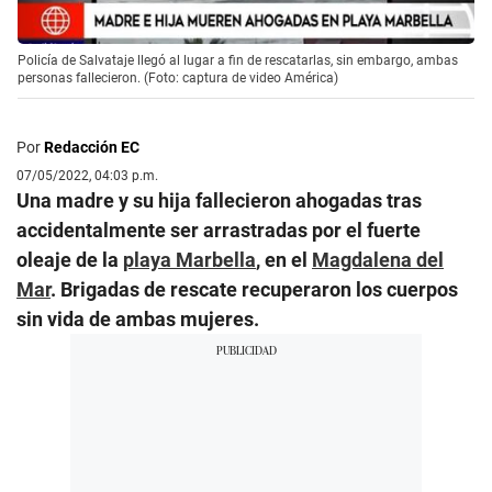
Policía de Salvataje llegó al lugar a fin de rescatarlas, sin embargo, ambas
personas fallecieron. (Foto: captura de video América)
Por
Redacción EC
07/05/2022, 04:03 p.m.
Una madre y su hija fallecieron ahogadas tras
accidentalmente ser arrastradas por el fuerte
oleaje de la
playa Marbella
, en el
Magdalena del
Mar
. Brigadas de rescate recuperaron los cuerpos
sin vida de ambas mujeres.