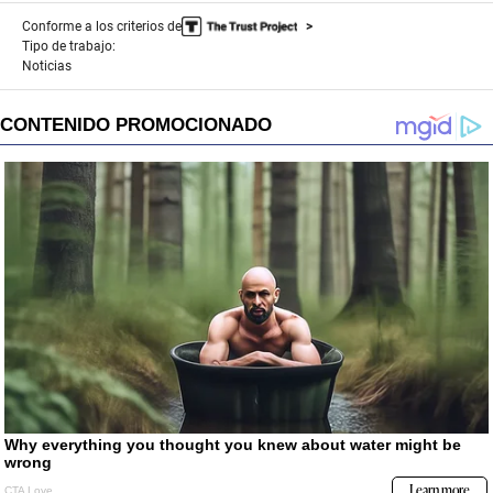
Conforme a los criterios de
Tipo de trabajo:
Noticias