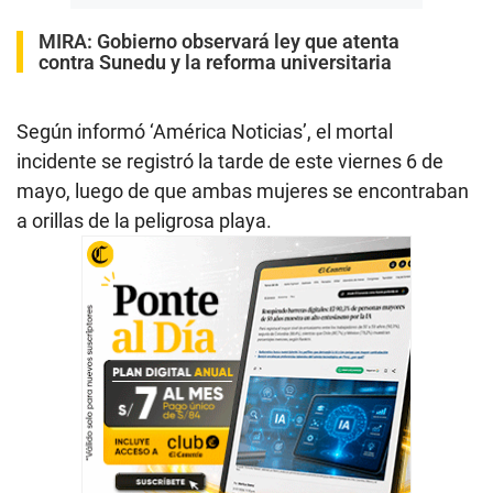
MIRA:
Gobierno observará ley que atenta
contra Sunedu y la reforma universitaria
Según informó ‘América Noticias’, el mortal
incidente se registró la tarde de este viernes 6 de
mayo, luego de que ambas mujeres se encontraban
a orillas de la peligrosa playa.