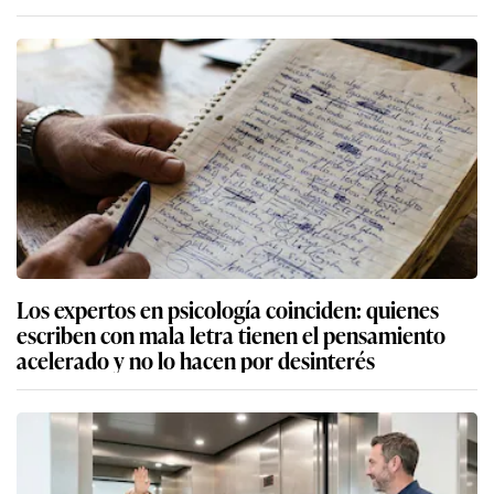
Los expertos en psicología coinciden: quienes
escriben con mala letra tienen el pensamiento
acelerado y no lo hacen por desinterés