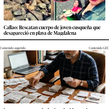
Callao: Rescatan cuerpo de joven cusqueña que
desapareció en playa de Magdalena
Contenido sugerido
Contenido
GEC