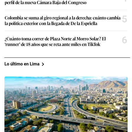
perfil de la nueva Cámara Baja del Congreso
5
Colombia se suma al giro regional a la derecha: cuánto cambia
la política exterior con la llegada de De la Espriella
6
¿Cuánto toma correr de Plaza Norte al Morro Solar? El
‘runner’ de 18 años que se reta ante miles en TikTok
Lo último en Lima