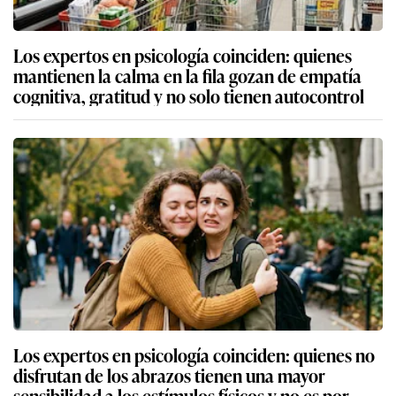
Los expertos en psicología coinciden: quienes
mantienen la calma en la fila gozan de empatía
cognitiva, gratitud y no solo tienen autocontrol
Los expertos en psicología coinciden: quienes no
disfrutan de los abrazos tienen una mayor
sensibilidad a los estímulos físicos y no es por