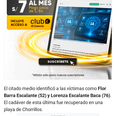
El citado medio identificó a las víctimas como
Flor
Barra Escalante (52) y Lorenza Escalante Baca (76)
.
El cadáver de esta última fue recuperado en una
playa de Chorrillos.