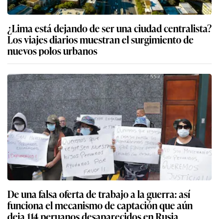
¿Lima está dejando de ser una ciudad centralista?
Los viajes diarios muestran el surgimiento de
nuevos polos urbanos
De una falsa oferta de trabajo a la guerra: así
funciona el mecanismo de captación que aún
deja 114 peruanos desaparecidos en Rusia