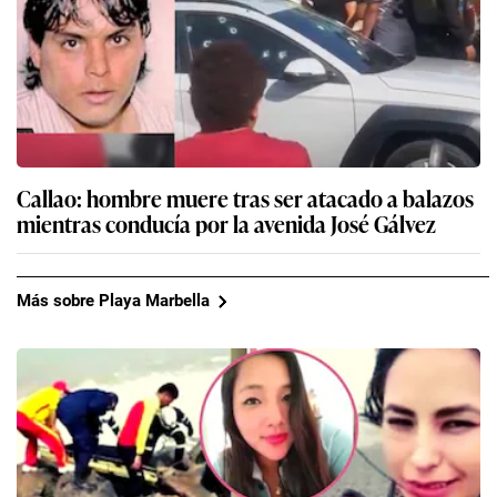
Callao: hombre muere tras ser atacado a balazos
mientras conducía por la avenida José Gálvez
Más sobre Playa Marbella