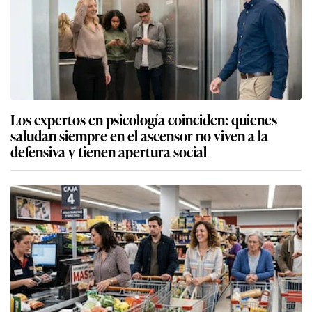
Los expertos en psicología coinciden: quienes
saludan siempre en el ascensor no viven a la
defensiva y tienen apertura social