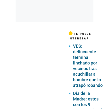
TE PUEDE
INTERESAR
VES:
delincuente
termina
linchado por
vecinos tras
acuchillar a
hombre que lo
atrapó robando
Día de la
Madre: estos
son los 9