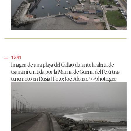
15:41
Imagen de una playa del Callao durante la alerta de
tsunami emitida por la Marina de Guerra del Perú tras
terremoto en Rusia | Foto: Joel Alonzo/ @photo.gec