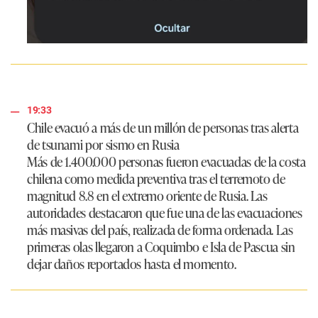
19:33
Chile evacuó a más de un millón de personas tras alerta
de tsunami por sismo en Rusia
Más de 1.400.000 personas fueron evacuadas de la costa
chilena como medida preventiva tras el terremoto de
magnitud 8.8 en el extremo oriente de Rusia. Las
autoridades destacaron que fue una de las evacuaciones
más masivas del país, realizada de forma ordenada. Las
primeras olas llegaron a Coquimbo e Isla de Pascua sin
dejar daños reportados hasta el momento.