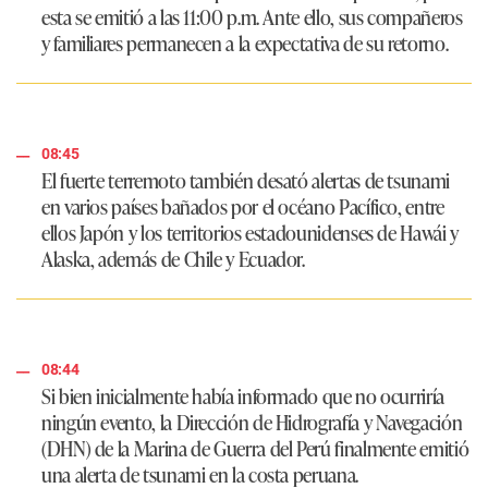
esta se emitió a las 11:00 p.m. Ante ello, sus compañeros
y familiares permanecen a la expectativa de su retorno.
08:45
El fuerte terremoto también desató alertas de tsunami
en varios países bañados por el océano Pacífico, entre
ellos Japón y los territorios estadounidenses de Hawái y
Alaska, además de Chile y Ecuador.
08:44
Si bien inicialmente había informado que no ocurriría
ningún evento, la Dirección de Hidrografía y Navegación
(DHN) de la Marina de Guerra del Perú
finalmente emitió
una alerta de tsunami en la costa peruana.