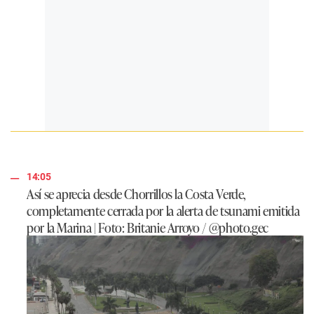
14:05
Así se aprecia desde Chorrillos la Costa Verde,
completamente cerrada por la alerta de tsunami emitida
por la Marina | Foto:
Britanie Arroyo / @photo.gec