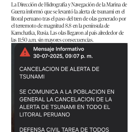
La Dirección de Hidrografía y Navegación de la Marina de
Guerra informó que se levantó la alerta de tsunami en el
litoral peruano tras el paso del tren de olas generado por
el terremoto de magnitud 8.8 en la península de
Kamchatka, Rusia. Las olas llegaron al país alrededor de
las 11:50 a.m. sin mayores consecuencias.