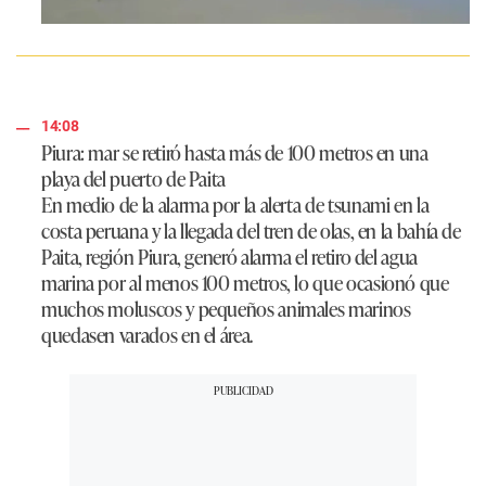
14:08
Piura: mar se retiró hasta más de 100 metros en una
playa del puerto de Paita
En medio de la alarma por la alerta de tsunami en la
costa peruana y la llegada del tren de olas, en la bahía de
Paita, región Piura, generó alarma el retiro del agua
marina por al menos 100 metros, lo que ocasionó que
muchos moluscos y pequeños animales marinos
quedasen varados en el área.