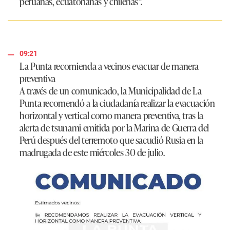
peruanas, ecuatorianas y chilenas”.
09:21
La Punta recomienda a vecinos evacuar de manera
preventiva
A través de un comunicado, la Municipalidad de La
Punta recomendó a la ciudadanía realizar la evacuación
horizontal y vertical como manera preventiva, tras la
alerta de tsunami emitida por la Marina de Guerra del
Perú después del terremoto que sacudió Rusia en la
madrugada de este miércoles 30 de julio.