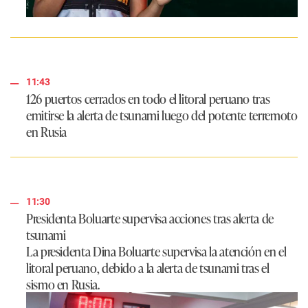
11:43
126 puertos cerrados en todo el litoral peruano
tras
emitirse la alerta de tsunami luego del potente terremoto
en Rusia
11:30
Presidenta Boluarte supervisa acciones tras alerta de
tsunami
La presidenta Dina Boluarte supervisa la atención en el
litoral peruano, debido a la alerta de tsunami tras el
sismo en Rusia.