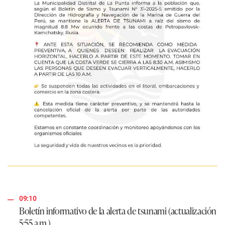
09:10
Boletín informativo de la alerta de tsunami
(actualización
5:55 a.m.)