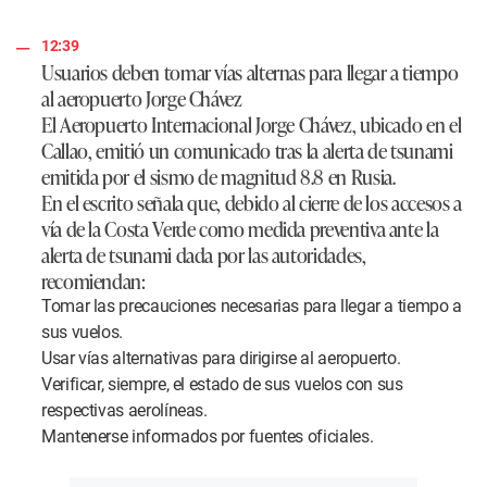
12:39
Usuarios deben tomar vías alternas para llegar a tiempo
al aeropuerto Jorge Chávez
El Aeropuerto Internacional Jorge Chávez, ubicado en el
Callao, emitió un comunicado tras la alerta de tsunami
emitida por el sismo de magnitud 8.8 en Rusia.
En el escrito señala que, debido al cierre de los accesos a
vía de la Costa Verde como medida preventiva ante la
alerta de tsunami dada por las autoridades,
recomiendan:
Tomar las precauciones necesarias para llegar a tiempo a
sus vuelos.
Usar vías alternativas para dirigirse al aeropuerto.
Verificar, siempre, el estado de sus vuelos con sus
respectivas aerolíneas.
Mantenerse informados por fuentes oficiales.