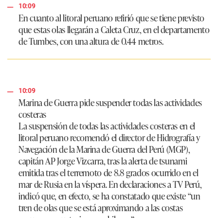
10:09
En cuanto al litoral peruano refirió que se tiene previsto
que estas olas llegarán a Caleta Cruz, en el departamento
de Tumbes, con una altura de 0.44 metros.
10:09
Marina de Guerra pide suspender todas las actividades
costeras
La suspensión de todas las actividades costeras en el
litoral peruano recomendó el director de Hidrografía y
Navegación de la Marina de Guerra del Perú (MGP),
capitán AP
Jorge Vizcarra,
tras la alerta de tsunami
emitida tras el terremoto de 8.8 grados ocurrido en el
mar de Rusia en la víspera. En declaraciones a TV Perú,
indicó que, en efecto, se ha constatado que existe
“un
tren de olas que se está aproximando a las costas