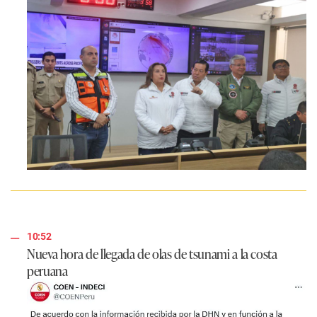
10:52
Nueva hora de llegada de olas de tsunami a la costa
peruana