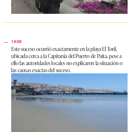
14:08
Este suceso ocurrió exactamente en la playa
El Toril,
ubicada cerca a la Capitanía del Puerto de Paita, pese a
ello las autoridades locales no explicaron la situación o
las causas exactas del suceso.