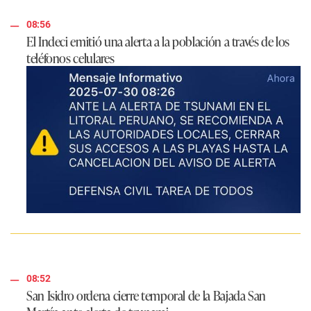
08:56
El Indeci emitió una alerta a la población a través de los
teléfonos celulares
08:52
San Isidro ordena cierre temporal de la Bajada San