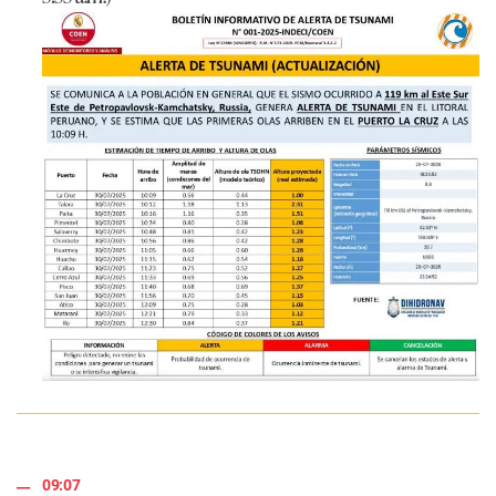
09:07