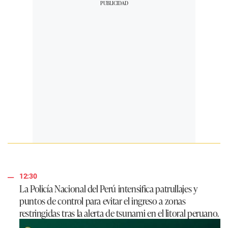
12:30
La Policía Nacional del Perú intensifica patrullajes y
puntos de control para evitar el ingreso a zonas
restringidas tras la alerta de tsunami en el litoral peruano.