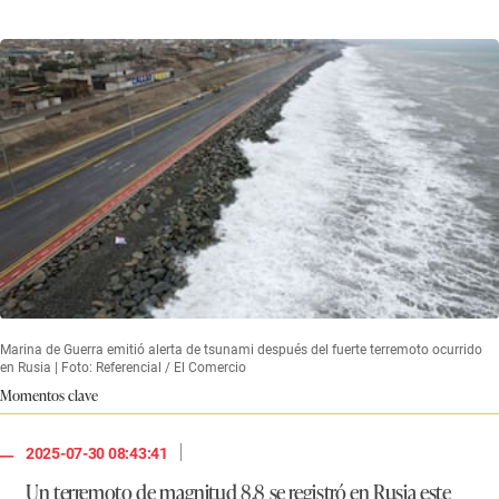
Marina de Guerra emitió alerta de tsunami después del fuerte terremoto ocurrido
en Rusia | Foto: Referencial / El Comercio
Momentos clave
|
2025-07-30 08:43:41
Un terremoto de magnitud 8.8 se registró en Rusia este