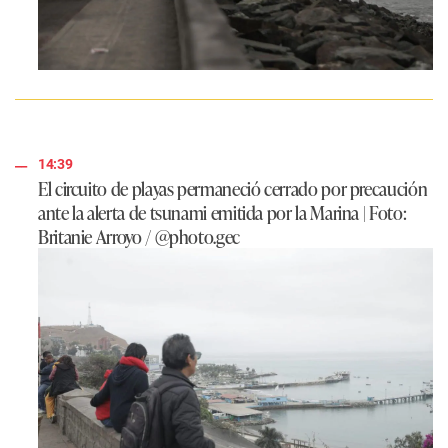
14:39
El circuito de playas permaneció cerrado por precaución
ante la alerta de tsunami emitida por la Marina | Foto:
Britanie Arroyo / @photo.gec