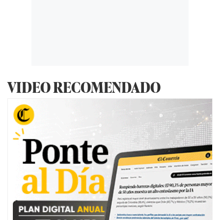
VIDEO RECOMENDADO