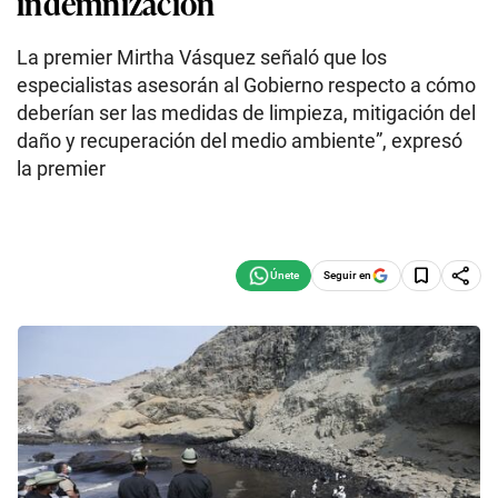
indemnización
La premier Mirtha Vásquez señaló que los
especialistas asesorán al Gobierno respecto a cómo
deberían ser las medidas de limpieza, mitigación del
daño y recuperación del medio ambiente”, expresó
la premier
Seguir en