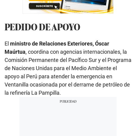
PEDIDO DE APOYO
El
ministro de Relaciones Exteriores, Óscar
Maúrtua
, coordina con agencias internacionales, la
Comisión Permanente del Pacífico Sur y el Programa
de Naciones Unidas para el Medio Ambiente el
apoyo al Perú para atender la emergencia en
Ventanilla ocasionada por el derrame de petróleo de
la refinería La Pampilla.