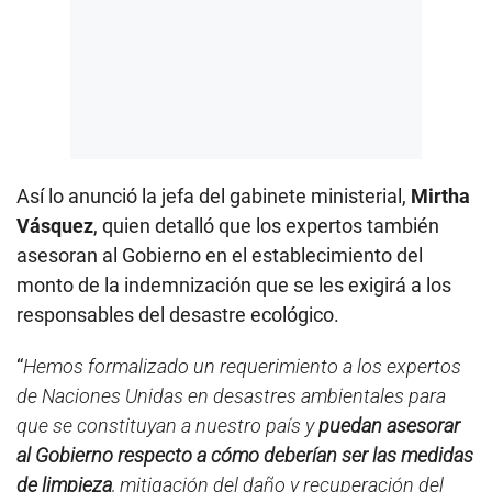
Así lo anunció la jefa del gabinete ministerial,
Mirtha
Vásquez
, quien detalló que los expertos también
asesoran al Gobierno en el establecimiento del
monto de la indemnización que se les exigirá a los
responsables del desastre ecológico.
“
Hemos formalizado un requerimiento a los expertos
de Naciones Unidas en desastres ambientales para
que se constituyan a nuestro país y
puedan asesorar
al Gobierno respecto a cómo deberían ser las medidas
de limpieza
, mitigación del daño y recuperación del