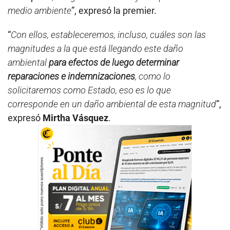
medio ambiente
”, expresó la premier.
“
Con ellos, estableceremos, incluso, cuáles son las
magnitudes a la que está llegando este daño
ambiental
para efectos de luego determinar
reparaciones e indemnizaciones
, como lo
solicitaremos como Estado, eso es lo que
corresponde en un daño ambiental de esta magnitud
”,
expresó
Mirtha Vásquez
.