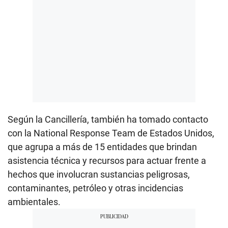
Según la Cancillería, también ha tomado contacto
con la National Response Team de Estados Unidos,
que agrupa a más de 15 entidades que brindan
asistencia técnica y recursos para actuar frente a
hechos que involucran sustancias peligrosas,
contaminantes, petróleo y otras incidencias
ambientales.