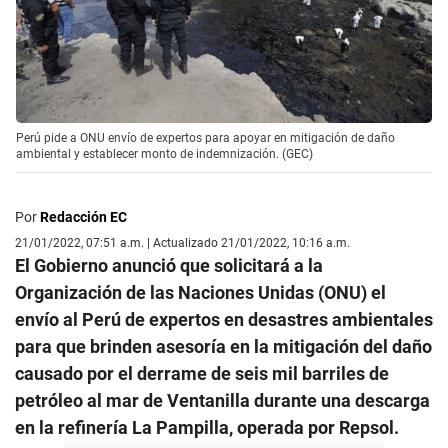
Perú pide a ONU envío de expertos para apoyar en mitigación de daño
ambiental y establecer monto de indemnización. (GEC)
Por
Redacción EC
21/01/2022, 07:51 a.m. | Actualizado 21/01/2022, 10:16 a.m.
El Gobierno anunció que solicitará a la
Organización de las Naciones Unidas (ONU) el
envío al Perú de expertos en desastres ambientales
para que brinden asesoría en la mitigación del daño
causado por el derrame de seis mil barriles de
petróleo al mar de Ventanilla durante una descarga
en la refinería La Pampilla, operada por Repsol.