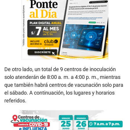
De otro lado, un total de 9 centros de inoculación
solo atenderán de 8:00 a. m. a 4:00 p. m., mientras
que también habrá centros de vacunación solo para
el sábado. A continuación, los lugares y horarios
referidos.