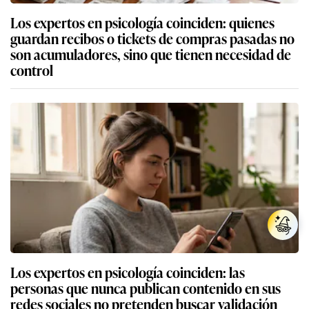
Los expertos en psicología coinciden: quienes
guardan recibos o tickets de compras pasadas no
son acumuladores, sino que tienen necesidad de
control
Los expertos en psicología coinciden: las
personas que nunca publican contenido en sus
redes sociales no pretenden buscar validación