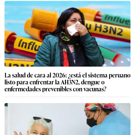
La salud de cara al 2026: ¿está el sistema peruano
listo para enfrentar la AH3N2, dengue o
enfermedades prevenibles con vacunas?