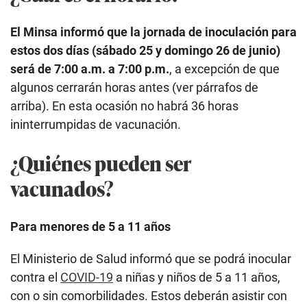
El Minsa informó que la jornada de inoculación para
estos dos días (sábado 25 y domingo 26 de junio)
será de 7:00 a.m. a 7:00 p.m.
, a excepción de que
algunos cerrarán horas antes (ver párrafos de
arriba). En esta ocasión no habrá 36 horas
ininterrumpidas de vacunación.
¿Quiénes pueden ser
vacunados?
Para menores de 5 a 11 años
El Ministerio de Salud informó que se podrá inocular
contra el
COVID-19
a niñas y niños de 5 a 11 años,
con o sin comorbilidades. Estos deberán asistir con