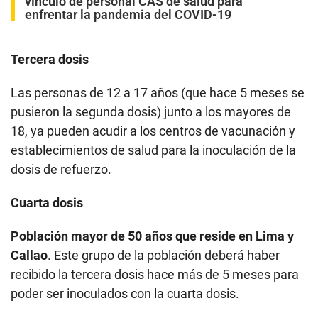
vínculo de personal CAS de salud para
enfrentar la pandemia del COVID-19
Tercera dosis
Las personas de 12 a 17 años (que hace 5 meses se
pusieron la segunda dosis) junto a los mayores de
18, ya pueden acudir a los centros de vacunación y
establecimientos de salud para la inoculación de la
dosis de refuerzo.
Cuarta dosis
Población mayor de 50 años que reside en Lima y
Callao
. Este grupo de la población deberá haber
recibido la tercera dosis hace más de 5 meses para
poder ser inoculados con la cuarta dosis.