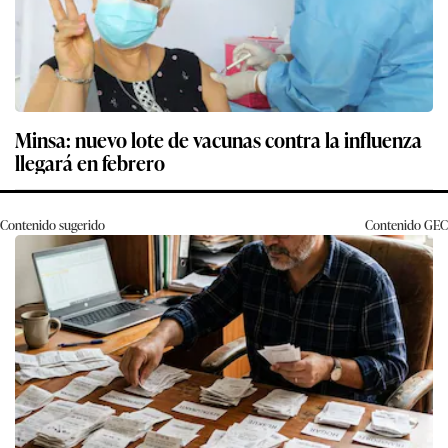
Minsa: nuevo lote de vacunas contra la influenza
llegará en febrero
Contenido sugerido
Contenido
GEC