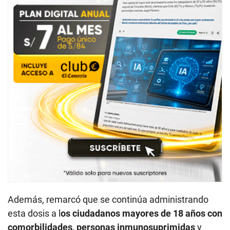
Además, remarcó que se continúa administrando
esta dosis a l
os ciudadanos mayores de 18 años con
comorbilidades, personas inmunosuprimidas
y