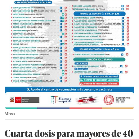
Minsa
Cuarta dosis para mayores de 40