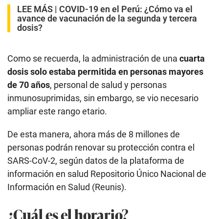
LEE MÁS |
COVID-19 en el Perú: ¿Cómo va el
avance de vacunación de la segunda y tercera
dosis?
Como se recuerda, la administración de una
cuarta
dosis solo estaba permitida en personas mayores
de 70 años
, personal de salud y personas
inmunosuprimidas, sin embargo, se vio necesario
ampliar este rango etario.
De esta manera, ahora más de 8 millones de
personas podrán renovar su protección contra el
SARS-CoV-2, según datos de la plataforma de
información en salud Repositorio Único Nacional de
Información en Salud (Reunis).
¿Cuál es el horario?