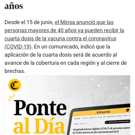
años
Desde el 15 de junio,
el Minsa anunció que las
personas mayores de 40 años ya pueden recibir la
cuarta dosis de la vacuna contra el coronavirus
(COVID-19)
. En un comunicado, indicó que la
aplicación de la cuarta dosis será de acuerdo al
avance de la cobertura en cada región y al cierre de
brechas.