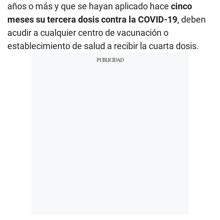
años o más y que se hayan aplicado hace
cinco
meses su tercera dosis contra la COVID-19
, deben
acudir a cualquier centro de vacunación o
establecimiento de salud a recibir la cuarta dosis.