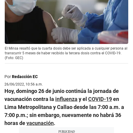
El Minsa resaltó que la cuarta dosis debe ser aplicada a cualquier persona al
transcurrir 5 meses de haber recibido la tercera dosis contra el COVID-19.
(Foto: GEC)
Por
Redacción EC
26/06/2022, 10:56 a.m.
Hoy, domingo 26 de junio continúa la jornada de
vacunación contra la
influenza
y el
COVID-19
en
Lima Metropolitana y Callao desde las 7:00 a.m. a
7:00 p.m.; sin embargo, nuevamente no habrá 36
horas de
vacunación
.