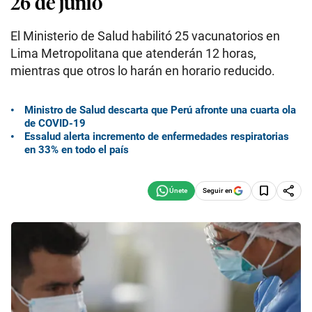
26 de junio
El Ministerio de Salud habilitó 25 vacunatorios en
Lima Metropolitana que atenderán 12 horas,
mientras que otros lo harán en horario reducido.
Ministro de Salud descarta que Perú afronte una cuarta ola
de COVID-19
Essalud alerta incremento de enfermedades respiratorias
en 33% en todo el país
Seguir en