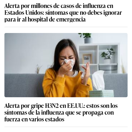
Alerta por millones de casos de influenza en
Estados Unidos: síntomas que no debes ignorar
para ir al hospital de emergencia
Alerta por gripe H3N2 en EE.UU.: estos son los
síntomas de la influenza que se propaga con
fuerza en varios estados