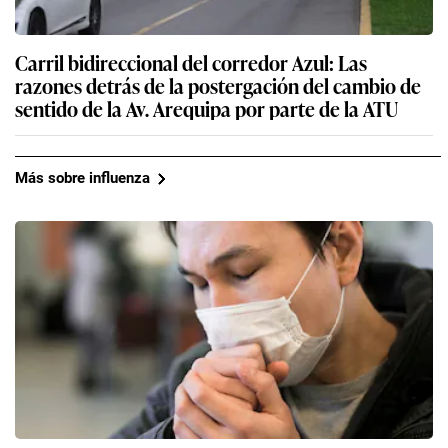
Carril bidireccional del corredor Azul: Las
razones detrás de la postergación del cambio de
sentido de la Av. Arequipa por parte de la ATU
Más sobre influenza