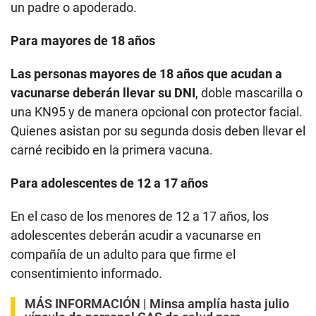
un padre o apoderado.
Para mayores de 18 años
Las personas mayores de 18 años que acudan a
vacunarse deberán llevar su DNI
, doble mascarilla o
una KN95 y de manera opcional con protector facial.
Quienes asistan por su segunda dosis deben llevar el
carné recibido en la primera vacuna.
Para adolescentes de 12 a 17 años
En el caso de los menores de 12 a 17 años, los
adolescentes deberán acudir a vacunarse en
compañía de un adulto para que firme el
consentimiento informado.
MÁS INFORMACIÓN
|
Minsa amplía hasta julio