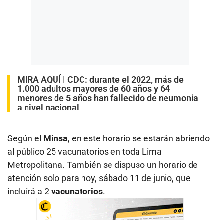
MIRA AQUÍ |
CDC: durante el 2022, más de
1.000 adultos mayores de 60 años y 64
menores de 5 años han fallecido de neumonía
a nivel nacional
Según el
Minsa
, en este horario se estarán abriendo
al público 25 vacunatorios en toda Lima
Metropolitana. También se dispuso un horario de
atención solo para hoy, sábado 11 de junio, que
incluirá a 2
vacunatorios
.