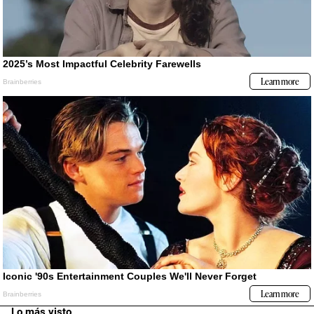
Lo más visto