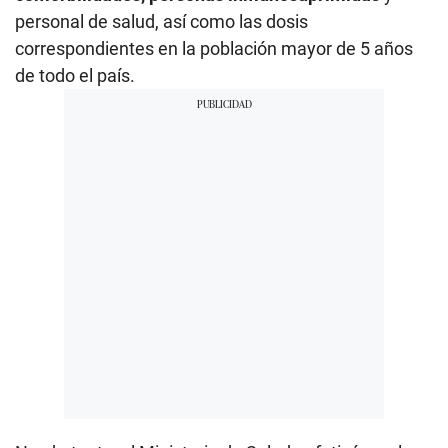
personal de salud, así como las dosis
correspondientes en la población mayor de 5 años
de todo el país.