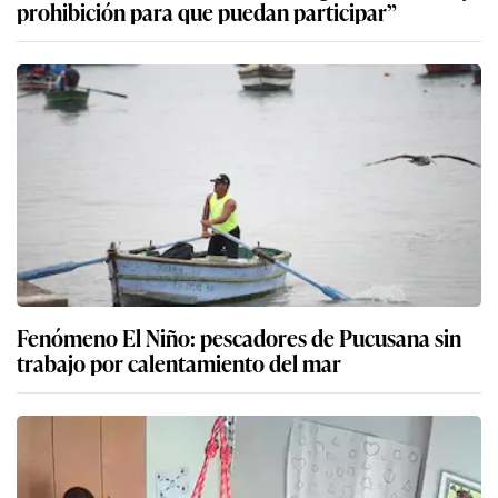
prohibición para que puedan participar”
Fenómeno El Niño: pescadores de Pucusana sin
trabajo por calentamiento del mar