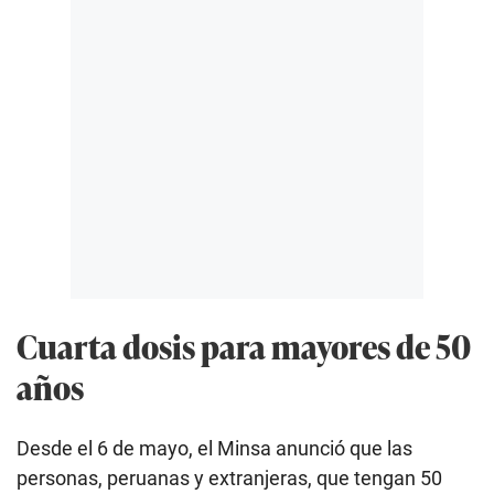
Cuarta dosis para mayores de 50
años
Desde el 6 de mayo, el Minsa anunció que las
personas, peruanas y extranjeras, que tengan 50