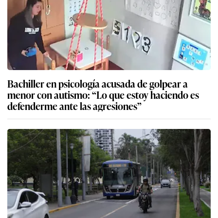
Bachiller en psicología acusada de golpear a
menor con autismo: “Lo que estoy haciendo es
defenderme ante las agresiones”