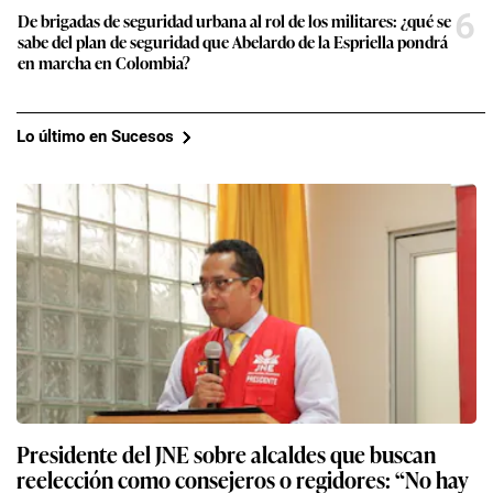
6
De brigadas de seguridad urbana al rol de los militares: ¿qué se
sabe del plan de seguridad que Abelardo de la Espriella pondrá
en marcha en Colombia?
Lo último en Sucesos
Presidente del JNE sobre alcaldes que buscan
reelección como consejeros o regidores: “No hay