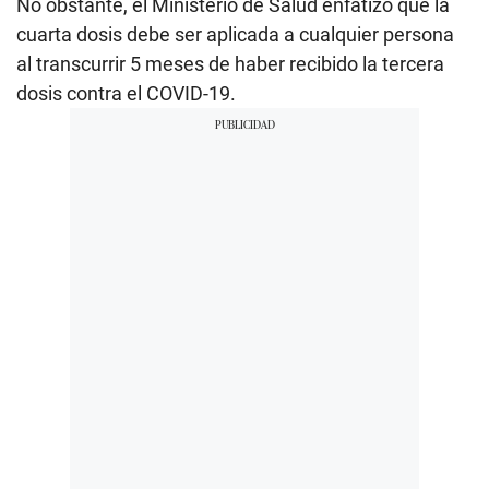
No obstante, el Ministerio de Salud enfatizó que la
cuarta dosis debe ser aplicada a cualquier persona
al transcurrir 5 meses de haber recibido la tercera
dosis contra el COVID-19.