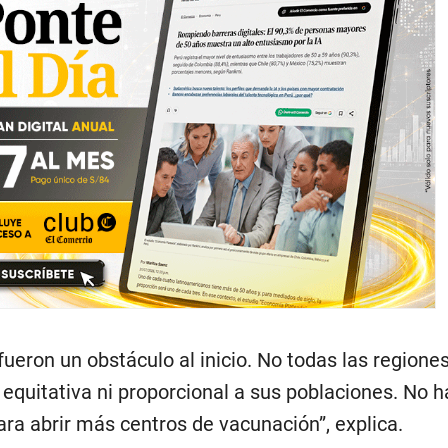
fueron un obstáculo al inicio. No todas las regione
equitativa ni proporcional a sus poblaciones. No h
ara abrir más centros de vacunación”, explica.