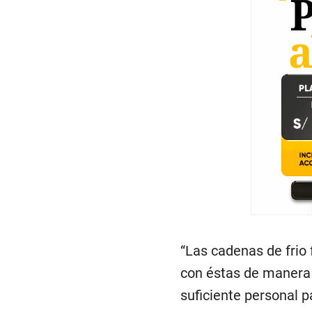
“Las cadenas de frio 
con éstas de manera 
suficiente personal p