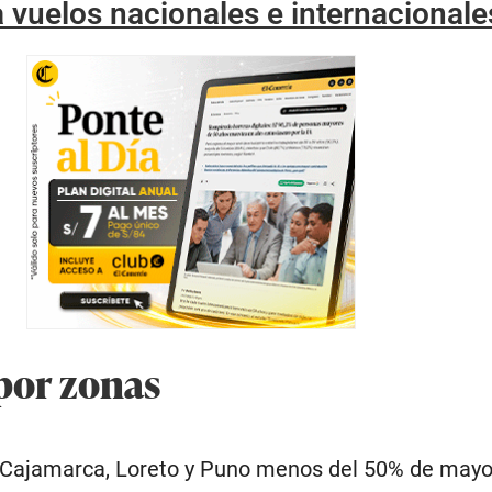
a vuelos nacionales e internacionale
por zonas
, Cajamarca, Loreto y Puno menos del 50% de mayo