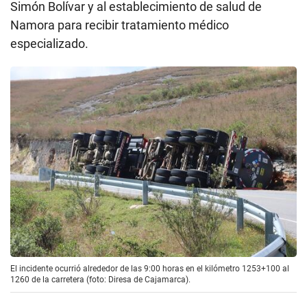
Simón Bolívar y al establecimiento de salud de
Namora para recibir tratamiento médico
especializado.
El incidente ocurrió alrededor de las 9:00 horas en el kilómetro 1253+100 al
1260 de la carretera (foto: Diresa de Cajamarca).