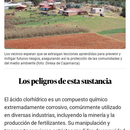
Los vecinos esperan que se extraigan lecciones aprendidas para prevenir y
mitigar futuros riesgos, asegurando así la protección de las comunidades y
del medio ambiente (foto: Diresa de Cajamarca).
Los peligros de esta sustancia
El ácido clorhídrico es un compuesto químico
extremadamente corrosivo, comúnmente utilizado
en diversas industrias, incluyendo la minería y la
producción de fertilizantes. Su manipulación y