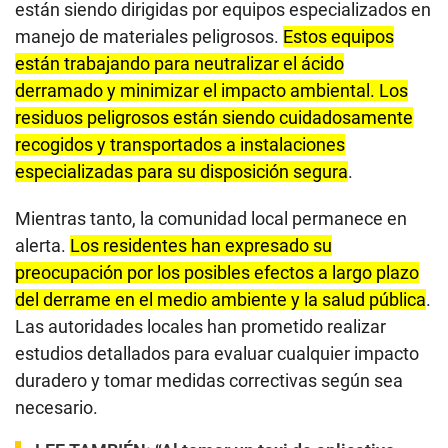
están siendo dirigidas por equipos especializados en
manejo de materiales peligrosos.
Estos equipos
están trabajando para neutralizar el ácido
derramado y minimizar el impacto ambiental. Los
residuos peligrosos están siendo cuidadosamente
recogidos y transportados a instalaciones
especializadas para su disposición segura
.
Mientras tanto, la comunidad local permanece en
alerta.
Los residentes han expresado su
preocupación por los posibles efectos a largo plazo
del derrame en el medio ambiente y la salud pública
.
Las autoridades locales han prometido realizar
estudios detallados para evaluar cualquier impacto
duradero y tomar medidas correctivas según sea
necesario.