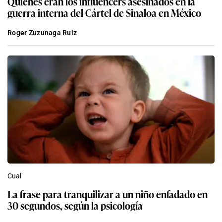
Quiénes eran los influencers asesinados en la
guerra interna del Cártel de Sinaloa en México
Roger Zuzunaga Ruiz
Cual
La frase para tranquilizar a un niño enfadado en
30 segundos, según la psicología