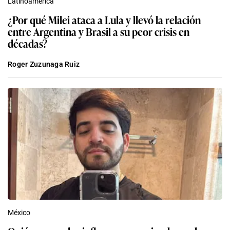
Latinoamérica
¿Por qué Milei ataca a Lula y llevó la relación
entre Argentina y Brasil a su peor crisis en
décadas?
Roger Zuzunaga Ruiz
México