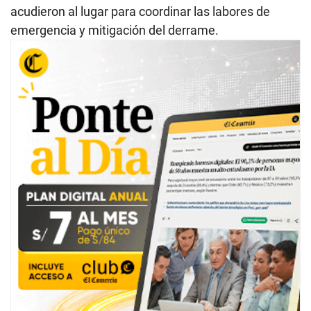
acudieron al lugar para coordinar las labores de
emergencia y mitigación del derrame.