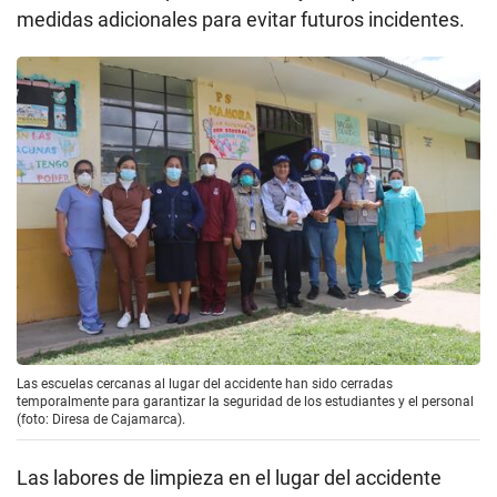
medidas adicionales para evitar futuros incidentes.
Las escuelas cercanas al lugar del accidente han sido cerradas
temporalmente para garantizar la seguridad de los estudiantes y el personal
(foto: Diresa de Cajamarca).
Las labores de limpieza en el lugar del accidente