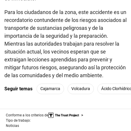
Para los ciudadanos de la zona, este accidente es un
recordatorio contundente de los riesgos asociados al
transporte de sustancias peligrosas y de la
importancia de la seguridad y la preparación.
Mientras las autoridades trabajan para resolver la
situación actual, los vecinos esperan que se
extraigan lecciones aprendidas para prevenir y
mitigar futuros riesgos, asegurando así la protección
de las comunidades y del medio ambiente.
Seguir temas
Cajamarca
Volcadura
Ácido Clorhídric
Conforme a los criterios de
Tipo de trabajo:
Noticias