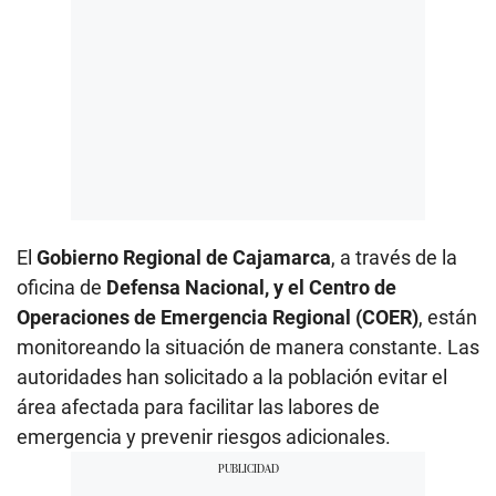
El
Gobierno Regional de Cajamarca
, a través de la
oficina de
Defensa Nacional, y el Centro de
Operaciones de Emergencia Regional (COER)
, están
monitoreando la situación de manera constante. Las
autoridades han solicitado a la población evitar el
área afectada para facilitar las labores de
emergencia y prevenir riesgos adicionales.