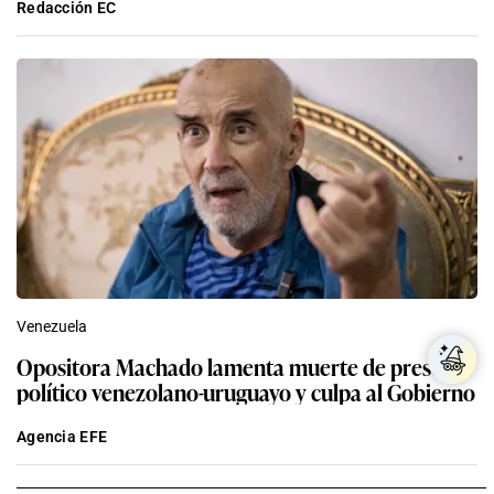
Redacción EC
Venezuela
Opositora Machado lamenta muerte de preso
político venezolano-uruguayo y culpa al Gobierno
Agencia EFE