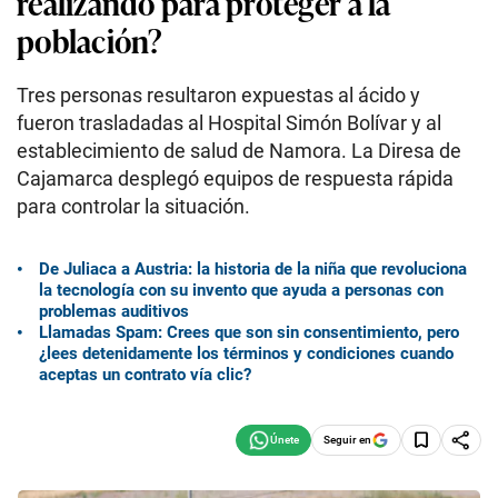
realizando para proteger a la
población?
Tres personas resultaron expuestas al ácido y
fueron trasladadas al Hospital Simón Bolívar y al
establecimiento de salud de Namora. La Diresa de
Cajamarca desplegó equipos de respuesta rápida
para controlar la situación.
De Juliaca a Austria: la historia de la niña que revoluciona
la tecnología con su invento que ayuda a personas con
problemas auditivos
Llamadas Spam: Crees que son sin consentimiento, pero
¿lees detenidamente los términos y condiciones cuando
aceptas un contrato vía clic?
Seguir en