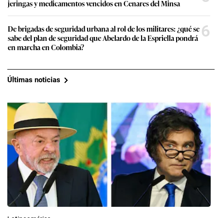
jeringas y medicamentos vencidos en Cenares del Minsa
6
De brigadas de seguridad urbana al rol de los militares: ¿qué se
sabe del plan de seguridad que Abelardo de la Espriella pondrá
en marcha en Colombia?
Últimas noticias