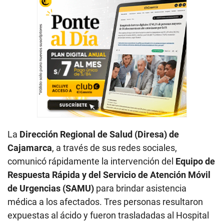
La
Dirección Regional de Salud (Diresa) de
Cajamarca
, a través de sus redes sociales,
comunicó rápidamente la intervención del
Equipo de
Respuesta Rápida y del Servicio de Atención Móvil
de Urgencias (SAMU)
para brindar asistencia
médica a los afectados. Tres personas resultaron
expuestas al ácido y fueron trasladadas al Hospital