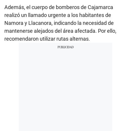
Además, el cuerpo de bomberos de Cajamarca
realizó un llamado urgente a los habitantes de
Namora y Llacanora, indicando la necesidad de
mantenerse alejados del área afectada. Por ello,
recomendaron utilizar rutas alternas.