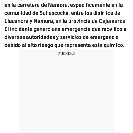
en la carretera de Namora, específicamente en la
comunidad de Sulluscocha, entre los distritos de
Llacanora y Namora, en la provincia de
Cajamarca
.
El incidente generó una emergencia que movilizó a
diversas autoridades y servicios de emergencia
debido al alto riesgo que representa este químico.