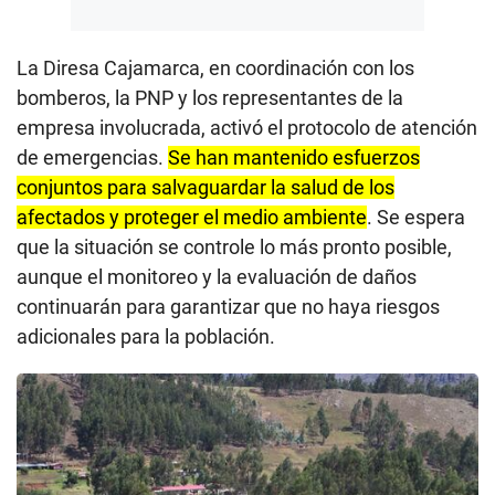
La Diresa Cajamarca, en coordinación con los
bomberos, la PNP y los representantes de la
empresa involucrada, activó el protocolo de atención
de emergencias.
Se han mantenido esfuerzos
conjuntos para salvaguardar la salud de los
afectados y proteger el medio ambiente
. Se espera
que la situación se controle lo más pronto posible,
aunque el monitoreo y la evaluación de daños
continuarán para garantizar que no haya riesgos
adicionales para la población.