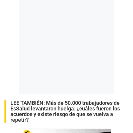
LEE TAMBIÉN:
Más de 50.000 trabajadores de
EsSalud levantaron huelga: ¿cuáles fueron los
acuerdos y existe riesgo de que se vuelva a
repetir?