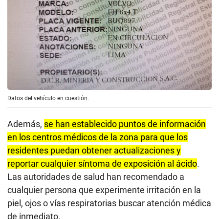
Datos del vehículo en cuestión.
Además,
se han establecido puntos de información
en los centros médicos de la zona para que los
residentes puedan obtener actualizaciones y
reportar cualquier síntoma de exposición al ácido
.
Las autoridades de salud han recomendado a
cualquier persona que experimente irritación en la
piel, ojos o vías respiratorias buscar atención médica
de inmediato.