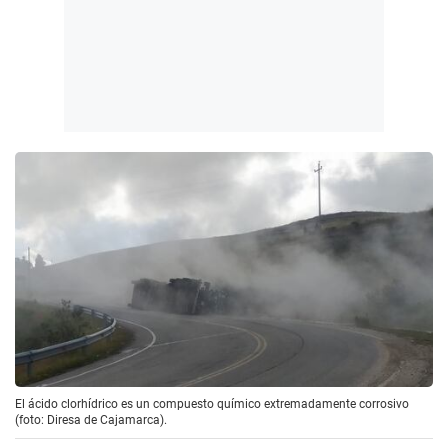
El ácido clorhídrico es un compuesto químico extremadamente corrosivo
(foto: Diresa de Cajamarca).