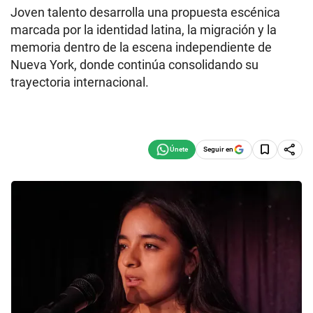
Joven talento desarrolla una propuesta escénica
marcada por la identidad latina, la migración y la
memoria dentro de la escena independiente de
Nueva York, donde continúa consolidando su
trayectoria internacional.
Seguir en