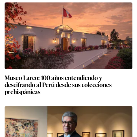
Museo Larco: 100 años entendiendo y
descifrando al Perú desde sus colecciones
prehispánicas