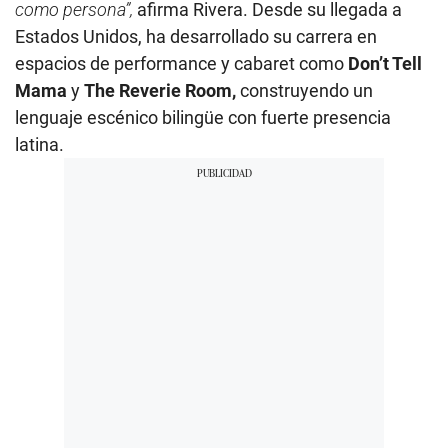
como persona”,
afirma Rivera. Desde su llegada a
Estados Unidos, ha desarrollado su carrera en
espacios de performance y cabaret como
Don’t Tell
Mama
y
The Reverie Room,
construyendo un
lenguaje escénico bilingüe con fuerte presencia
latina.