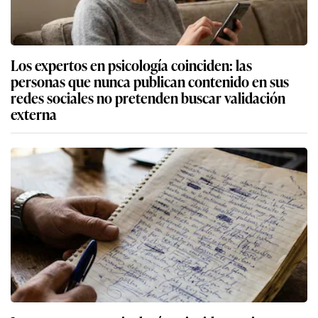
Los expertos en psicología coinciden: las
personas que nunca publican contenido en sus
redes sociales no pretenden buscar validación
externa