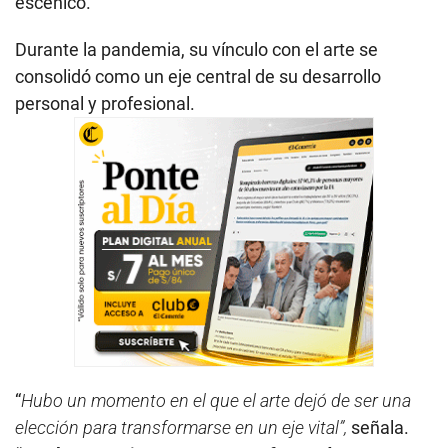
escénico.
Durante la pandemia, su vínculo con el arte se
consolidó como un eje central de su desarrollo
personal y profesional.
“
Hubo un momento en el que el arte dejó de ser una
elección para transformarse en un eje vital”,
señala.