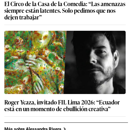
El Circo de la Casa de la Comedia: “Las amenazas
siempre están latentes. Solo pedimos que nos
dejen trabajar”
Roger Ycaza, invitado FIL Lima 2026: “Ecuador
está en un momento de ebullición creativa”
Más sobre Alessandra Rivera