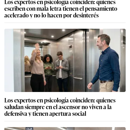
Los expertos en psicología coinciden: quienes
escriben con mala letra tienen el pensamiento
acelerado y no lo hacen por desinterés
Los expertos en psicología coinciden: quienes
saludan siempre en el ascensor no viven a la
defensiva y tienen apertura social