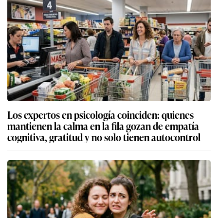
Los expertos en psicología coinciden: quienes
mantienen la calma en la fila gozan de empatía
cognitiva, gratitud y no solo tienen autocontrol