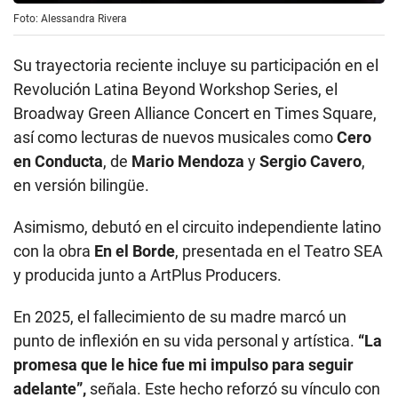
Foto: Alessandra Rivera
Su trayectoria reciente incluye su participación en el
Revolución Latina Beyond Workshop Series, el
Broadway Green Alliance Concert en Times Square,
así como lecturas de nuevos musicales como
Cero
en Conducta
, de
Mario Mendoza
y
Sergio Cavero
,
en versión bilingüe.
Asimismo, debutó en el circuito independiente latino
con la obra
En el Borde
, presentada en el Teatro SEA
y producida junto a ArtPlus Producers.
En 2025, el fallecimiento de su madre marcó un
punto de inflexión en su vida personal y artística.
“La
promesa que le hice fue mi impulso para seguir
adelante”,
señala. Este hecho reforzó su vínculo con