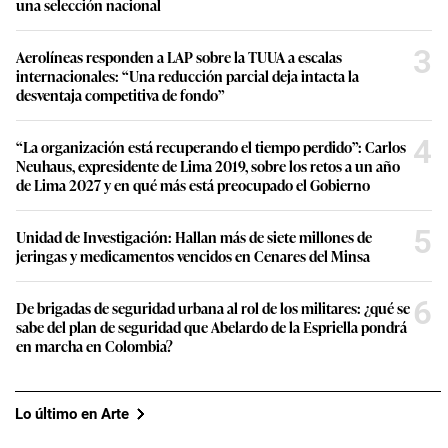
una selección nacional
3
Aerolíneas responden a LAP sobre la TUUA a escalas
internacionales: “Una reducción parcial deja intacta la
desventaja competitiva de fondo”
4
“La organización está recuperando el tiempo perdido”: Carlos
Neuhaus, expresidente de Lima 2019, sobre los retos a un año
de Lima 2027 y en qué más está preocupado el Gobierno
5
Unidad de Investigación: Hallan más de siete millones de
jeringas y medicamentos vencidos en Cenares del Minsa
6
De brigadas de seguridad urbana al rol de los militares: ¿qué se
sabe del plan de seguridad que Abelardo de la Espriella pondrá
en marcha en Colombia?
Lo último en Arte