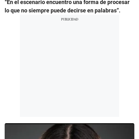
“En el escenario encuentro una forma de procesar
lo que no siempre puede decirse en palabras”.