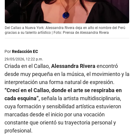
Del Callao a Nueva York: Alessandra Rivera deja en alto el nombre del Perú
gracias a su talento artístico | Foto: Prensa de Alessandra Rivera
Por
Redacción EC
29/05/2026, 12:22 p.m.
Criada en el Callao,
Alessandra Rivera
encontró
desde muy pequeña en la música, el movimiento y la
interpretación una forma natural de expresión.
“Crecí en el Callao, donde el arte se respiraba en
cada esquina”,
señala la artista multidisciplinaria,
cuya formación y sensibilidad artística estuvieron
marcadas desde el inicio por una vocación
constante que orientó su trayectoria personal y
profesional.