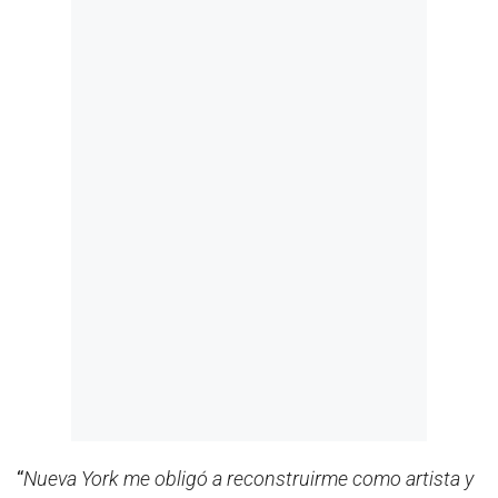
“
Nueva York me obligó a reconstruirme como artista y