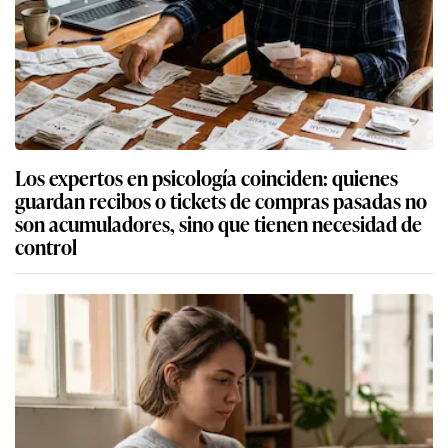
Los expertos en psicología coinciden: quienes
guardan recibos o tickets de compras pasadas no
son acumuladores, sino que tienen necesidad de
control