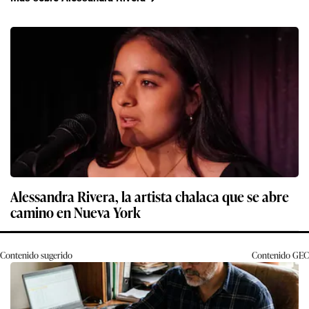
Alessandra Rivera, la artista chalaca que se abre
camino en Nueva York
Contenido sugerido
Contenido
GEC