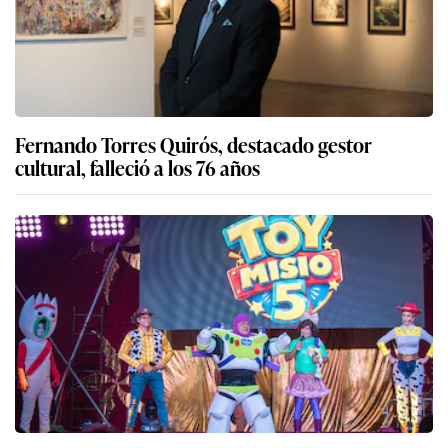
Fernando Torres Quirós, destacado gestor
cultural, falleció a los 76 años