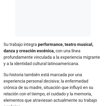
Su trabajo integra
performance, teatro musical,
danza y creación escénica,
con una línea
profundamente vinculada a la experiencia migrante
y a la identidad cultural latinoamericana.
Su historia también está marcada por una
experiencia personal decisiva: la enfermedad
crónica de su madre, situación que influyó en su
relación con el tiempo, el cuidado y la memoria,
elementos que atraviesan actualmente su trabajo