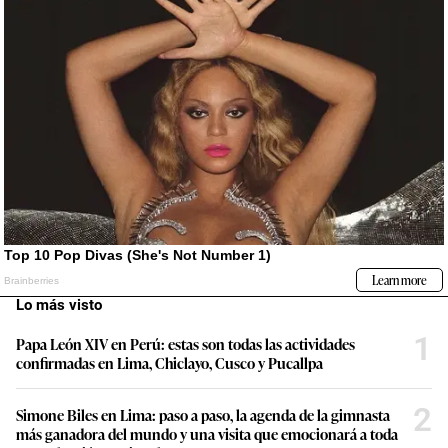
Lo más visto
1
Papa León XIV en Perú: estas son todas las actividades
confirmadas en Lima, Chiclayo, Cusco y Pucallpa
2
Simone Biles en Lima: paso a paso, la agenda de la gimnasta
más ganadora del mundo y una visita que emocionará a toda