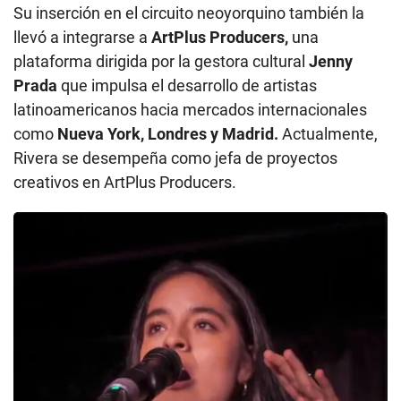
Su inserción en el circuito neoyorquino también la
llevó a integrarse a
ArtPlus Producers,
una
plataforma dirigida por la gestora cultural
Jenny
Prada
que impulsa el desarrollo de artistas
latinoamericanos hacia mercados internacionales
como
Nueva York, Londres y Madrid.
Actualmente,
Rivera se desempeña como jefa de proyectos
creativos en ArtPlus Producers.