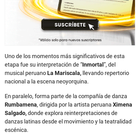
Uno de los momentos más significativos de esta
etapa fue su interpretación de “
Inmortal
”, del
musical peruano
La Mariscala,
llevando repertorio
nacional a la escena neoyorquina.
En paralelo, forma parte de la compañía de danza
Rumbamena
, dirigida por la artista peruana
Ximena
Salgado,
donde explora reinterpretaciones de
danzas latinas desde el movimiento y la teatralidad
escénica.