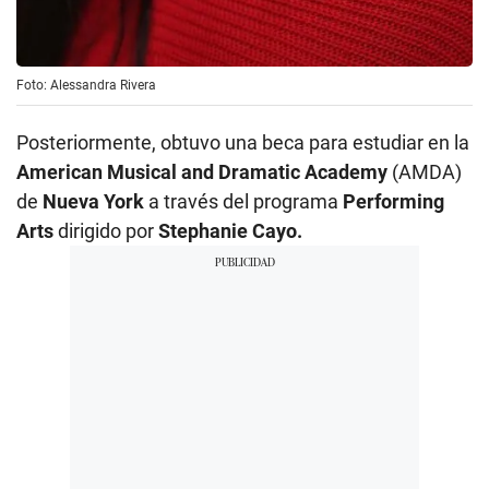
Foto: Alessandra Rivera
Posteriormente, obtuvo una beca para estudiar en la
American Musical and Dramatic Academy
(AMDA)
de
Nueva York
a través del programa
Performing
Arts
dirigido por
Stephanie Cayo.