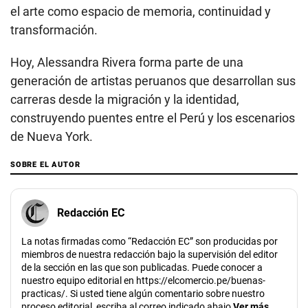
el arte como espacio de memoria, continuidad y
transformación.
Hoy, Alessandra Rivera forma parte de una
generación de artistas peruanos que desarrollan sus
carreras desde la migración y la identidad,
construyendo puentes entre el Perú y los escenarios
de Nueva York.
SOBRE EL AUTOR
Redacción EC
La notas firmadas como “Redacción EC” son producidas por
miembros de nuestra redacción bajo la supervisión del editor
de la sección en las que son publicadas. Puede conocer a
nuestro equipo editorial en https://elcomercio.pe/buenas-
practicas/. Si usted tiene algún comentario sobre nuestro
proceso editorial, escriba al correo indicado abajo
Ver más