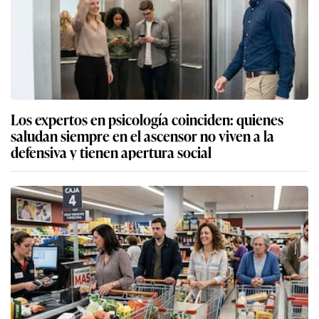
Los expertos en psicología coinciden: quienes
saludan siempre en el ascensor no viven a la
defensiva y tienen apertura social