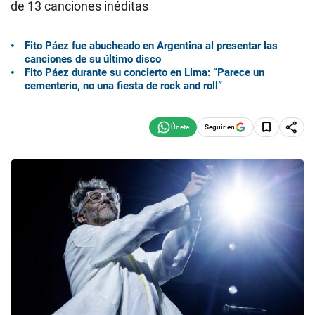
de 13 canciones inéditas
Fito Páez fue abucheado en Argentina al presentar las
canciones de su último disco
Fito Páez durante su concierto en Lima: “Parece un
cementerio, no una fiesta de rock and roll”
Seguir en