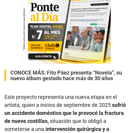
CONOCE MÁS:
Fito Páez presenta “Novela”, su
nuevo álbum gestado hace más de 30 años
Este proyecto representa una nueva etapa en el
artista, quien a inicios de septiembre de 2025
sufrió
un accidente doméstico que le provocó la fractura
de nueve costillas,
situación que lo obligó a
someterse a una
intervención quirúrgica y a