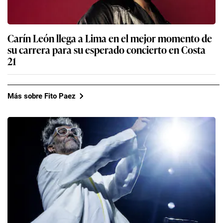
Carín León llega a Lima en el mejor momento de
su carrera para su esperado concierto en Costa
21
Más sobre Fito Paez