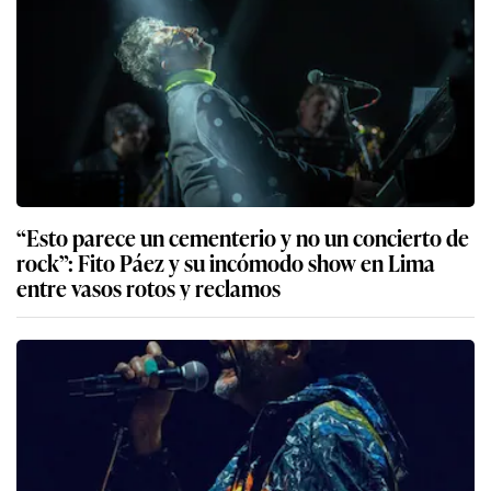
“Esto parece un cementerio y no un concierto de
rock”: Fito Páez y su incómodo show en Lima
entre vasos rotos y reclamos