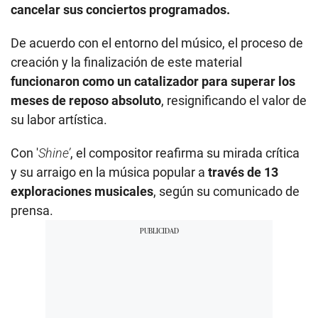
cancelar sus conciertos programados.
De acuerdo con el entorno del músico, el proceso de
creación y la finalización de este material
funcionaron como un catalizador para superar los
meses de reposo absoluto
, resignificando el valor de
su labor artística.
Con '
Shine’
, el compositor reafirma su mirada crítica
y su arraigo en la música popular a
través de 13
exploraciones musicales
, según su comunicado de
prensa.