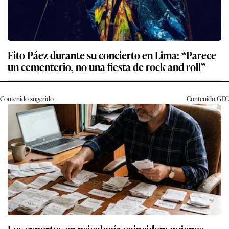
Fito Páez durante su concierto en Lima: “Parece
un cementerio, no una fiesta de rock and roll”
Contenido sugerido
Contenido
GEC