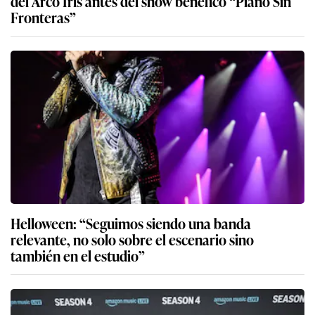
del Arco Iris antes del show benéfico “Piano Sin
Fronteras”
Helloween: “Seguimos siendo una banda
relevante, no solo sobre el escenario sino
también en el estudio”