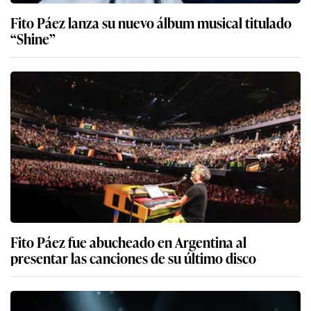
Fito Páez lanza su nuevo álbum musical titulado
“Shine”
Fito Páez fue abucheado en Argentina al
presentar las canciones de su último disco