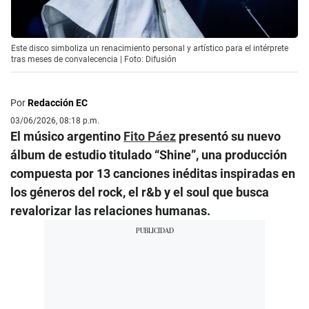
Este disco simboliza un renacimiento personal y artístico para el intérprete
tras meses de convalecencia | Foto: Difusión
Por
Redacción EC
03/06/2026, 08:18 p.m.
El músico argentino
Fito Páez
presentó su nuevo
álbum de estudio titulado “Shine”, una producción
compuesta por 13 canciones inéditas inspiradas en
los géneros del rock, el r&b y el soul que busca
revalorizar las relaciones humanas.