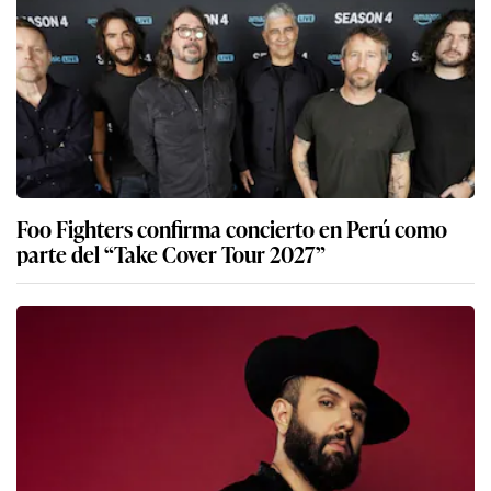
Foo Fighters confirma concierto en Perú como
parte del “Take Cover Tour 2027”