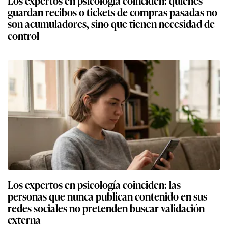
Los expertos en psicología coinciden: quienes
guardan recibos o tickets de compras pasadas no
son acumuladores, sino que tienen necesidad de
control
Los expertos en psicología coinciden: las
personas que nunca publican contenido en sus
redes sociales no pretenden buscar validación
externa