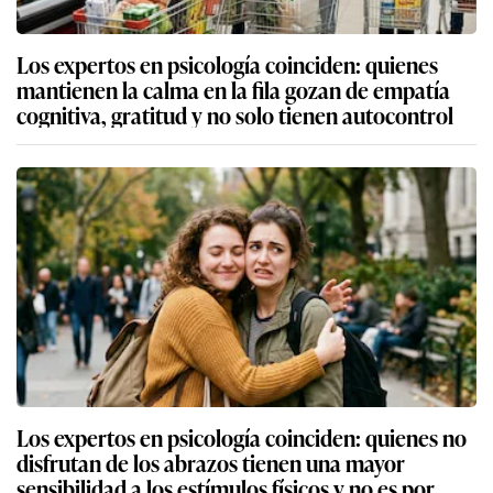
Los expertos en psicología coinciden: quienes
mantienen la calma en la fila gozan de empatía
cognitiva, gratitud y no solo tienen autocontrol
Los expertos en psicología coinciden: quienes no
disfrutan de los abrazos tienen una mayor
sensibilidad a los estímulos físicos y no es por