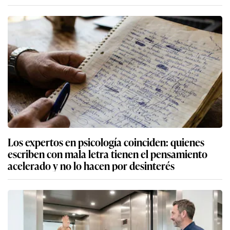
Los expertos en psicología coinciden: quienes
escriben con mala letra tienen el pensamiento
acelerado y no lo hacen por desinterés