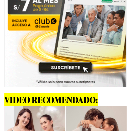
VIDEO RECOMENDADO: