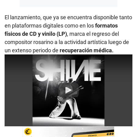
El lanzamiento, que ya se encuentra disponible tanto
en plataformas digitales como en los
formatos
físicos de CD y vinilo (LP)
, marca el regreso del
compositor rosarino a la actividad artística luego de
un extenso periodo de
recuperación médica.
Play