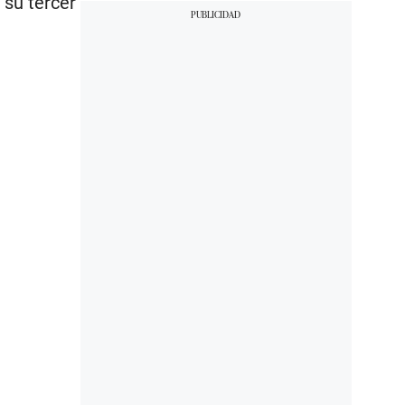
 su tercer