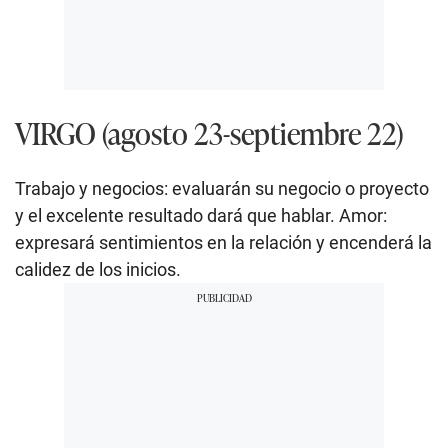
VIRGO (agosto 23-septiembre 22)
Trabajo y negocios: evaluarán su negocio o proyecto
y el excelente resultado dará que hablar. Amor:
expresará sentimientos en la relación y encenderá la
calidez de los inicios.