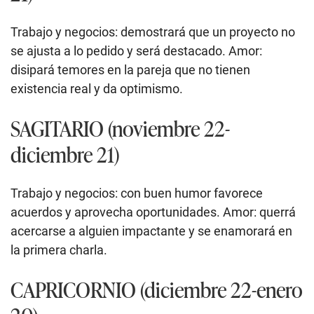
Trabajo y negocios: demostrará que un proyecto no
se ajusta a lo pedido y será destacado. Amor:
disipará temores en la pareja que no tienen
existencia real y da optimismo.
SAGITARIO (noviembre 22-
diciembre 21)
Trabajo y negocios: con buen humor favorece
acuerdos y aprovecha oportunidades. Amor: querrá
acercarse a alguien impactante y se enamorará en
la primera charla.
CAPRICORNIO (diciembre 22-enero