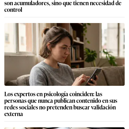
son acumuladores, sino que tienen necesidad de
control
Los expertos en psicología coinciden: las
personas que nunca publican contenido en sus
redes sociales no pretenden buscar validación
externa