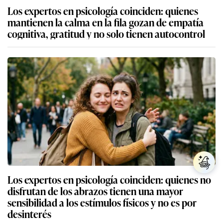
Los expertos en psicología coinciden: quienes
mantienen la calma en la fila gozan de empatía
cognitiva, gratitud y no solo tienen autocontrol
Los expertos en psicología coinciden: quienes no
disfrutan de los abrazos tienen una mayor
sensibilidad a los estímulos físicos y no es por
desinterés