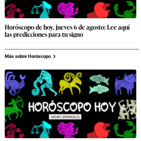
Horóscopo de hoy, jueves 6 de agosto: Lee aquí
las predicciones para tu signo
Más sobre Horóscopo