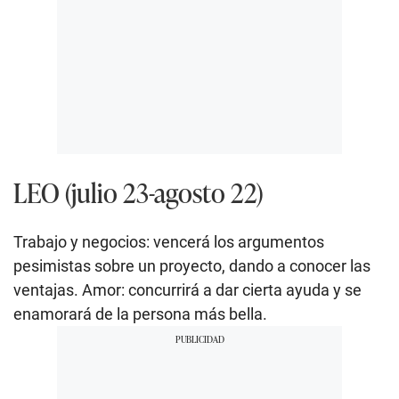
LEO (julio 23-agosto 22)
Trabajo y negocios: vencerá los argumentos
pesimistas sobre un proyecto, dando a conocer las
ventajas. Amor: concurrirá a dar cierta ayuda y se
enamorará de la persona más bella.