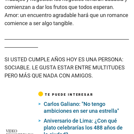
comienzan a dar los frutos que todos esperan.
Amor: un encuentro agradable hará que un romance
comience a ser algo tangible.
____________________________________________________
______________
SI USTED CUMPLE AÑOS HOY ES UNA PERSONA:
SOCIABLE. LE GUSTA ESTAR ENTRE MULTITUDES
PERO MÁS QUE NADA CON AMIGOS.
TE PUEDE INTERESAR
Carlos Galiano: "No tengo
ambiciones en ser una estrella"
Aniversario de Lima: ¿Con qué
plato celebrarías los 488 años de
VIDEO