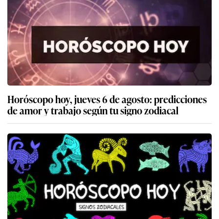
Horóscopo hoy, jueves 6 de agosto: predicciones
de amor y trabajo según tu signo zodiacal