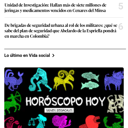
5
Unidad de Investigación: Hallan más de siete millones de
jeringas y medicamentos vencidos en Cenares del Minsa
6
De brigadas de seguridad urbana al rol de los militares: ¿qué se
sabe del plan de seguridad que Abelardo de la Espriella pondrá
en marcha en Colombia?
Lo último en Vida social