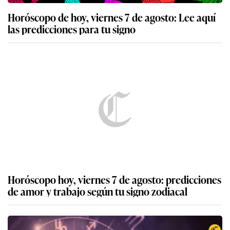
Horóscopo de hoy, viernes 7 de agosto: Lee aquí
las predicciones para tu signo
Horóscopo hoy, viernes 7 de agosto: predicciones
de amor y trabajo según tu signo zodiacal