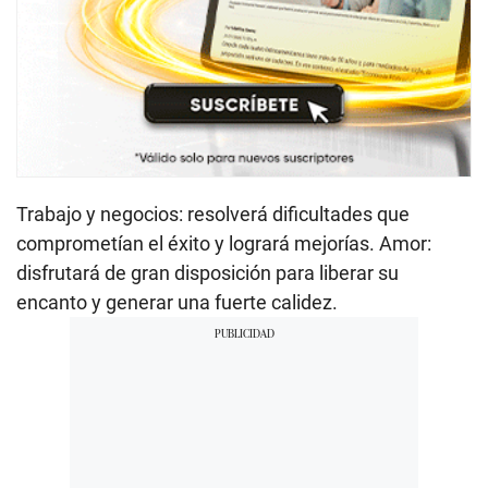
Trabajo y negocios: resolverá dificultades que
comprometían el éxito y logrará mejorías. Amor:
disfrutará de gran disposición para liberar su
encanto y generar una fuerte calidez.