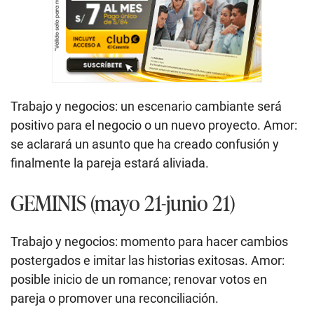
Trabajo y negocios: un escenario cambiante será
positivo para el negocio o un nuevo proyecto. Amor:
se aclarará un asunto que ha creado confusión y
finalmente la pareja estará aliviada.
GEMINIS (mayo 21-junio 21)
Trabajo y negocios: momento para hacer cambios
postergados e imitar las historias exitosas. Amor:
posible inicio de un romance; renovar votos en
pareja o promover una reconciliación.