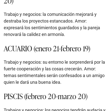
20)
Trabajo y negocios: la comunicación mejorará y
destraba los proyectos estancados. Amor:
expresará los sentimientos guardados y la pareja
renovará la calidez en armonía.
ACUARIO (enero 21-febrero 19)
Trabajo y negocios: su entorno le sorprenderá por la
fuerte cooperación y las cosas crecerán. Amor:
temas sentimentales serán confesados a un amigo
quien le dará una buena idea.
PISCIS (febrero 20-marzo 20)
Trabajos y negocios: los negocios tendrán audacia y