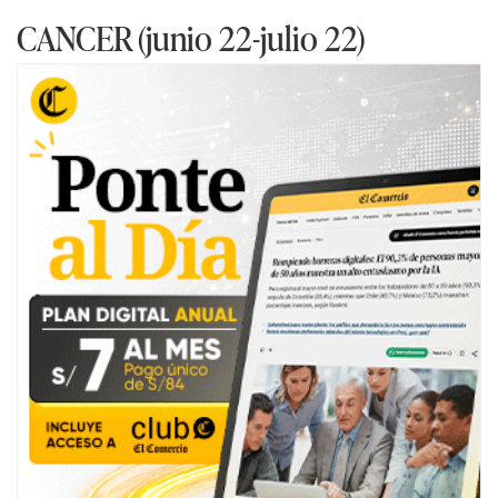
CANCER (junio 22-julio 22)