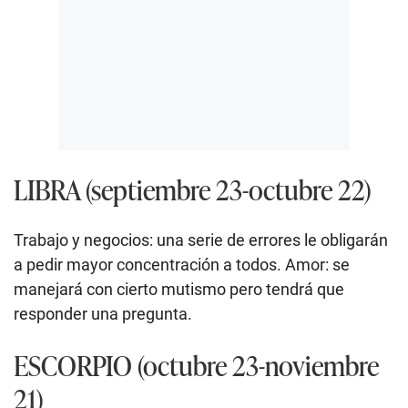
LIBRA (septiembre 23-octubre 22)
Trabajo y negocios: una serie de errores le obligarán
a pedir mayor concentración a todos. Amor: se
manejará con cierto mutismo pero tendrá que
responder una pregunta.
ESCORPIO (octubre 23-noviembre
21)