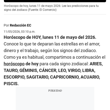
Horóscopo de hoy, lunes 11 de mayo 2026: Lee las predicciones para tu
signo del zodiaco (Fuente: El Comercio)
Por
Redacción EC
11/05/2026, 03:10 p.m.
Horóscopo de HOY, lunes 11 de mayo del 2026.
Conoce lo que te deparan las estrellas en el amor,
dinero y el trabajo, según los signos del zodiaco.
Como ya es habitual, compartimos a continuación el
horóscopo
de hoy
para cada signo zodiacal:
ARIES,
TAURO, GÉMINIS, CÁNCER, LEO, VIRGO, LIBRA,
ESCORPIO, SAGITARIO, CAPRICORNIO, ACUARIO,
PISCIS.