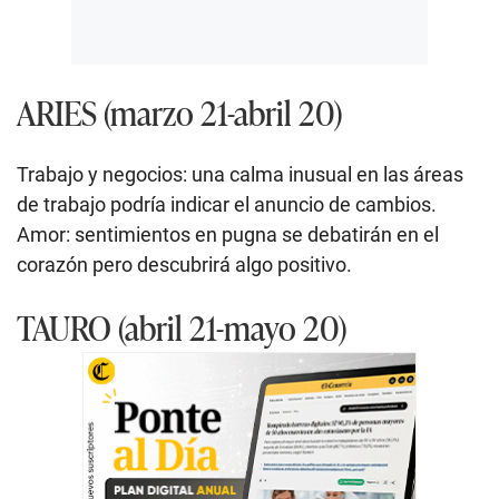
ARIES (marzo 21-abril 20)
Trabajo y negocios: una calma inusual en las áreas
de trabajo podría indicar el anuncio de cambios.
Amor: sentimientos en pugna se debatirán en el
corazón pero descubrirá algo positivo.
TAURO (abril 21-mayo 20)