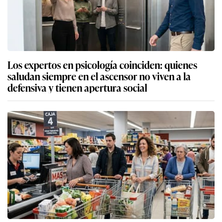
Los expertos en psicología coinciden: quienes
saludan siempre en el ascensor no viven a la
defensiva y tienen apertura social