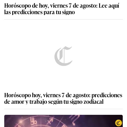
Horóscopo de hoy, viernes 7 de agosto: Lee aquí
las predicciones para tu signo
Horóscopo hoy, viernes 7 de agosto: predicciones
de amor y trabajo según tu signo zodiacal