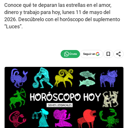
Conoce qué te deparan las estrellas en el amor,
dinero y trabajo para hoy, lunes 11 de mayo del
2026. Descúbrelo con el horóscopo del suplemento
“Luces”.
Seguir en