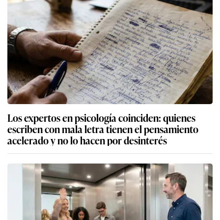
Los expertos en psicología coinciden: quienes
escriben con mala letra tienen el pensamiento
acelerado y no lo hacen por desinterés