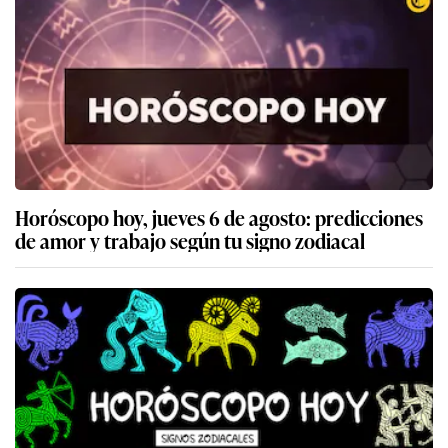
Horóscopo hoy, jueves 6 de agosto: predicciones
de amor y trabajo según tu signo zodiacal