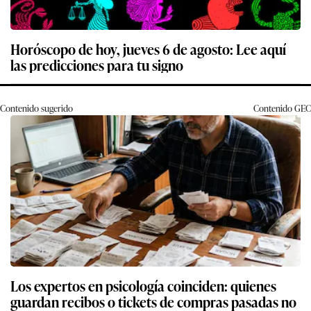
Horóscopo de hoy, jueves 6 de agosto: Lee aquí
las predicciones para tu signo
Contenido sugerido
Contenido
GEC
Los expertos en psicología coinciden: quienes
guardan recibos o tickets de compras pasadas no