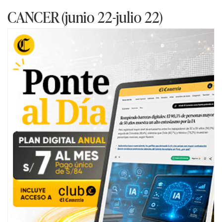
CANCER (junio 22-julio 22)