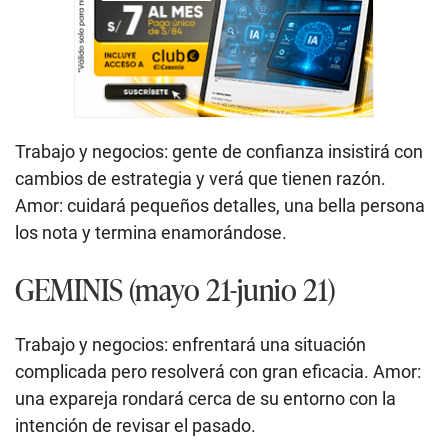
Trabajo y negocios: gente de confianza insistirá con
cambios de estrategia y verá que tienen razón.
Amor: cuidará pequeños detalles, una bella persona
los nota y termina enamorándose.
GEMINIS (mayo 21-junio 21)
Trabajo y negocios: enfrentará una situación
complicada pero resolverá con gran eficacia. Amor:
una expareja rondará cerca de su entorno con la
intención de revisar el pasado.