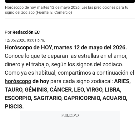
Horóscopo de hoy, martes 12 de mayo 2026: Lee las predicciones para tu
signo del zodiaco (Fuente: El Comercio)
Por
Redacción EC
12/05/2026, 03:01 p.m.
Horóscopo de HOY, martes 12 de mayo del 2026.
Conoce lo que te deparan las estrellas en el amor,
dinero y el trabajo, según los signos del zodiaco.
Como ya es habitual, compartimos a continuación el
horóscopo
de hoy
para cada signo zodiacal:
ARIES,
TAURO, GÉMINIS, CÁNCER, LEO, VIRGO, LIBRA,
ESCORPIO, SAGITARIO, CAPRICORNIO, ACUARIO,
PISCIS.