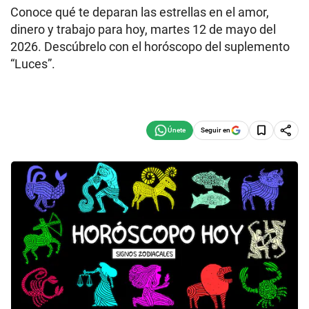
Conoce qué te deparan las estrellas en el amor,
dinero y trabajo para hoy, martes 12 de mayo del
2026. Descúbrelo con el horóscopo del suplemento
“Luces”.
Seguir en