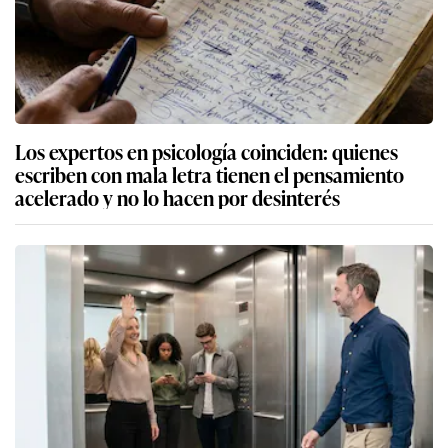
Los expertos en psicología coinciden: quienes
escriben con mala letra tienen el pensamiento
acelerado y no lo hacen por desinterés