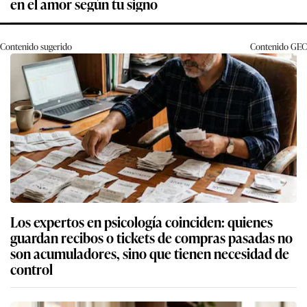
en el amor según tu signo
Contenido sugerido
Contenido
GEC
Los expertos en psicología coinciden: quienes
guardan recibos o tickets de compras pasadas no
son acumuladores, sino que tienen necesidad de
control