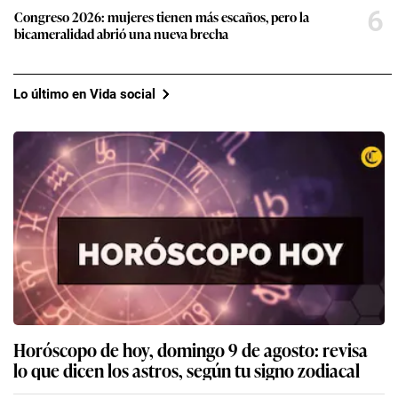
6
Congreso 2026: mujeres tienen más escaños, pero la
bicameralidad abrió una nueva brecha
Lo último en Vida social
Horóscopo de hoy, domingo 9 de agosto: revisa
lo que dicen los astros, según tu signo zodiacal