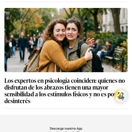
Los expertos en psicología coinciden: quienes no
disfrutan de los abrazos tienen una mayor
sensibilidad a los estímulos físicos y no es por
desinterés
Descarga nuestra App