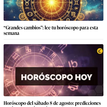
“Grandes cambios”: lee tu horóscopo para esta
semana
Horóscopo del sábado 8 de agosto: predicciones