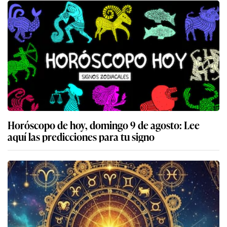
Horóscopo de hoy, domingo 9 de agosto: Lee
aquí las predicciones para tu signo