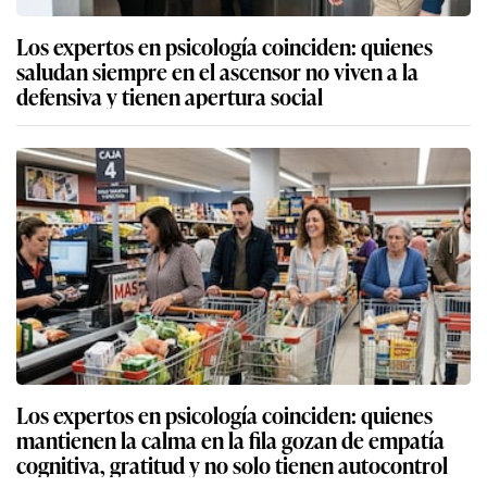
Los expertos en psicología coinciden: quienes
saludan siempre en el ascensor no viven a la
defensiva y tienen apertura social
Los expertos en psicología coinciden: quienes
mantienen la calma en la fila gozan de empatía
cognitiva, gratitud y no solo tienen autocontrol