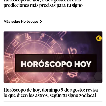
predicciones más precisas para tu signo
Más sobre Horóscopo
Horóscopo de hoy, domingo 9 de agosto: revisa
lo que dicen los astros, según tu signo zodiacal