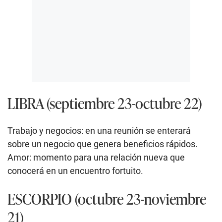
LIBRA (septiembre 23-octubre 22)
Trabajo y negocios: en una reunión se enterará
sobre un negocio que genera beneficios rápidos.
Amor: momento para una relación nueva que
conocerá en un encuentro fortuito.
ESCORPIO (octubre 23-noviembre
21)