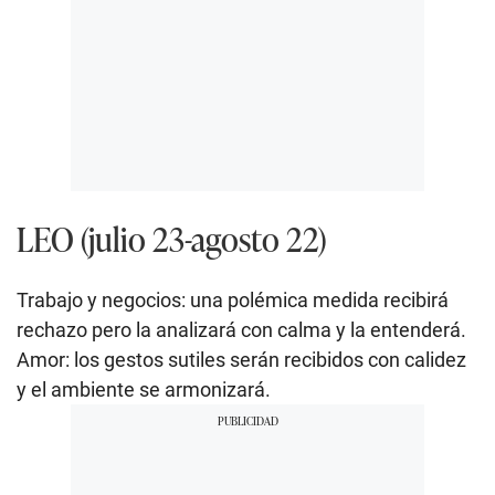
LEO (julio 23-agosto 22)
Trabajo y negocios: una polémica medida recibirá
rechazo pero la analizará con calma y la entenderá.
Amor: los gestos sutiles serán recibidos con calidez
y el ambiente se armonizará.