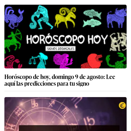
Horóscopo de hoy, domingo 9 de agosto: Lee
aquí las predicciones para tu signo