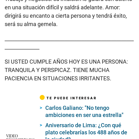
en una situación difícil y saldrá adelante. Amor:
dirigirá su encanto a cierta persona y tendrá éxito,
será su alma gemela.
____________________________________________________
______________
SI USTED CUMPLE AÑOS HOY ES UNA PERSONA:
TRANQUILA Y PERSPICAZ. TIENE MUCHA
PACIENCIA EN SITUACIONES IRRITANTES.
TE PUEDE INTERESAR
Carlos Galiano: "No tengo
ambiciones en ser una estrella"
Aniversario de Lima: ¿Con qué
plato celebrarías los 488 años de
VIDEO