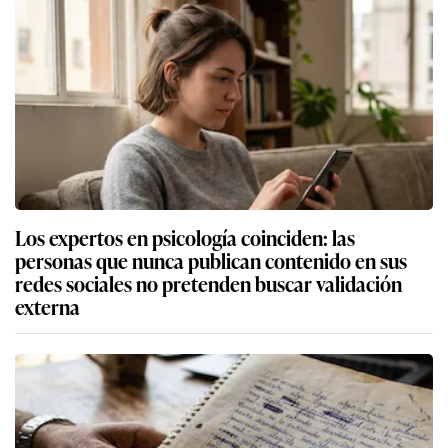
Los expertos en psicología coinciden: las
personas que nunca publican contenido en sus
redes sociales no pretenden buscar validación
externa