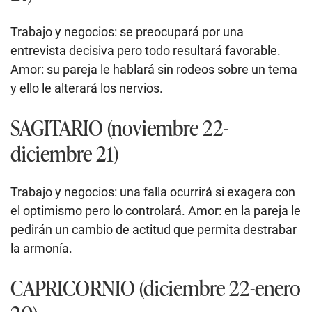
Trabajo y negocios: se preocupará por una
entrevista decisiva pero todo resultará favorable.
Amor: su pareja le hablará sin rodeos sobre un tema
y ello le alterará los nervios.
SAGITARIO (noviembre 22-
diciembre 21)
Trabajo y negocios: una falla ocurrirá si exagera con
el optimismo pero lo controlará. Amor: en la pareja le
pedirán un cambio de actitud que permita destrabar
la armonía.
CAPRICORNIO (diciembre 22-enero