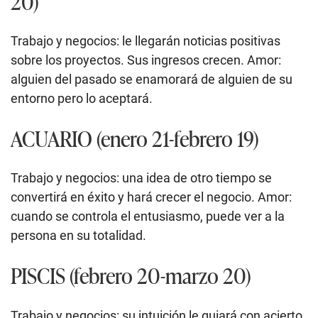
20)
Trabajo y negocios: le llegarán noticias positivas
sobre los proyectos. Sus ingresos crecen. Amor:
alguien del pasado se enamorará de alguien de su
entorno pero lo aceptará.
ACUARIO (enero 21-febrero 19)
Trabajo y negocios: una idea de otro tiempo se
convertirá en éxito y hará crecer el negocio. Amor:
cuando se controla el entusiasmo, puede ver a la
persona en su totalidad.
PISCIS (febrero 20-marzo 20)
Trabajo y negocios: su intuición le guiará con acierto