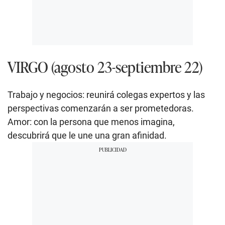
VIRGO (agosto 23-septiembre 22)
Trabajo y negocios: reunirá colegas expertos y las
perspectivas comenzarán a ser prometedoras.
Amor: con la persona que menos imagina,
descubrirá que le une una gran afinidad.