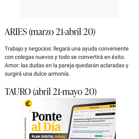
ARIES (marzo 21-abril 20)
Trabajo y negocios: llegará una ayuda conveniente
con colegas nuevos y todo se convertirá en éxito.
Amor: las dudas en la pareja quedarán aclaradas y
surgirá una dulce armonía.
TAURO (abril 21-mayo 20)