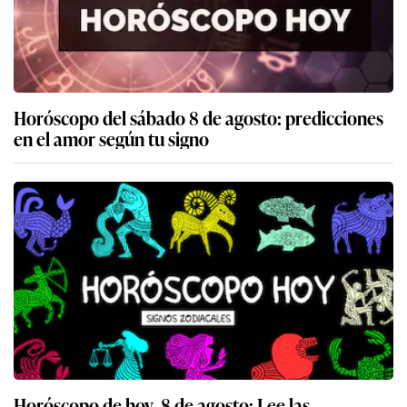
Horóscopo del sábado 8 de agosto: predicciones
en el amor según tu signo
Horóscopo de hoy, 8 de agosto: Lee las