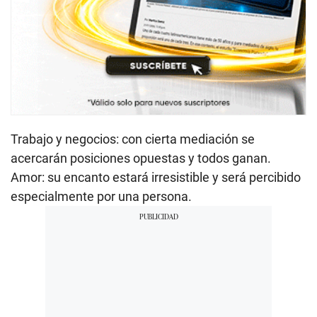
Trabajo y negocios: con cierta mediación se
acercarán posiciones opuestas y todos ganan.
Amor: su encanto estará irresistible y será percibido
especialmente por una persona.