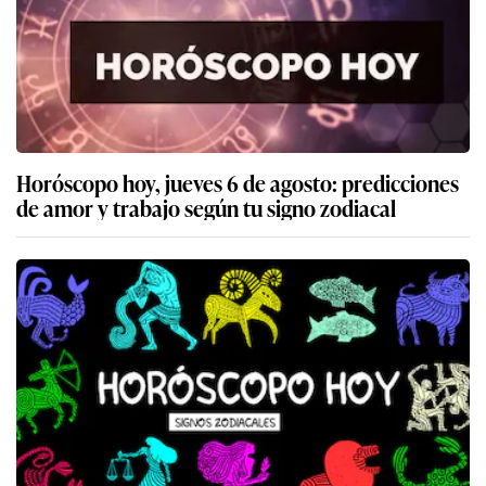
Horóscopo hoy, jueves 6 de agosto: predicciones
de amor y trabajo según tu signo zodiacal