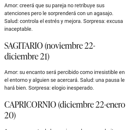
Amor: creerá que su pareja no retribuye sus
atenciones pero le sorprenderá con un agasajo.
Salud: controla el estrés y mejora. Sorpresa: excusa
inaceptable.
SAGITARIO (noviembre 22-
diciembre 21)
Amor: su encanto será percibido como irresistible en
el entorno y alguien se acercará. Salud: una pausa le
hará bien. Sorpresa: elogio inesperado.
CAPRICORNIO (diciembre 22-enero
20)