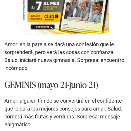
Amor: en la pareja se dará una confesión que le
sorprenderá, pero verá las cosas con confianza.
Salud: iniciará nueva gimnasia. Sorpresa: encuentro
incómodo.
GEMINIS (mayo 21-junio 21)
Amor: alguien tímido se convertirá en el confidente
que le dará los mejores consejos para amar. Salud:
comerá más frutas y verduras. Sorpresa: mensaje
enigmático.