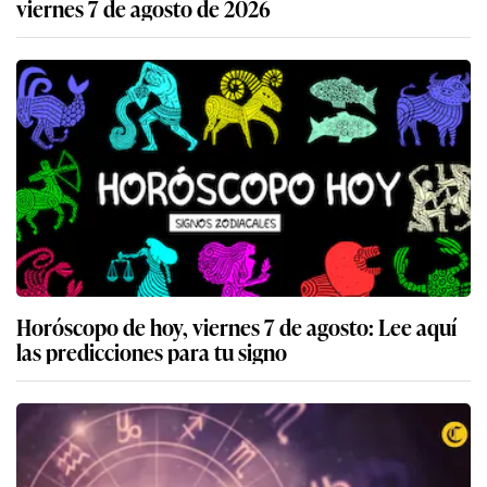
viernes 7 de agosto de 2026
Horóscopo de hoy, viernes 7 de agosto: Lee aquí
las predicciones para tu signo