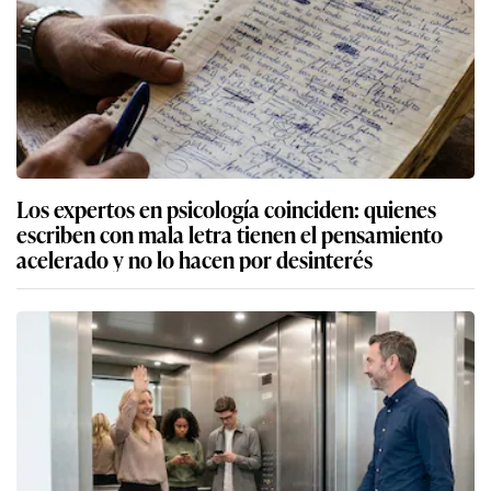
Los expertos en psicología coinciden: quienes
escriben con mala letra tienen el pensamiento
acelerado y no lo hacen por desinterés