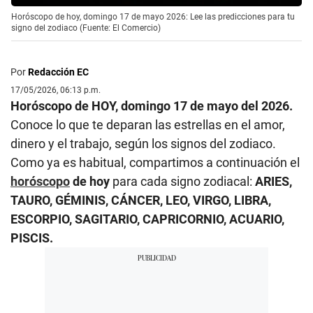
Horóscopo de hoy, domingo 17 de mayo 2026: Lee las predicciones para tu
signo del zodiaco (Fuente: El Comercio)
Por
Redacción EC
17/05/2026, 06:13 p.m.
Horóscopo de HOY, domingo 17 de mayo del 2026.
Conoce lo que te deparan las estrellas en el amor,
dinero y el trabajo, según los signos del zodiaco.
Como ya es habitual, compartimos a continuación el
horóscopo
de hoy
para cada signo zodiacal:
ARIES,
TAURO, GÉMINIS, CÁNCER, LEO, VIRGO, LIBRA,
ESCORPIO, SAGITARIO, CAPRICORNIO, ACUARIO,
PISCIS.