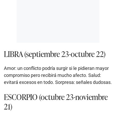
LIBRA (septiembre 23-octubre 22)
Amor: un conflicto podría surgir si le pidieran mayor
compromiso pero recibirá mucho afecto. Salud:
evitará excesos en todo. Sorpresa: señales dudosas.
ESCORPIO (octubre 23-noviembre
21)