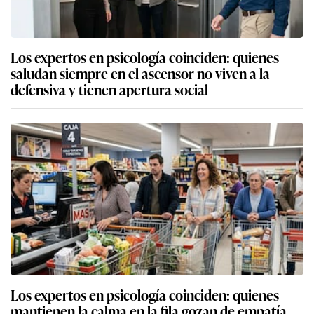
Los expertos en psicología coinciden: quienes
saludan siempre en el ascensor no viven a la
defensiva y tienen apertura social
Los expertos en psicología coinciden: quienes
mantienen la calma en la fila gozan de empatía