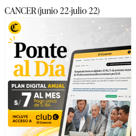
CANCER (junio 22-julio 22)