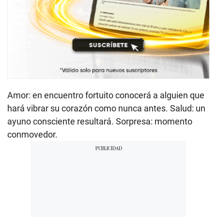
Amor: en encuentro fortuito conocerá a alguien que
hará vibrar su corazón como nunca antes. Salud: un
ayuno consciente resultará. Sorpresa: momento
conmovedor.