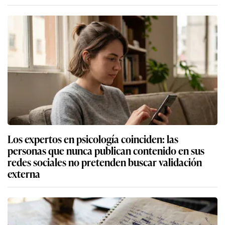
Los expertos en psicología coinciden: las
personas que nunca publican contenido en sus
redes sociales no pretenden buscar validación
externa