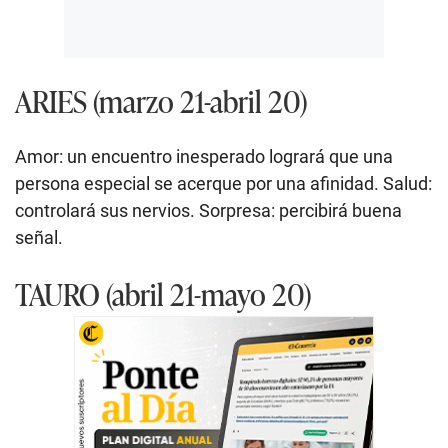
ARIES (marzo 21-abril 20)
Amor: un encuentro inesperado logrará que una
persona especial se acerque por una afinidad. Salud:
controlará sus nervios. Sorpresa: percibirá buena
señal.
TAURO (abril 21-mayo 20)