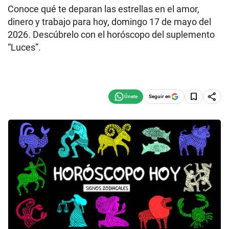
Conoce qué te deparan las estrellas en el amor,
dinero y trabajo para hoy, domingo 17 de mayo del
2026. Descúbrelo con el horóscopo del suplemento
“Luces”.
Seguir en