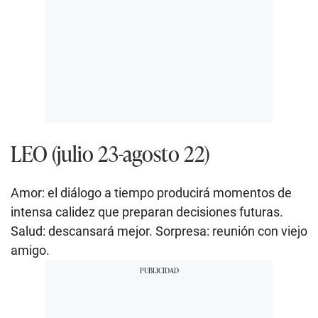
LEO (julio 23-agosto 22)
Amor: el diálogo a tiempo producirá momentos de
intensa calidez que preparan decisiones futuras.
Salud: descansará mejor. Sorpresa: reunión con viejo
amigo.