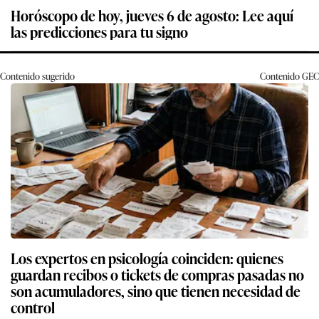
Horóscopo de hoy, jueves 6 de agosto: Lee aquí
las predicciones para tu signo
Contenido sugerido
Contenido
GEC
Los expertos en psicología coinciden: quienes
guardan recibos o tickets de compras pasadas no
son acumuladores, sino que tienen necesidad de
control