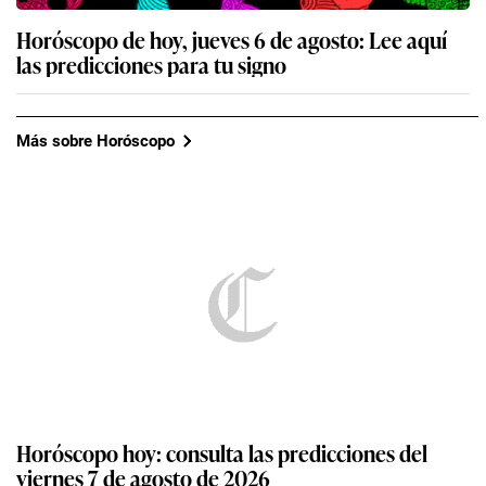
Horóscopo de hoy, jueves 6 de agosto: Lee aquí
las predicciones para tu signo
Más sobre Horóscopo
Horóscopo hoy: consulta las predicciones del
viernes 7 de agosto de 2026