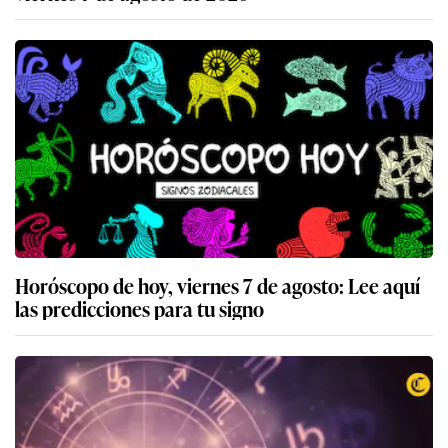
Horóscopo de hoy, viernes 7 de agosto: Lee aquí
las predicciones para tu signo