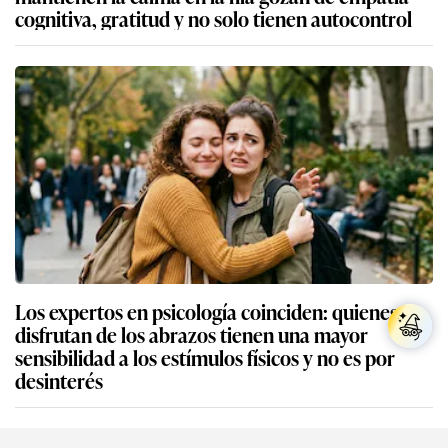
cognitiva, gratitud y no solo tienen autocontrol
Los expertos en psicología coinciden: quienes no
disfrutan de los abrazos tienen una mayor
sensibilidad a los estímulos físicos y no es por
desinterés