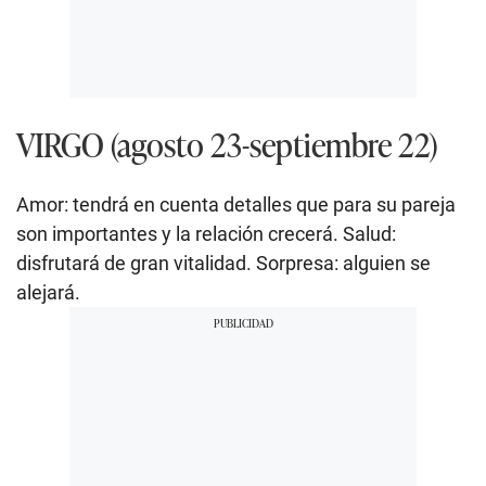
VIRGO (agosto 23-septiembre 22)
Amor: tendrá en cuenta detalles que para su pareja
son importantes y la relación crecerá. Salud:
disfrutará de gran vitalidad. Sorpresa: alguien se
alejará.