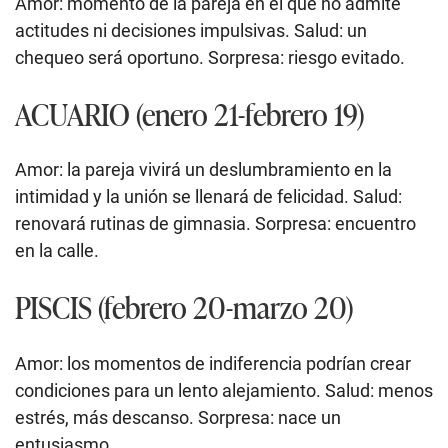
Amor: momento de la pareja en el que no admite
actitudes ni decisiones impulsivas. Salud: un
chequeo será oportuno. Sorpresa: riesgo evitado.
ACUARIO (enero 21-febrero 19)
Amor: la pareja vivirá un deslumbramiento en la
intimidad y la unión se llenará de felicidad. Salud:
renovará rutinas de gimnasia. Sorpresa: encuentro
en la calle.
PISCIS (febrero 20-marzo 20)
Amor: los momentos de indiferencia podrían crear
condiciones para un lento alejamiento. Salud: menos
estrés, más descanso. Sorpresa: nace un
entusiasmo.