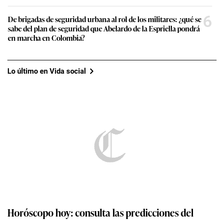
6
De brigadas de seguridad urbana al rol de los militares: ¿qué se
sabe del plan de seguridad que Abelardo de la Espriella pondrá
en marcha en Colombia?
Lo último en Vida social
Horóscopo hoy: consulta las predicciones del