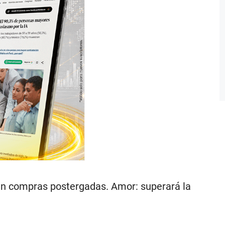
ten compras postergadas. Amor: superará la