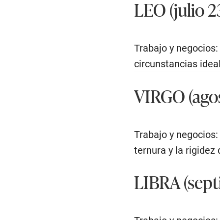
LEO (julio 2
Trabajo y negocios:
circunstancias ideal
VIRGO (agos
Trabajo y negocios: 
ternura y la rigidez
LIBRA (sept