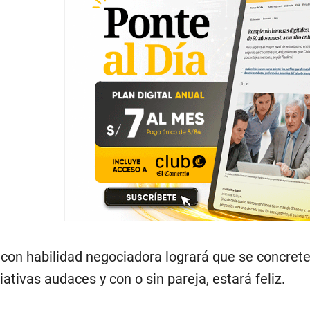
 con habilidad negociadora logrará que se concre
iativas audaces y con o sin pareja, estará feliz.