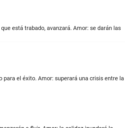
o que está trabado, avanzará. Amor: se darán las
 para el éxito. Amor: superará una crisis entre la