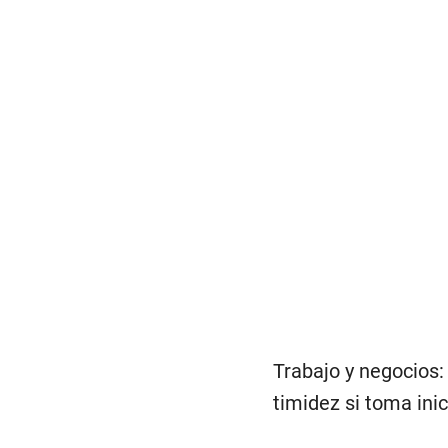
Trabajo y negocios:
timidez si toma inic