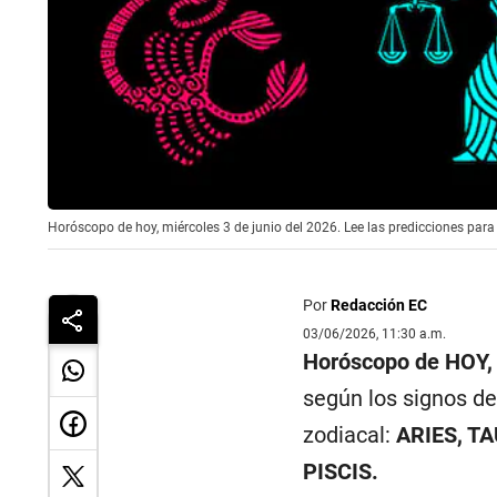
Horóscopo de hoy, miércoles 3 de junio del 2026. Lee las predicciones para 
Por
Redacción EC
03/06/2026, 11:30 a.m.
Horóscopo de HOY, 
según los signos de
zodiacal:
ARIES, T
PISCIS.