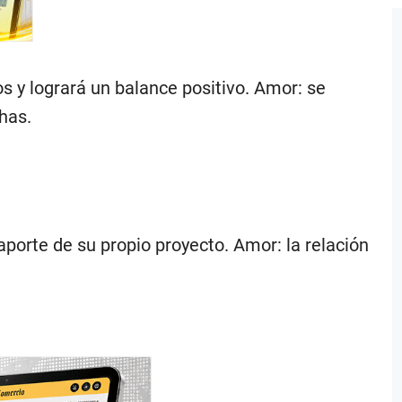
s y logrará un balance positivo. Amor: se
has.
aporte de su propio proyecto. Amor: la relación