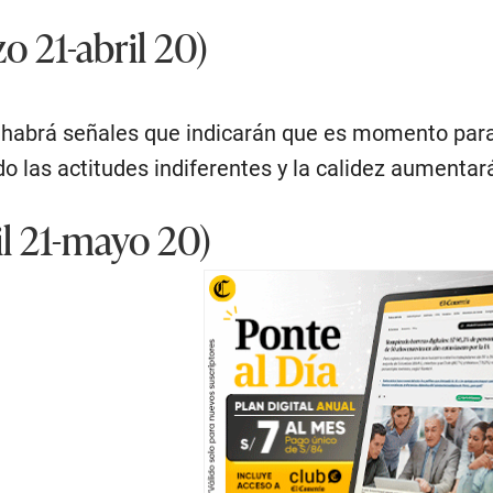
 21-abril 20)
 habrá señales que indicarán que es momento para 
do las actitudes indiferentes y la calidez aumentar
l 21-mayo 20)