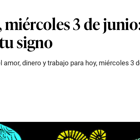
miércoles 3 de junio:
tu signo
l amor, dinero y trabajo para hoy, miércoles 3 