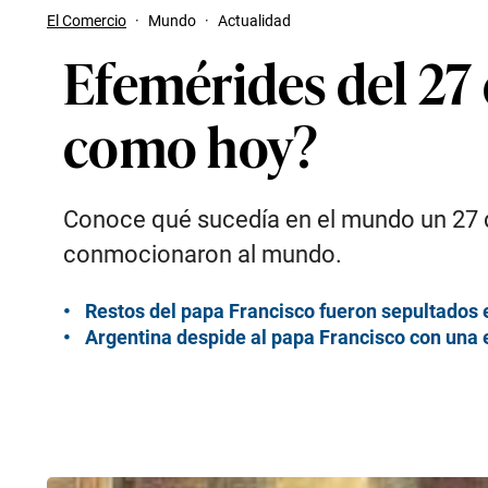
El Comercio
·
Mundo
·
Actualidad
Efemérides del 27 
como hoy?
Conoce qué sucedía en el mundo un 27 d
conmocionaron al mundo.
Restos del papa Francisco fueron sepultados 
Argentina despide al papa Francisco con una 