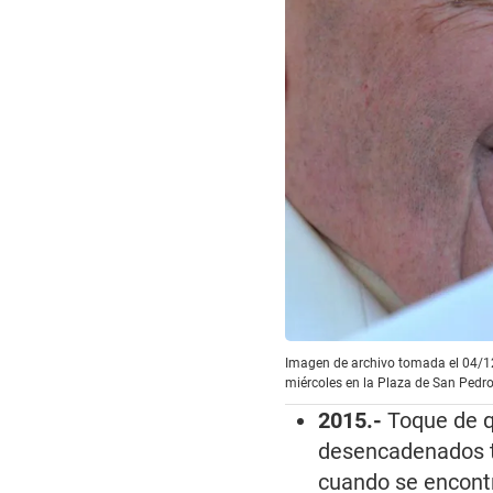
Imagen de archivo tomada el 04/12/
miércoles en la Plaza de San Pedro 
2015.-
Toque de q
desencadenados tr
cuando se encontr