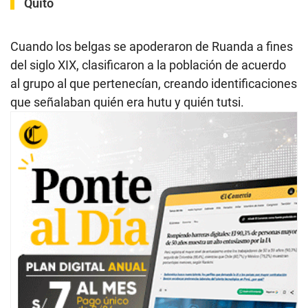
Quito
Cuando los belgas se apoderaron de Ruanda a fines
del siglo XIX, clasificaron a la población de acuerdo
al grupo al que pertenecían, creando identificaciones
que señalaban quién era hutu y quién tutsi.