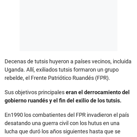
Decenas de tutsis huyeron a países vecinos, incluida
Uganda. Allí, exiliados tutsis formaron un grupo
rebelde, el Frente Patriótico Ruandés (FPR).
Sus objetivos principales
eran el derrocamiento del
gobierno ruandés y el fin del exilio de los tutsis.
En1990 los combatientes del FPR invadieron el país
desatando una guerra civil con los hutus en una
lucha que duró los años siguientes hasta que se