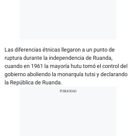
Las diferencias étnicas llegaron a un punto de
ruptura durante la independencia de Ruanda,
cuando en 1961 la mayoría hutu tomó el control del
gobierno aboliendo la monarquía tutsi y declarando
la República de Ruanda.