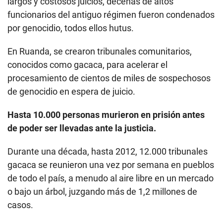
largos y costosos juicios, decenas de altos
funcionarios del antiguo régimen fueron condenados
por genocidio, todos ellos hutus.
En Ruanda, se crearon tribunales comunitarios,
conocidos como gacaca, para acelerar el
procesamiento de cientos de miles de sospechosos
de genocidio en espera de juicio.
Hasta 10.000 personas murieron en prisión antes
de poder ser llevadas ante la justicia.
Durante una década, hasta 2012, 12.000 tribunales
gacaca se reunieron una vez por semana en pueblos
de todo el país, a menudo al aire libre en un mercado
o bajo un árbol, juzgando más de 1,2 millones de
casos.