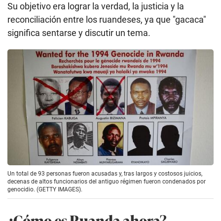
Su objetivo era lograr la verdad, la justicia y la
reconciliación entre los ruandeses, ya que "gacaca"
significa sentarse y discutir un tema.
Un total de 93 personas fueron acusadas y, tras largos y costosos juicios,
decenas de altos funcionarios del antiguo régimen fueron condenados por
genocidio. (GETTY IMAGES).
¿Cómo es Ruanda ahora?