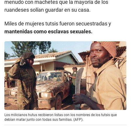
menudo con machetes que la mayoría de los
ruandeses solían guardar en su casa.
Miles de mujeres tutsis fueron secuestradas y
mantenidas como esclavas sexuales.
Los milicianos hutus recibieron listas con los nombres de los tutsis que
debían matar junto con todas sus familias. (AFP).