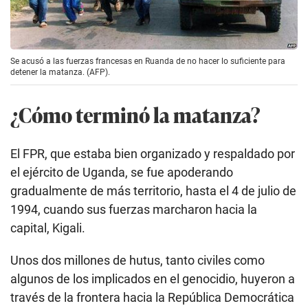
Se acusó a las fuerzas francesas en Ruanda de no hacer lo suficiente para
detener la matanza. (AFP).
¿Cómo terminó la matanza?
El FPR, que estaba bien organizado y respaldado por
el ejército de Uganda, se fue apoderando
gradualmente de más territorio, hasta el 4 de julio de
1994, cuando sus fuerzas marcharon hacia la
capital, Kigali.
Unos dos millones de hutus, tanto civiles como
algunos de los implicados en el genocidio, huyeron a
través de la frontera hacia la República Democrática