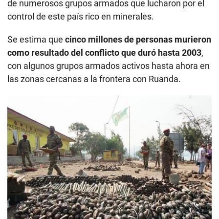
de numerosos grupos armados que lucharon por el
control de este país rico en minerales.
Se estima que
cinco millones de personas murieron
como resultado del conflicto que duró hasta 2003
,
con algunos grupos armados activos hasta ahora en
las zonas cercanas a la frontera con Ruanda.