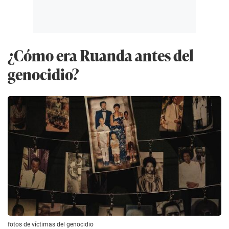
¿Cómo era Ruanda antes del
genocidio?
fotos de víctimas del genocidio