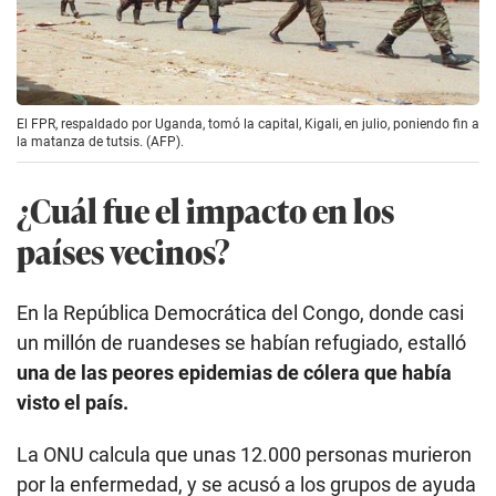
El FPR, respaldado por Uganda, tomó la capital, Kigali, en julio, poniendo fin a
la matanza de tutsis. (AFP).
¿Cuál fue el impacto en los
países vecinos?
En la República Democrática del Congo, donde casi
un millón de ruandeses se habían refugiado, estalló
una de las peores epidemias de cólera que había
visto el país.
La ONU calcula que unas 12.000 personas murieron
por la enfermedad, y se acusó a los grupos de ayuda