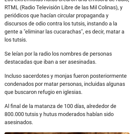
RTML (Radio Televisión Libre de las Mil Colinas), y
periódicos que hacían circular propaganda y
discursos de odio contra los tutsis, instando a la
gente a "eliminar las cucarachas", es decir, matar a
los tutsis.
Se leían por la radio los nombres de personas
destacadas que iban a ser asesinadas.
Incluso sacerdotes y monjas fueron posteriormente
condenados por matar personas, incluidas algunas
que buscaron refugio en iglesias.
Al final de la matanza de 100 días, alrededor de
800.000 tutsis y hutus moderados habían sido
asesinados.