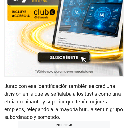
Junto con esa identificación también se creó una
división en la que se señalaba a los tustis como una
etnia dominante y superior que tenía mejores
empleos, relegando a la mayoría hutu a ser un grupo
subordinado y sometido.