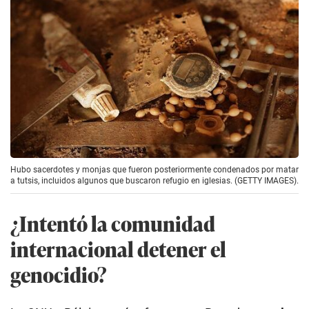
Hubo sacerdotes y monjas que fueron posteriormente condenados por matar
a tutsis, incluidos algunos que buscaron refugio en iglesias. (GETTY IMAGES).
¿Intentó la comunidad
internacional detener el
genocidio?