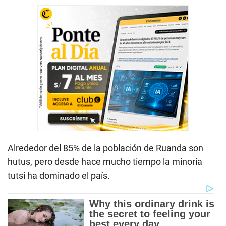
Alrededor del 85% de la población de Ruanda son
hutus, pero desde hace mucho tiempo la minoría
tutsi ha dominado el país.