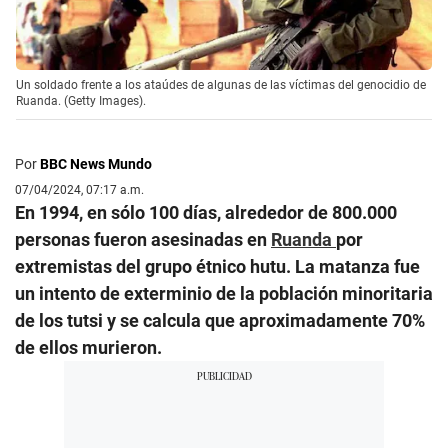
Un soldado frente a los ataúdes de algunas de las víctimas del genocidio de
Ruanda. (Getty Images).
Por
BBC News Mundo
07/04/2024, 07:17 a.m.
En 1994, en sólo 100 días, alrededor de 800.000
personas fueron asesinadas en
Ruanda
por
extremistas del grupo étnico hutu. La matanza fue
un intento de exterminio de la población minoritaria
de los tutsi y se calcula que aproximadamente 70%
de ellos murieron.