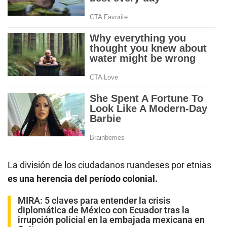
La división de los ciudadanos ruandeses por etnias
es una herencia del período colonial.
MIRA:
5 claves para entender la crisis
diplomática de México con Ecuador tras la
irrupción policial en la embajada mexicana en