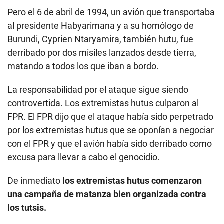
Pero el 6 de abril de 1994, un avión que transportaba
al presidente Habyarimana y a su homólogo de
Burundi, Cyprien Ntaryamira, también hutu, fue
derribado por dos misiles lanzados desde tierra,
matando a todos los que iban a bordo.
La responsabilidad por el ataque sigue siendo
controvertida. Los extremistas hutus culparon al
FPR. El FPR dijo que el ataque había sido perpetrado
por los extremistas hutus que se oponían a negociar
con el FPR y que el avión había sido derribado como
excusa para llevar a cabo el genocidio.
De inmediato
los extremistas hutus comenzaron
una campaña de matanza bien organizada contra
los tutsis.