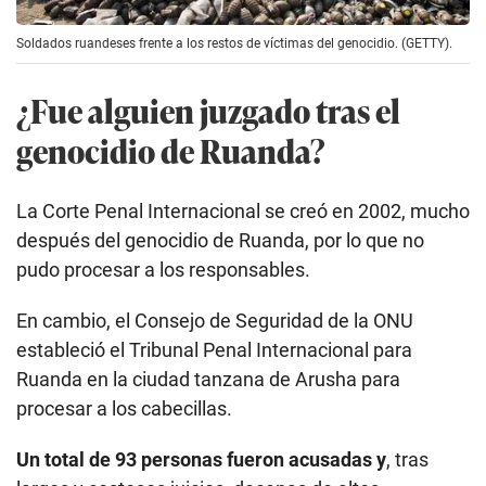
Soldados ruandeses frente a los restos de víctimas del genocidio. (GETTY).
¿Fue alguien juzgado tras el
genocidio de Ruanda?
La Corte Penal Internacional se creó en 2002, mucho
después del genocidio de Ruanda, por lo que no
pudo procesar a los responsables.
En cambio, el Consejo de Seguridad de la ONU
estableció el Tribunal Penal Internacional para
Ruanda en la ciudad tanzana de Arusha para
procesar a los cabecillas.
Un total de 93 personas fueron acusadas y
, tras