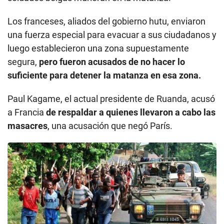
Los franceses, aliados del gobierno hutu, enviaron
una fuerza especial para evacuar a sus ciudadanos y
luego establecieron una zona supuestamente
segura,
pero fueron acusados de no hacer lo
suficiente para detener la matanza en esa zona.
Paul Kagame, el actual presidente de Ruanda, acusó
a Francia
de respaldar a quienes llevaron a cabo las
masacres
, una acusación que negó París.