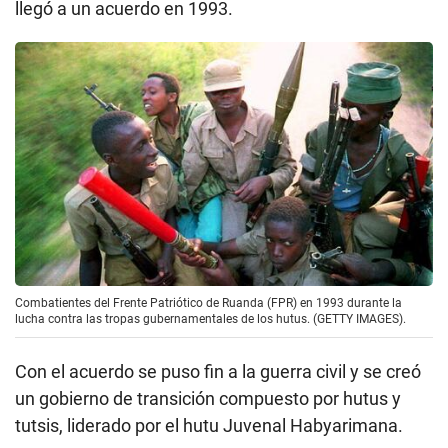
llegó a un acuerdo en 1993.
Combatientes del Frente Patriótico de Ruanda (FPR) en 1993 durante la
lucha contra las tropas gubernamentales de los hutus. (GETTY IMAGES).
Con el acuerdo se puso fin a la guerra civil y se creó
un gobierno de transición compuesto por hutus y
tutsis, liderado por el hutu Juvenal Habyarimana.