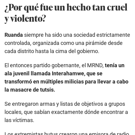
¿Por qué fue un hecho tan cruel
y violento?
Ruanda
siempre ha sido una sociedad estrictamente
controlada, organizada como una pirámide desde
cada distrito hasta la cima del gobierno.
El entonces partido gobernante, el MRND,
tenía un
ala juvenil llamada Interahamwe, que se
transformó en múltiples milicias para llevar a cabo
la masacre de tutsis.
Se entregaron armas y listas de objetivos a grupos
locales, que sabían exactamente dónde encontrar a
las víctimas.
Los extremistas hutus crearon una emisora de radio,