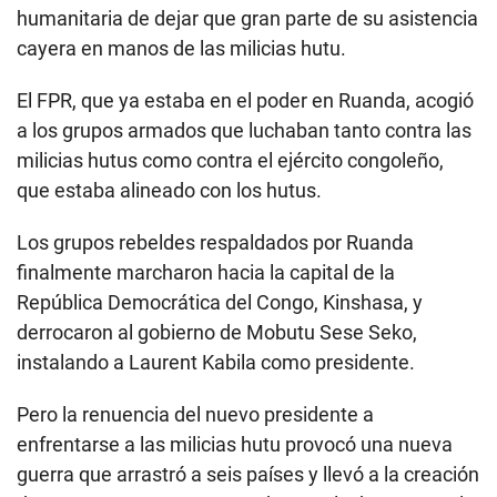
humanitaria de dejar que gran parte de su asistencia
cayera en manos de las milicias hutu.
El FPR, que ya estaba en el poder en Ruanda, acogió
a los grupos armados que luchaban tanto contra las
milicias hutus como contra el ejército congoleño,
que estaba alineado con los hutus.
Los grupos rebeldes respaldados por Ruanda
finalmente marcharon hacia la capital de la
República Democrática del Congo, Kinshasa, y
derrocaron al gobierno de Mobutu Sese Seko,
instalando a Laurent Kabila como presidente.
Pero la renuencia del nuevo presidente a
enfrentarse a las milicias hutu provocó una nueva
guerra que arrastró a seis países y llevó a la creación