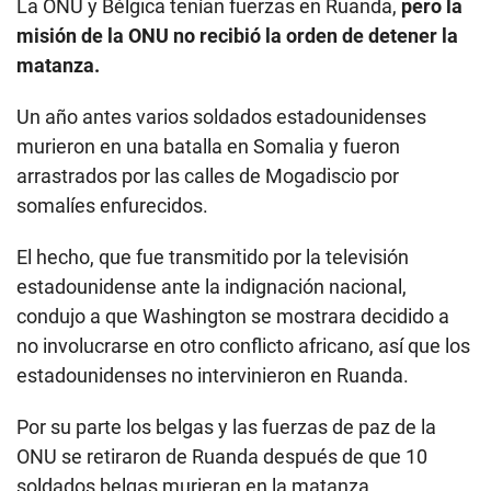
La ONU y Bélgica tenían fuerzas en Ruanda,
pero la
misión de la ONU no recibió la orden de detener la
matanza.
Un año antes varios soldados estadounidenses
murieron en una batalla en Somalia y fueron
arrastrados por las calles de Mogadiscio por
somalíes enfurecidos.
El hecho, que fue transmitido por la televisión
estadounidense ante la indignación nacional,
condujo a que Washington se mostrara decidido a
no involucrarse en otro conflicto africano, así que los
estadounidenses no intervinieron en Ruanda.
Por su parte los belgas y las fuerzas de paz de la
ONU se retiraron de Ruanda después de que 10
soldados belgas murieran en la matanza.