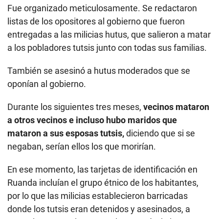
Fue organizado meticulosamente. Se redactaron
listas de los opositores al gobierno que fueron
entregadas a las milicias hutus, que salieron a matar
a los pobladores tutsis junto con todas sus familias.
También se asesinó a hutus moderados que se
oponían al gobierno.
Durante los siguientes tres meses,
vecinos mataron
a otros vecinos e incluso hubo maridos que
mataron a sus esposas tutsis,
diciendo que si se
negaban, serían ellos los que morirían.
En ese momento, las tarjetas de identificación en
Ruanda incluían el grupo étnico de los habitantes,
por lo que las milicias establecieron barricadas
donde los tutsis eran detenidos y asesinados, a