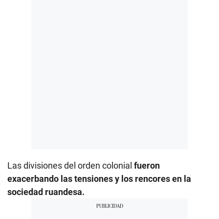
Las divisiones del orden colonial
fueron
exacerbando las tensiones y los rencores en la
sociedad ruandesa.