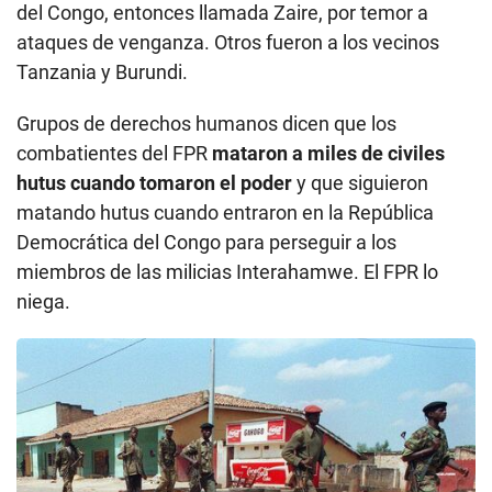
del Congo, entonces llamada Zaire, por temor a
ataques de venganza. Otros fueron a los vecinos
Tanzania y Burundi.
Grupos de derechos humanos dicen que los
combatientes del FPR
mataron a miles de civiles
hutus cuando tomaron el poder
y que siguieron
matando hutus cuando entraron en la República
Democrática del Congo para perseguir a los
miembros de las milicias Interahamwe. El FPR lo
niega.