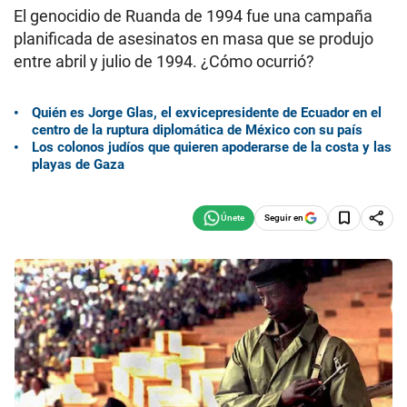
El genocidio de Ruanda de 1994 fue una campaña
planificada de asesinatos en masa que se produjo
entre abril y julio de 1994. ¿Cómo ocurrió?
Quién es Jorge Glas, el exvicepresidente de Ecuador en el
centro de la ruptura diplomática de México con su país
Los colonos judíos que quieren apoderarse de la costa y las
playas de Gaza
Seguir en