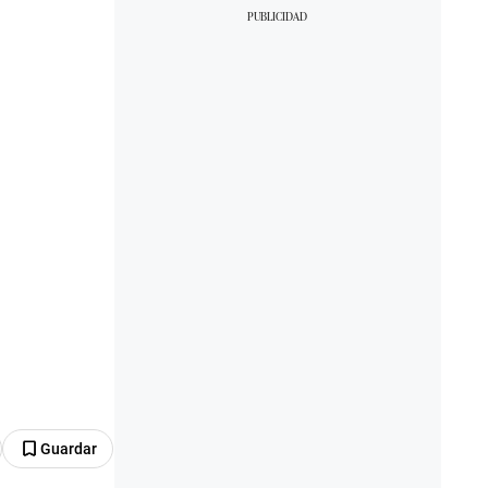
Guardar