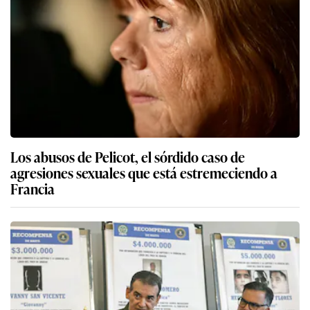
Los abusos de Pelicot, el sórdido caso de
agresiones sexuales que está estremeciendo a
Francia