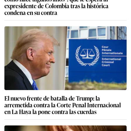
expresidente de Colombia tras la histórica
condena en su contra
El nuevo frente de batalla de Trump: la
arremetida contra la Corte Penal Internacional
en La Haya la pone contra las cuerdas