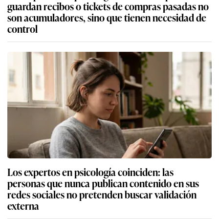
guardan recibos o tickets de compras pasadas no
son acumuladores, sino que tienen necesidad de
control
Los expertos en psicología coinciden: las
personas que nunca publican contenido en sus
redes sociales no pretenden buscar validación
externa