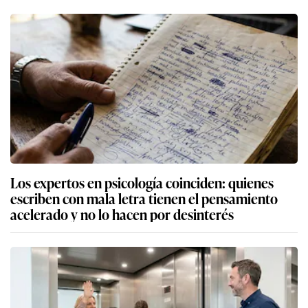
Los expertos en psicología coinciden: quienes
escriben con mala letra tienen el pensamiento
acelerado y no lo hacen por desinterés