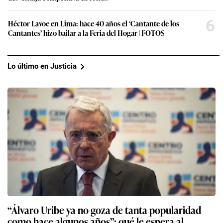
6
Héctor Lavoe en Lima: hace 40 años el ‘Cantante de los
Cantantes’ hizo bailar a la Feria del Hogar | FOTOS
Lo último en Justicia
“Álvaro Uribe ya no goza de tanta popularidad
como hace algunos años”: qué le espera al