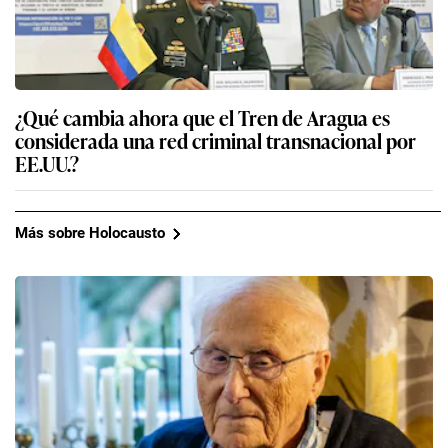
¿Qué cambia ahora que el Tren de Aragua es
considerada una red criminal transnacional por
EE.UU.?
Más sobre Holocausto