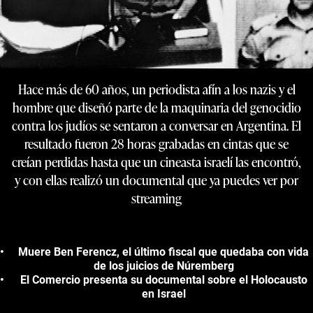
Hace más de 60 años, un periodista afín a los nazis y el
hombre que diseñó parte de la maquinaria del genocidio
contra los judíos se sentaron a conversar en Argentina. El
resultado fueron 28 horas grabadas en cintas que se
creían perdidas hasta que un cineasta israelí las encontró,
y con ellas realizó un documental que ya puedes ver por
streaming
Muere Ben Ferencz, el último fiscal que quedaba con vida
de los juicios de Núremberg
El Comercio presenta su documental sobre el Holocausto
en Israel