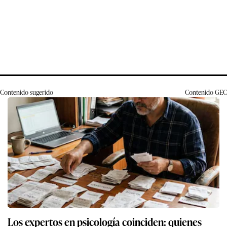
Contenido sugerido
Contenido
GEC
Los expertos en psicología coinciden: quienes