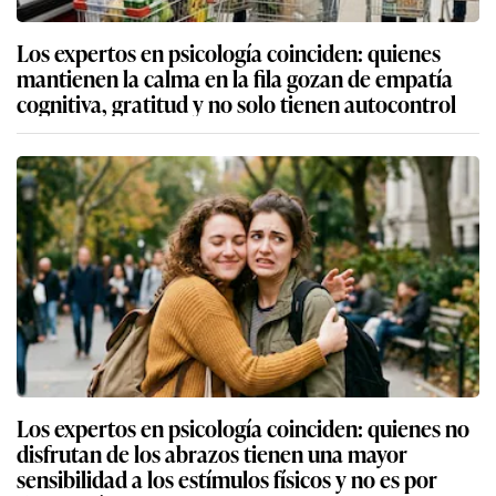
Los expertos en psicología coinciden: quienes
mantienen la calma en la fila gozan de empatía
cognitiva, gratitud y no solo tienen autocontrol
Los expertos en psicología coinciden: quienes no
disfrutan de los abrazos tienen una mayor
sensibilidad a los estímulos físicos y no es por