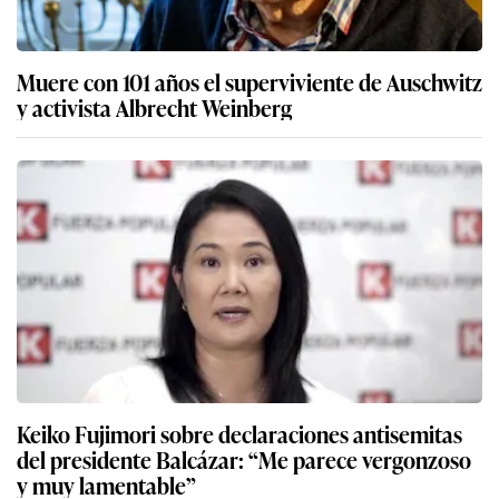
Muere con 101 años el superviviente de Auschwitz
y activista Albrecht Weinberg
Keiko Fujimori sobre declaraciones antisemitas
del presidente Balcázar: “Me parece vergonzoso
y muy lamentable”