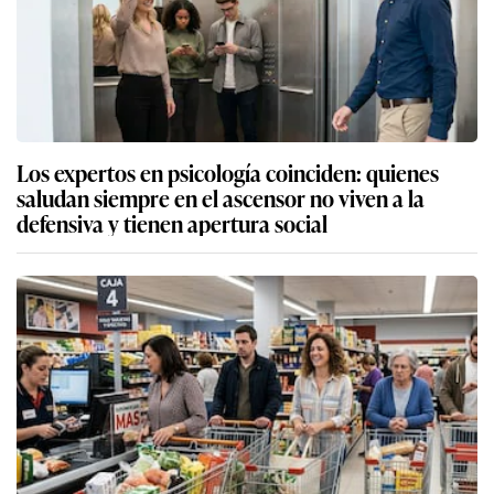
Los expertos en psicología coinciden: quienes
saludan siempre en el ascensor no viven a la
defensiva y tienen apertura social