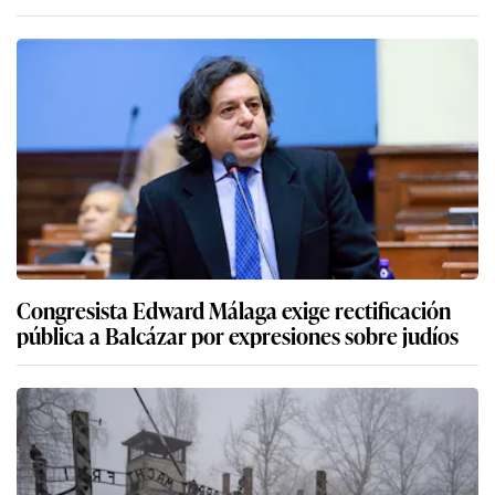
Congresista Edward Málaga exige rectificación
pública a Balcázar por expresiones sobre judíos