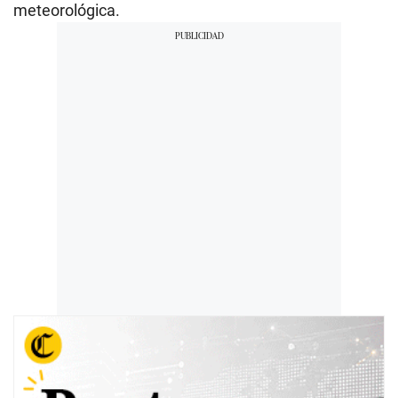
meteorológica.