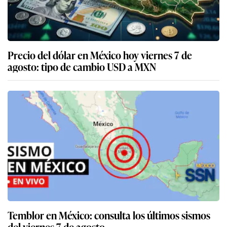
Precio del dólar en México hoy viernes 7 de
agosto: tipo de cambio USD a MXN
Temblor en México: consulta los últimos sismos
del viernes 7 de agosto