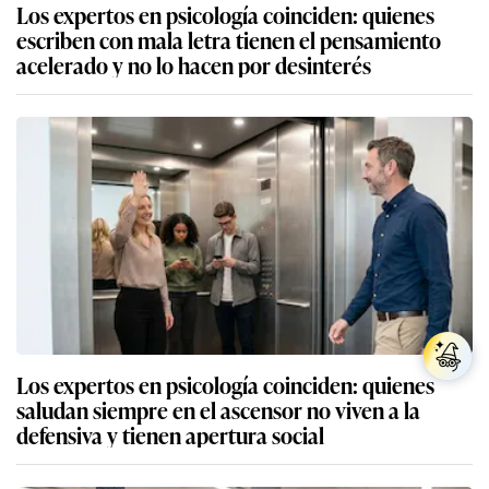
Los expertos en psicología coinciden: quienes
escriben con mala letra tienen el pensamiento
acelerado y no lo hacen por desinterés
Los expertos en psicología coinciden: quienes
saludan siempre en el ascensor no viven a la
defensiva y tienen apertura social