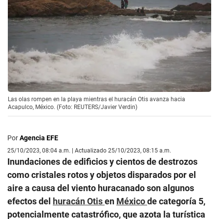
Las olas rompen en la playa mientras el huracán Otis avanza hacia
Acapulco, México. (Foto: REUTERS/Javier Verdin)
Por
Agencia EFE
25/10/2023, 08:04 a.m. | Actualizado 25/10/2023, 08:15 a.m.
Inundaciones de edificios y cientos de destrozos
como cristales rotos y objetos disparados por el
aire a causa del viento huracanado son algunos
efectos del
huracán Otis
en
México
de categoría 5,
potencialmente catastrófico, que azota la turística