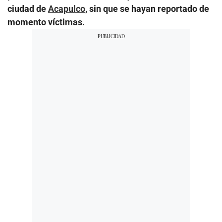
ciudad de
Acapulco
, sin que se hayan reportado de
momento víctimas.