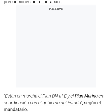
precauciones por el huracán.
“Están en marcha el Plan DN-III-E y el
Plan Marina
en
coordinación con el gobierno del Estado”
, según el
mandatario.