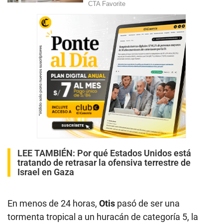
LEE TAMBIÉN:
Por qué Estados Unidos está
tratando de retrasar la ofensiva terrestre de
Israel en Gaza
En menos de 24 horas,
Otis
pasó de ser una
tormenta tropical a un huracán de categoría 5, la