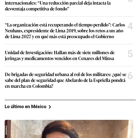
internacionales: “Una reducción parcial deja intacta la
desventaja competitiva de fondo”
4
“La organización está recuperando el tiempo perdido”: Carlos
Neuhaus, expresidente de Lima 2019, sobre los retos a un año
de Lima 2027 y en qué más está preocupado el Gobierno
5
Unidad de Investigación: Hallan más de siete millones de
jeringas y medicamentos vencidos en Cenares del Minsa
6
De brigadas de seguridad urbana al rol de los militares: ¿qué se
sabe del plan de seguridad que Abelardo de la Espriella pondrá
en marcha en Colombia?
Lo último en México