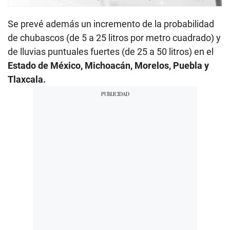
Se prevé además un incremento de la probabilidad
de chubascos (de 5 a 25 litros por metro cuadrado) y
de lluvias puntuales fuertes (de 25 a 50 litros) en el
Estado de México, Michoacán, Morelos, Puebla y
Tlaxcala.