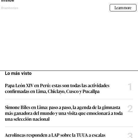
Lo más visto
1
Papa León XIV en Perú: estas son todas las actividades
confirmadas en Lima, Chiclayo, Cusco y Pucallpa
2
Simone Biles en Lima: paso a paso, la agenda de la gimnasta
más ganadora del mundo y una visita que emocionará a toda
una selección nacional
3
Aerolíneas responden a LAP sobre la TUUA a escalas