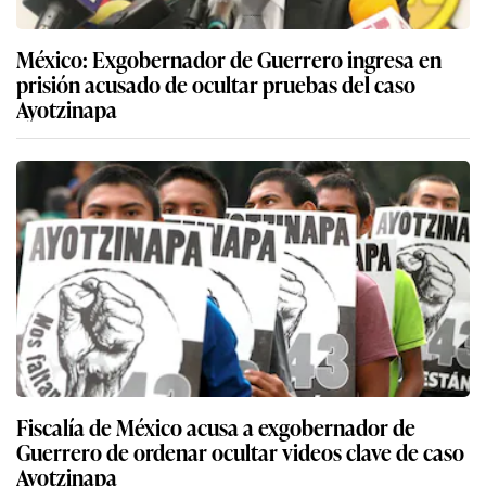
México: Exgobernador de Guerrero ingresa en
prisión acusado de ocultar pruebas del caso
Ayotzinapa
Fiscalía de México acusa a exgobernador de
Guerrero de ordenar ocultar videos clave de caso
Ayotzinapa