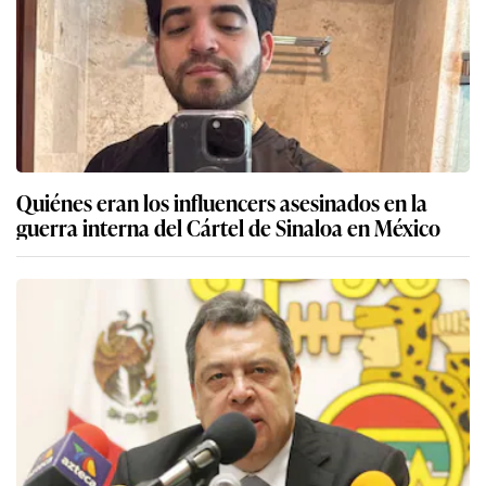
Quiénes eran los influencers asesinados en la
guerra interna del Cártel de Sinaloa en México