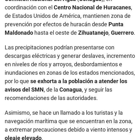
coordinación con el
Centro Nacional de Huracanes
,
de Estados Unidos de América, mantienen zona de
prevención por efectos de huracán desde
Punta
Maldonado
hasta el oeste de
Zihuatanejo
,
Guerrero
.
Las precipitaciones podrían presentarse con
descargas eléctricas y generar deslaves, incremento
en niveles de ríos y arroyos, desbordamientos e
inundaciones en zonas de los estados mencionados,
por lo que
se exhorta a la población
a atender los
avisos del SMN
, de la
Conagua
, y seguir las
recomendaciones de las autoridades.
Asimismo, se hace un llamado a los turistas y la
navegación marítima que se encuentran en la zona,
a extremar precauciones debido a viento intensos y
oleaje elevado
.