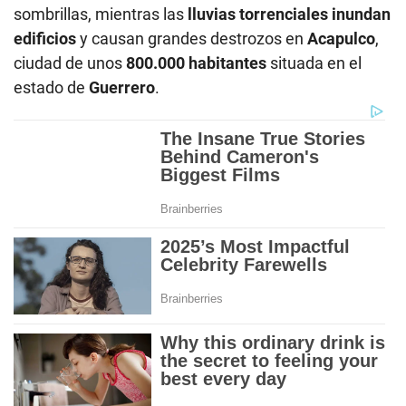
sombrillas, mientras las
lluvias torrenciales inundan
edificios
y causan grandes destrozos en
Acapulco
,
ciudad de unos
800.000 habitantes
situada en el
estado de
Guerrero
.