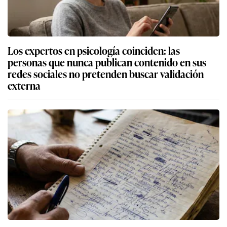
Los expertos en psicología coinciden: las
personas que nunca publican contenido en sus
redes sociales no pretenden buscar validación
externa