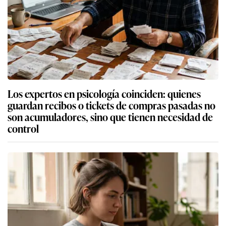
Los expertos en psicología coinciden: quienes
guardan recibos o tickets de compras pasadas no
son acumuladores, sino que tienen necesidad de
control