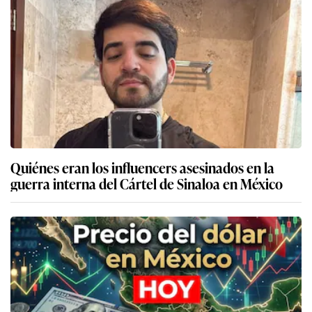
Quiénes eran los influencers asesinados en la
guerra interna del Cártel de Sinaloa en México