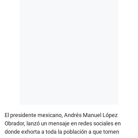
El presidente mexicano, Andrés Manuel López
Obrador, lanzó un mensaje en redes sociales en
donde exhorta a toda la población a que tomen