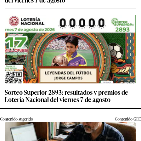
Sorteo Superior 2893: resultados y premios de
Lotería Nacional del viernes 7 de agosto
Contenido sugerido
Contenido
GEC