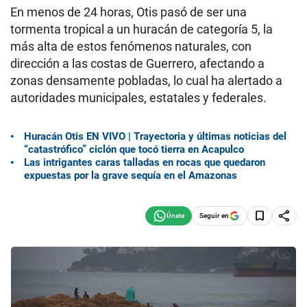
En menos de 24 horas, Otis pasó de ser una
tormenta tropical a un huracán de categoría 5, la
más alta de estos fenómenos naturales, con
dirección a las costas de Guerrero, afectando a
zonas densamente pobladas, lo cual ha alertado a
autoridades municipales, estatales y federales.
Huracán Otis EN VIVO | Trayectoria y últimas noticias del
“catastrófico” ciclón que tocó tierra en Acapulco
Las intrigantes caras talladas en rocas que quedaron
expuestas por la grave sequía en el Amazonas
Seguir en