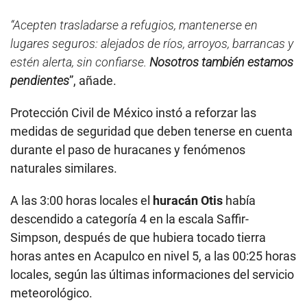
“Acepten trasladarse a refugios, mantenerse en
lugares seguros: alejados de ríos, arroyos, barrancas y
estén alerta, sin confiarse.
Nosotros también estamos
pendientes
”, añade.
Protección Civil de México instó a reforzar las
medidas de seguridad que deben tenerse en cuenta
durante el paso de huracanes y fenómenos
naturales similares.
A las 3:00 horas locales el
huracán Otis
había
descendido a categoría 4 en la escala Saffir-
Simpson, después de que hubiera tocado tierra
horas antes en Acapulco en nivel 5, a las 00:25 horas
locales, según las últimas informaciones del servicio
meteorológico.