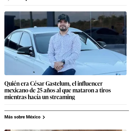
Quién era César Gastelum, el influencer
mexicano de 25 años al que mataron a tiros
mientras hacía un streaming
Más sobre México