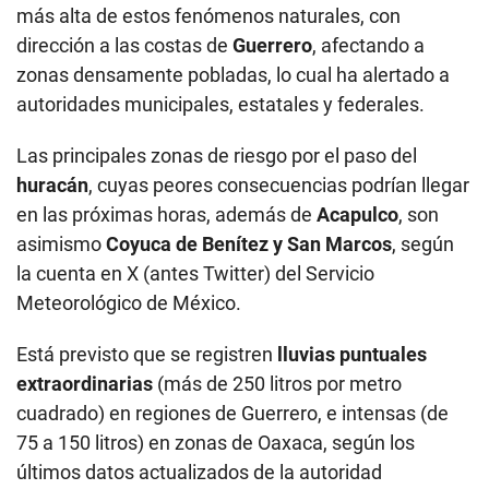
más alta de estos fenómenos naturales, con
dirección a las costas de
Guerrero
, afectando a
zonas densamente pobladas, lo cual ha alertado a
autoridades municipales, estatales y federales.
Las principales zonas de riesgo por el paso del
huracán
, cuyas peores consecuencias podrían llegar
en las próximas horas, además de
Acapulco
, son
asimismo
Coyuca de Benítez y San Marcos
, según
la cuenta en X (antes Twitter) del Servicio
Meteorológico de México.
Está previsto que se registren
lluvias puntuales
extraordinarias
(más de 250 litros por metro
cuadrado) en regiones de Guerrero, e intensas (de
75 a 150 litros) en zonas de Oaxaca, según los
últimos datos actualizados de la autoridad