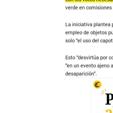
verde en comisiones 
La iniciativa plantea 
empleo de objetos pu
solo “el uso del capot
Esto “desvirtúa por c
“en un evento ajeno a
desaparición”.