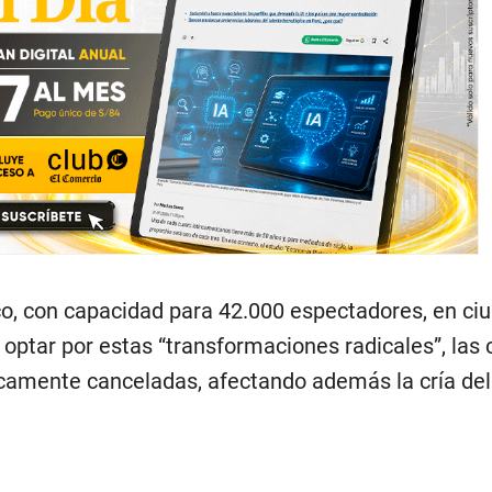
o, con capacidad para 42.000 espectadores, en ci
optar por estas “transformaciones radicales”, las 
icamente canceladas, afectando además la cría del