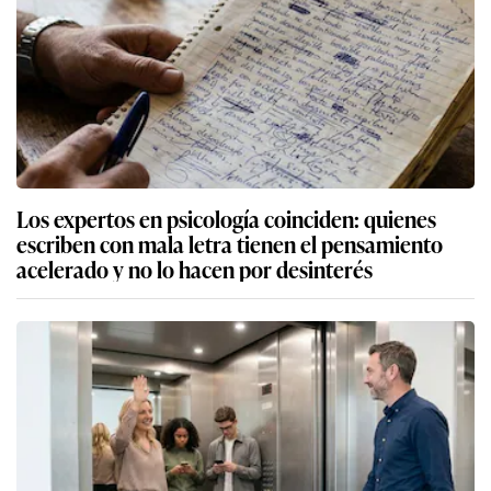
Los expertos en psicología coinciden: quienes
escriben con mala letra tienen el pensamiento
acelerado y no lo hacen por desinterés