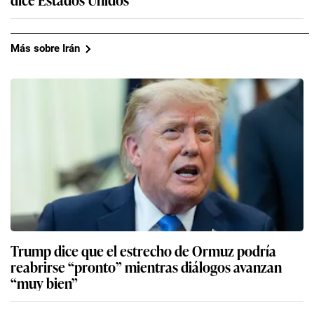
Más sobre Irán
Trump dice que el estrecho de Ormuz podría
reabrirse “pronto” mientras diálogos avanzan
“muy bien”