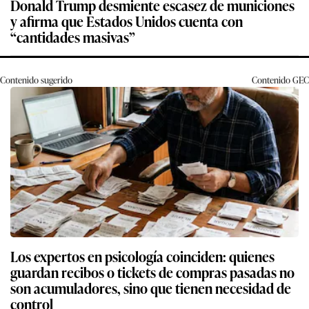
Donald Trump desmiente escasez de municiones
y afirma que Estados Unidos cuenta con
“cantidades masivas”
Contenido sugerido
Contenido
GEC
Los expertos en psicología coinciden: quienes
guardan recibos o tickets de compras pasadas no
son acumuladores, sino que tienen necesidad de
control