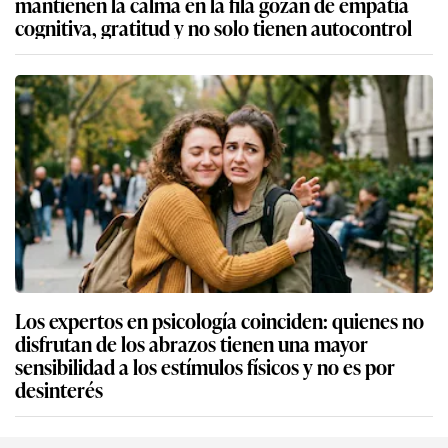
mantienen la calma en la fila gozan de empatía
cognitiva, gratitud y no solo tienen autocontrol
Los expertos en psicología coinciden: quienes no
disfrutan de los abrazos tienen una mayor
sensibilidad a los estímulos físicos y no es por
desinterés