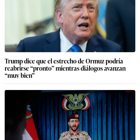
Trump dice que el estrecho de Ormuz podría
reabrirse “pronto” mientras diálogos avanzan
“muy bien”