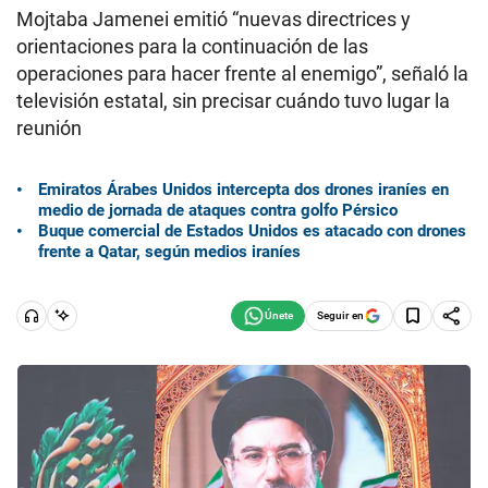
Mojtaba Jamenei emitió “nuevas directrices y
orientaciones para la continuación de las
operaciones para hacer frente al enemigo”, señaló la
televisión estatal, sin precisar cuándo tuvo lugar la
reunión
Emiratos Árabes Unidos intercepta dos drones iraníes en
medio de jornada de ataques contra golfo Pérsico
Buque comercial de Estados Unidos es atacado con drones
frente a Qatar, según medios iraníes
Seguir en