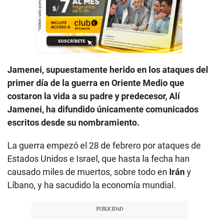
Jamenei, supuestamente herido en los ataques del
primer día de la guerra en Oriente Medio que
costaron la vida a su padre y predecesor, Alí
Jamenei, ha difundido únicamente comunicados
escritos desde su nombramiento.
La guerra empezó el 28 de febrero por ataques de
Estados Unidos e Israel, que hasta la fecha han
causado miles de muertos, sobre todo en
Irán
y
Líbano, y ha sacudido la economía mundial.