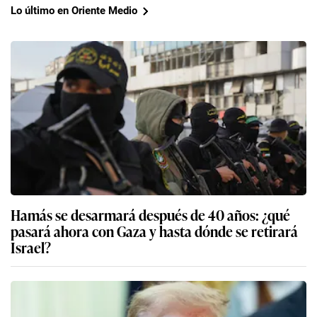
Lo último en Oriente Medio
Hamás se desarmará después de 40 años: ¿qué
pasará ahora con Gaza y hasta dónde se retirará
Israel?