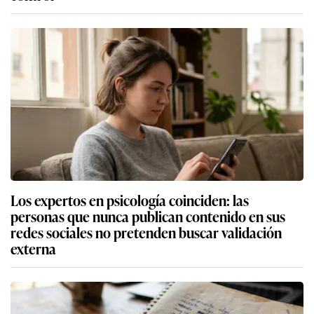
Los expertos en psicología coinciden: las
personas que nunca publican contenido en sus
redes sociales no pretenden buscar validación
externa