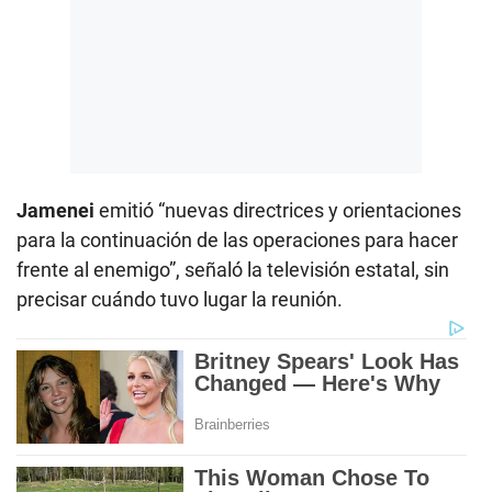
Jamenei
emitió “nuevas directrices y orientaciones
para la continuación de las operaciones para hacer
frente al enemigo”, señaló la televisión estatal, sin
precisar cuándo tuvo lugar la reunión.