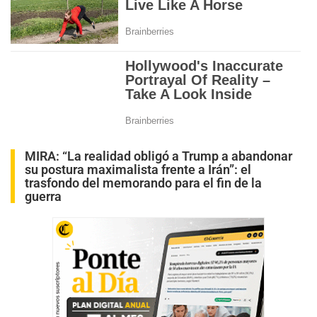
MIRA:
“La realidad obligó a Trump a abandonar
su postura maximalista frente a Irán”: el
trasfondo del memorando para el fin de la
guerra