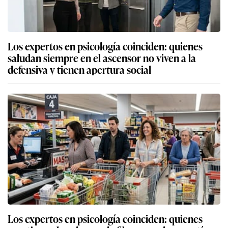
Los expertos en psicología coinciden: quienes
saludan siempre en el ascensor no viven a la
defensiva y tienen apertura social
Los expertos en psicología coinciden: quienes