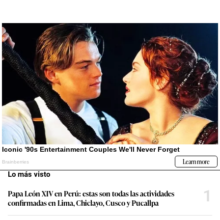
Lo más visto
1
Papa León XIV en Perú: estas son todas las actividades
confirmadas en Lima, Chiclayo, Cusco y Pucallpa