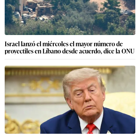
Israel lanzó el miércoles el mayor número de
proyectiles en Líbano desde acuerdo, dice la ONU