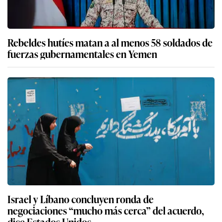
Rebeldes hutíes matan a al menos 58 soldados de
fuerzas gubernamentales en Yemen
Israel y Líbano concluyen ronda de
negociaciones “mucho más cerca” del acuerdo,
dice Estados Unidos