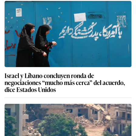
Israel y Líbano concluyen ronda de
negociaciones “mucho más cerca” del acuerdo,
dice Estados Unidos