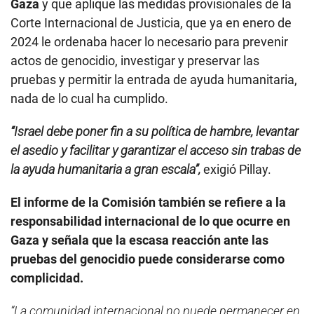
Gaza
y que aplique las medidas provisionales de la
Corte Internacional de Justicia, que ya en enero de
2024 le ordenaba hacer lo necesario para prevenir
actos de genocidio, investigar y preservar las
pruebas y permitir la entrada de ayuda humanitaria,
nada de lo cual ha cumplido.
“Israel debe poner fin a su política de hambre, levantar
el asedio y facilitar y garantizar el acceso sin trabas de
la ayuda humanitaria a gran escala”,
exigió Pillay.
El informe de la Comisión también se refiere a la
responsabilidad internacional de lo que ocurre en
Gaza y señala que la escasa reacción ante las
pruebas del genocidio puede considerarse como
complicidad.
“La comunidad internacional no puede permanecer en