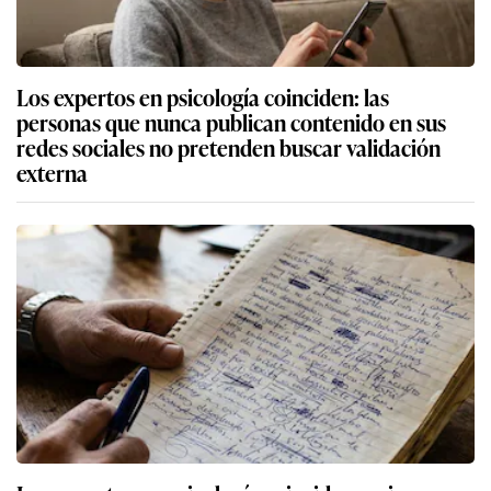
Los expertos en psicología coinciden: las
personas que nunca publican contenido en sus
redes sociales no pretenden buscar validación
externa