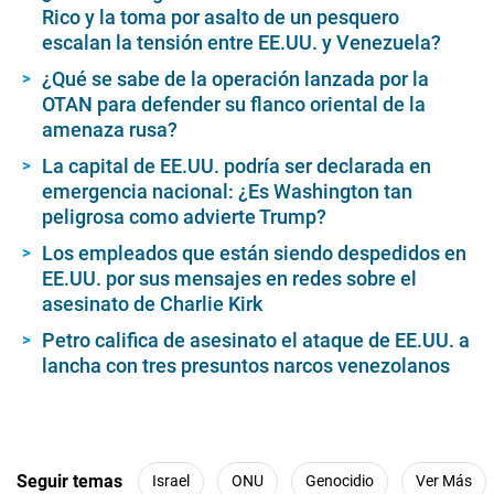
Rico y la toma por asalto de un pesquero
escalan la tensión entre EE.UU. y Venezuela?
¿Qué se sabe de la operación lanzada por la
OTAN para defender su flanco oriental de la
amenaza rusa?
La capital de EE.UU. podría ser declarada en
emergencia nacional: ¿Es Washington tan
peligrosa como advierte Trump?
Los empleados que están siendo despedidos en
EE.UU. por sus mensajes en redes sobre el
asesinato de Charlie Kirk
Petro califica de asesinato el ataque de EE.UU. a
lancha con tres presuntos narcos venezolanos
Seguir temas
Israel
ONU
Genocidio
Ver Más