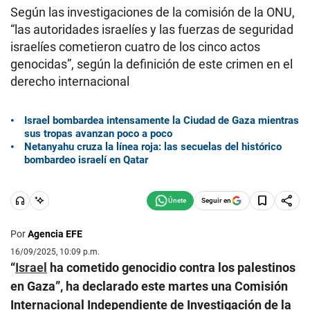
Según las investigaciones de la comisión de la ONU,
“las autoridades israelíes y las fuerzas de seguridad
israelíes cometieron cuatro de los cinco actos
genocidas”, según la definición de este crimen en el
derecho internacional
Israel bombardea intensamente la Ciudad de Gaza mientras
sus tropas avanzan poco a poco
Netanyahu cruza la línea roja: las secuelas del histórico
bombardeo israelí en Qatar
Seguir en
Por
Agencia EFE
16/09/2025, 10:09 p.m.
“
Israel
ha cometido genocidio contra los palestinos
en Gaza”, ha declarado este martes una Comisión
Internacional Independiente de Investigación de la