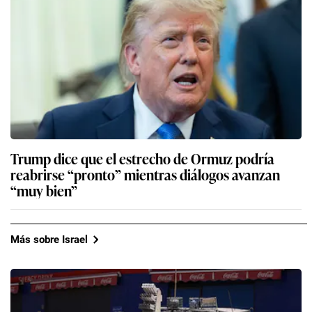
Trump dice que el estrecho de Ormuz podría
reabrirse “pronto” mientras diálogos avanzan
“muy bien”
Más sobre Israel