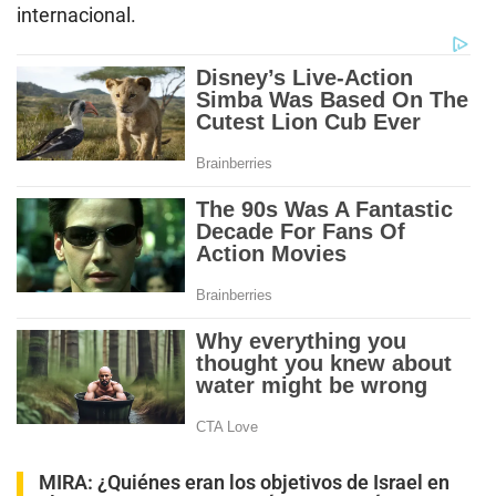
internacional.
MIRA:
¿Quiénes eran los objetivos de Israel en