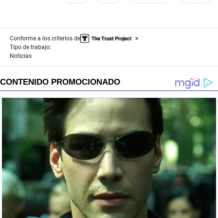
Conforme a los criterios de
Tipo de trabajo:
Noticias