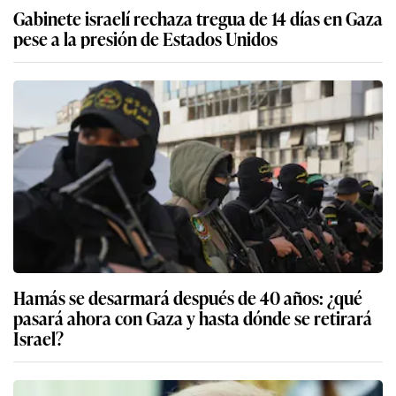
Gabinete israelí rechaza tregua de 14 días en Gaza
pese a la presión de Estados Unidos
Hamás se desarmará después de 40 años: ¿qué
pasará ahora con Gaza y hasta dónde se retirará
Israel?