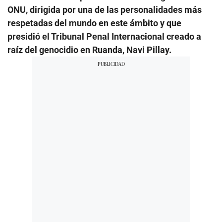
ONU, dirigida por una de las personalidades más
respetadas del mundo en este ámbito y que
presidió el Tribunal Penal Internacional creado a
raíz del genocidio en Ruanda, Navi Pillay.