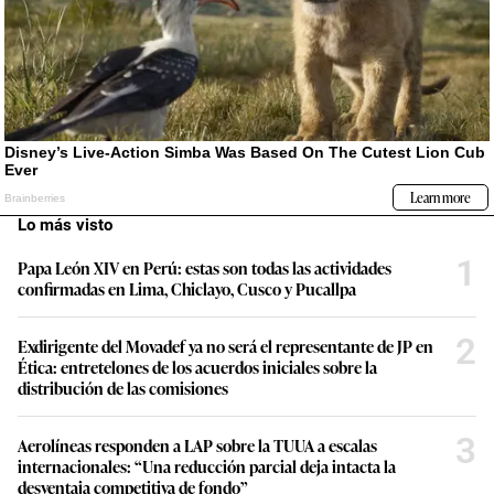
Lo más visto
1
Papa León XIV en Perú: estas son todas las actividades
confirmadas en Lima, Chiclayo, Cusco y Pucallpa
2
Exdirigente del Movadef ya no será el representante de JP en
Ética: entretelones de los acuerdos iniciales sobre la
distribución de las comisiones
3
Aerolíneas responden a LAP sobre la TUUA a escalas
internacionales: “Una reducción parcial deja intacta la
desventaja competitiva de fondo”