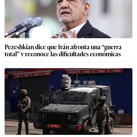
Pezeshkian dice que Irán afronta una “guerra
total” y reconoce las dificultades económicas