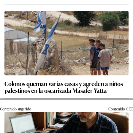
Colonos queman varias casas y agreden a niños
palestinos en la oscarizada Masafer Yatta
Contenido sugerido
Contenido
GEC