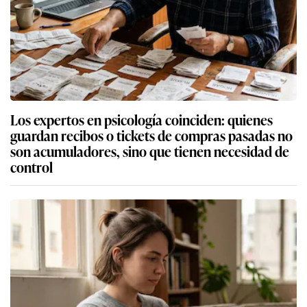
Los expertos en psicología coinciden: quienes
guardan recibos o tickets de compras pasadas no
son acumuladores, sino que tienen necesidad de
control