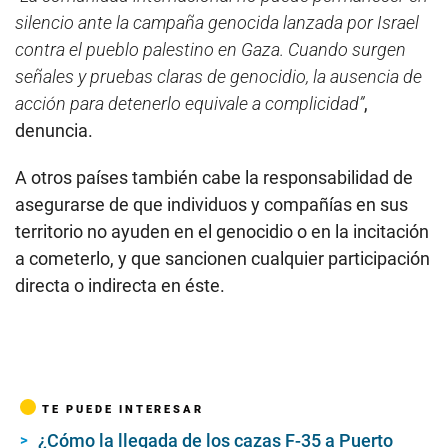
silencio ante la campaña genocida lanzada por Israel
contra el pueblo palestino en Gaza. Cuando surgen
señales y pruebas claras de genocidio, la ausencia de
acción para detenerlo equivale a complicidad”
,
denuncia.
A otros países también cabe la responsabilidad de
asegurarse de que individuos y compañías en sus
territorio no ayuden en el genocidio o en la incitación
a cometerlo, y que sancionen cualquier participación
directa o indirecta en éste.
TE PUEDE INTERESAR
¿Cómo la llegada de los cazas F-35 a Puerto