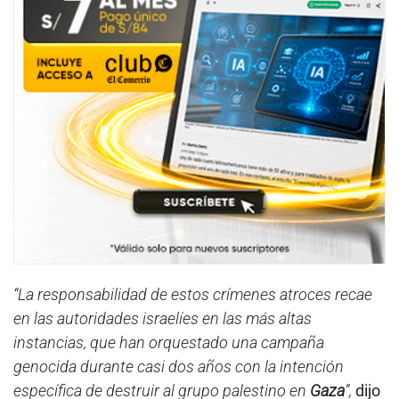
“La responsabilidad de estos crímenes atroces recae
en las autoridades israelíes en las más altas
instancias, que han orquestado una campaña
genocida durante casi dos años con la intención
específica de destruir al grupo palestino en
Gaza
”,
dijo