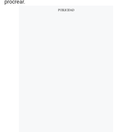
procrear.