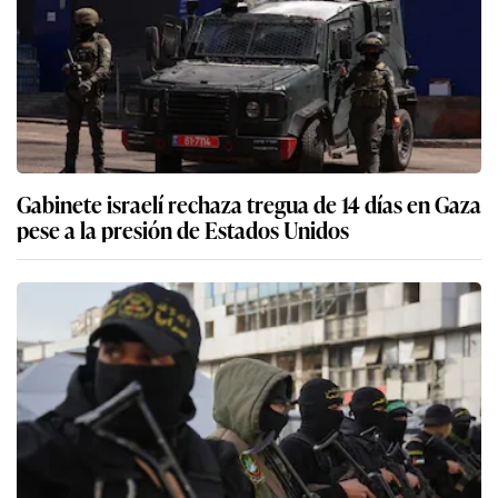
Gabinete israelí rechaza tregua de 14 días en Gaza
pese a la presión de Estados Unidos