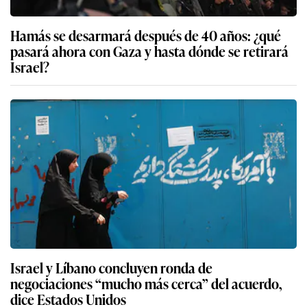
Hamás se desarmará después de 40 años: ¿qué
pasará ahora con Gaza y hasta dónde se retirará
Israel?
Israel y Líbano concluyen ronda de
negociaciones “mucho más cerca” del acuerdo,
dice Estados Unidos