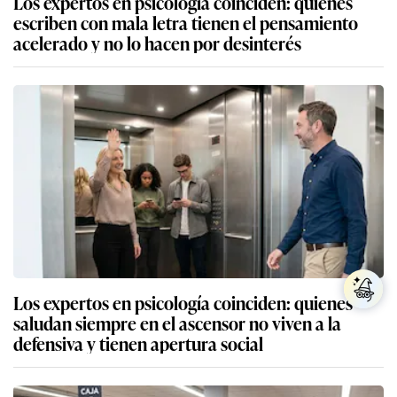
Los expertos en psicología coinciden: quienes
escriben con mala letra tienen el pensamiento
acelerado y no lo hacen por desinterés
Los expertos en psicología coinciden: quienes
saludan siempre en el ascensor no viven a la
defensiva y tienen apertura social