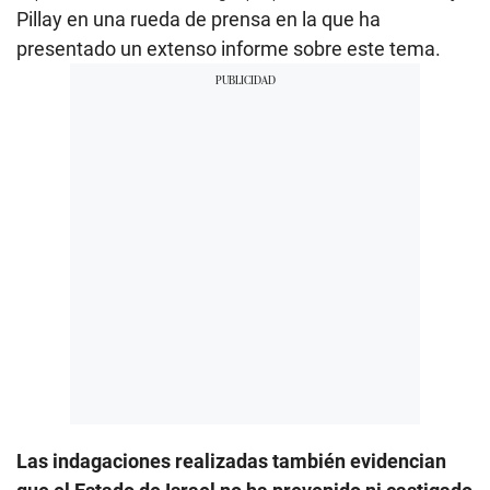
Pillay en una rueda de prensa en la que ha
presentado un extenso informe sobre este tema.
Las indagaciones realizadas también evidencian