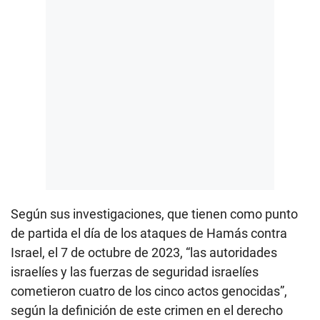
Según sus investigaciones, que tienen como punto
de partida el día de los ataques de Hamás contra
Israel, el 7 de octubre de 2023, “las autoridades
israelíes y las fuerzas de seguridad israelíes
cometieron cuatro de los cinco actos genocidas”,
según la definición de este crimen en el derecho