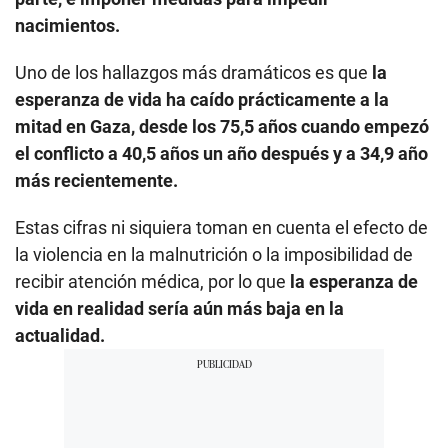
nacimientos.
Uno de los hallazgos más dramáticos es que
la
esperanza de vida ha caído prácticamente a la
mitad en Gaza, desde los 75,5 años cuando empezó
el conflicto a 40,5 años un año después y a 34,9 año
más recientemente.
Estas cifras ni siquiera toman en cuenta el efecto de
la violencia en la malnutrición o la imposibilidad de
recibir atención médica, por lo que
la esperanza de
vida en realidad sería aún más baja en la
actualidad.