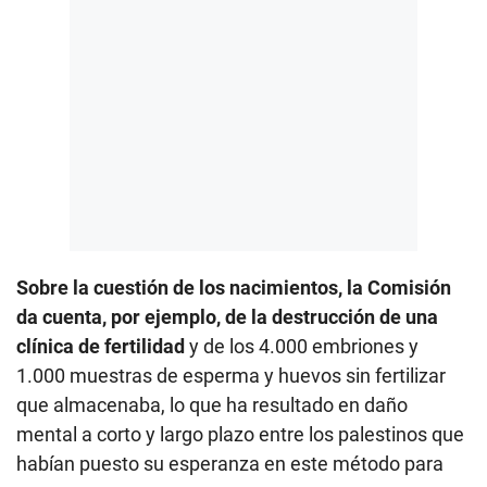
Sobre la cuestión de los nacimientos, la Comisión
da cuenta, por ejemplo, de la destrucción de una
clínica de fertilidad
y de los 4.000 embriones y
1.000 muestras de esperma y huevos sin fertilizar
que almacenaba, lo que ha resultado en daño
mental a corto y largo plazo entre los palestinos que
habían puesto su esperanza en este método para