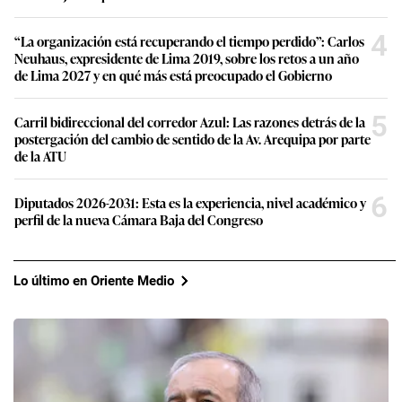
4
“La organización está recuperando el tiempo perdido”: Carlos
Neuhaus, expresidente de Lima 2019, sobre los retos a un año
de Lima 2027 y en qué más está preocupado el Gobierno
5
Carril bidireccional del corredor Azul: Las razones detrás de la
postergación del cambio de sentido de la Av. Arequipa por parte
de la ATU
6
Diputados 2026-2031: Esta es la experiencia, nivel académico y
perfil de la nueva Cámara Baja del Congreso
Lo último en Oriente Medio