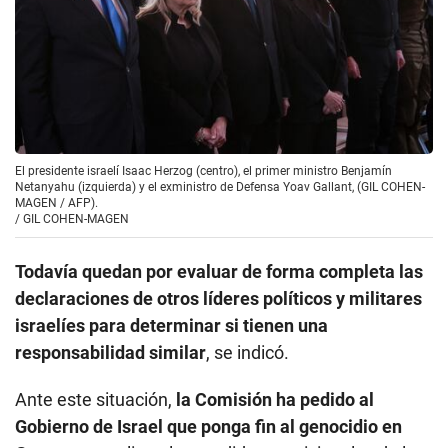
El presidente israelí Isaac Herzog (centro), el primer ministro Benjamín
Netanyahu (izquierda) y el exministro de Defensa Yoav Gallant, (GIL COHEN-
MAGEN / AFP).
/
GIL COHEN-MAGEN
Todavía quedan por evaluar de forma completa las
declaraciones de otros líderes políticos y militares
israelíes para determinar si tienen una
responsabilidad similar
, se indicó.
Ante este situación,
la Comisión ha pedido al
Gobierno de Israel que ponga fin al genocidio en