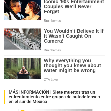
MÁS INFORMACIÓN |
Siete muertos tras un
enfrentamiento entre grupos de autodefensas
en el sur de México