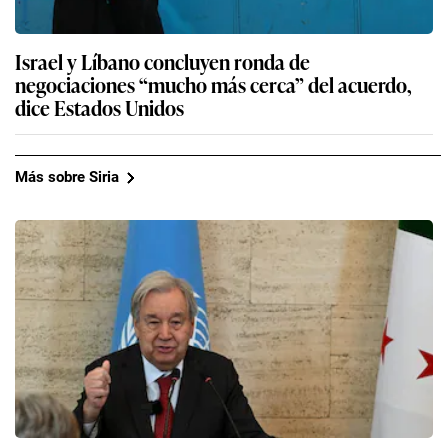
Israel y Líbano concluyen ronda de
negociaciones “mucho más cerca” del acuerdo,
dice Estados Unidos
Más sobre Siria