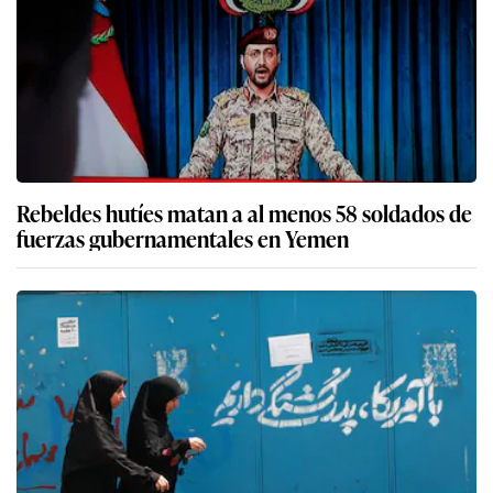
Rebeldes hutíes matan a al menos 58 soldados de
fuerzas gubernamentales en Yemen