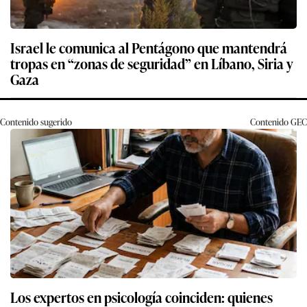
Israel le comunica al Pentágono que mantendrá
tropas en “zonas de seguridad” en Líbano, Siria y
Gaza
Contenido sugerido
Contenido
GEC
Los expertos en psicología coinciden: quienes