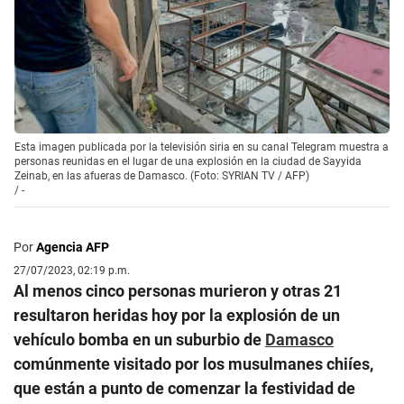
Esta imagen publicada por la televisión siria en su canal Telegram muestra a
personas reunidas en el lugar de una explosión en la ciudad de Sayyida
Zeinab, en las afueras de Damasco. (Foto: SYRIAN TV / AFP)
/
-
Por
Agencia AFP
27/07/2023, 02:19 p.m.
Al menos cinco personas murieron y otras 21
resultaron heridas hoy por la explosión de un
vehículo bomba en un suburbio de
Damasco
comúnmente visitado por los musulmanes chiíes,
que están a punto de comenzar la festividad de