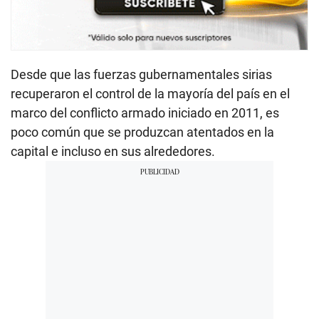
Desde que las fuerzas gubernamentales sirias
recuperaron el control de la mayoría del país en el
marco del conflicto armado iniciado en 2011, es
poco común que se produzcan atentados en la
capital e incluso en sus alrededores.