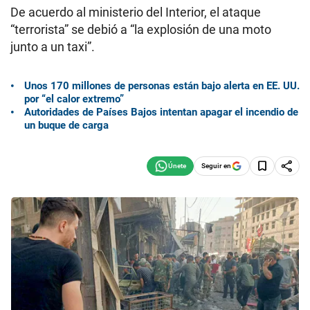
De acuerdo al ministerio del Interior, el ataque
“terrorista” se debió a “la explosión de una moto
junto a un taxi”.
Unos 170 millones de personas están bajo alerta en EE. UU.
por “el calor extremo”
Autoridades de Países Bajos intentan apagar el incendio de
un buque de carga
Seguir en