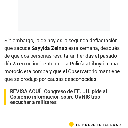
Sin embargo, la de hoy es la segunda deflagración
que sacude
Sayyida Zeinab
esta semana, después
de que dos personas resultaran heridas el pasado
día 25 en un incidente que la Policía atribuyó a una
motocicleta bomba y que el Observatorio mantiene
que se produjo por causas desconocidas.
REVISA AQUÍ |
Congreso de EE. UU. pide al
Gobierno información sobre OVNIS tras
escuchar a militares
TE PUEDE INTERESAR