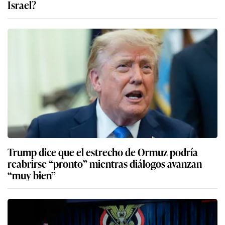
Israel?
Trump dice que el estrecho de Ormuz podría
reabrirse “pronto” mientras diálogos avanzan
“muy bien”