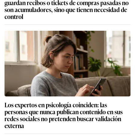
guardan recibos o tickets de compras pasadas no
son acumuladores, sino que tienen necesidad de
control
Los expertos en psicología coinciden: las
personas que nunca publican contenido en sus
redes sociales no pretenden buscar validación
externa