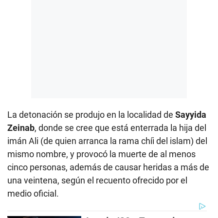
La detonación se produjo en la localidad de
Sayyida
Zeinab
, donde se cree que está enterrada la hija del
imán Ali (de quien arranca la rama chíi del islam) del
mismo nombre, y provocó la muerte de al menos
cinco personas, además de causar heridas a más de
una veintena, según el recuento ofrecido por el
medio oficial.