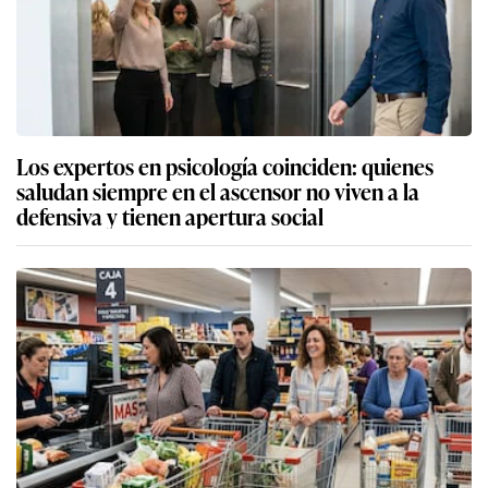
Los expertos en psicología coinciden: quienes
saludan siempre en el ascensor no viven a la
defensiva y tienen apertura social