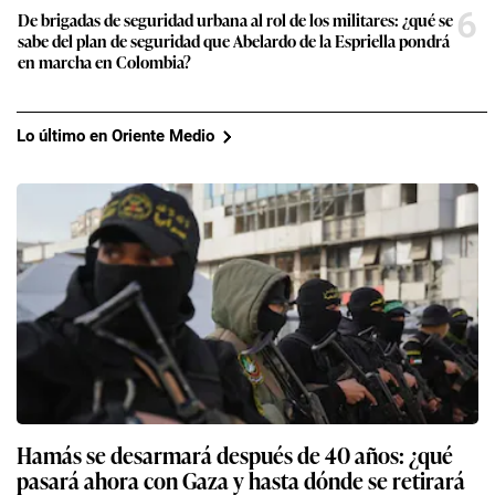
6
De brigadas de seguridad urbana al rol de los militares: ¿qué se
sabe del plan de seguridad que Abelardo de la Espriella pondrá
en marcha en Colombia?
Lo último en Oriente Medio
Hamás se desarmará después de 40 años: ¿qué
pasará ahora con Gaza y hasta dónde se retirará