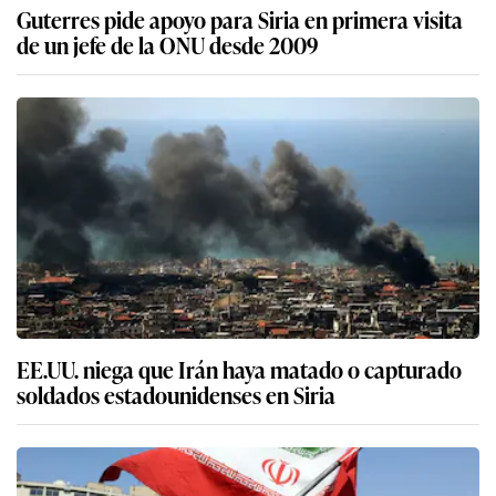
Guterres pide apoyo para Siria en primera visita
de un jefe de la ONU desde 2009
EE.UU. niega que Irán haya matado o capturado
soldados estadounidenses en Siria