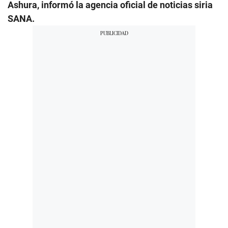
Ashura, informó la agencia oficial de noticias siria
SANA.