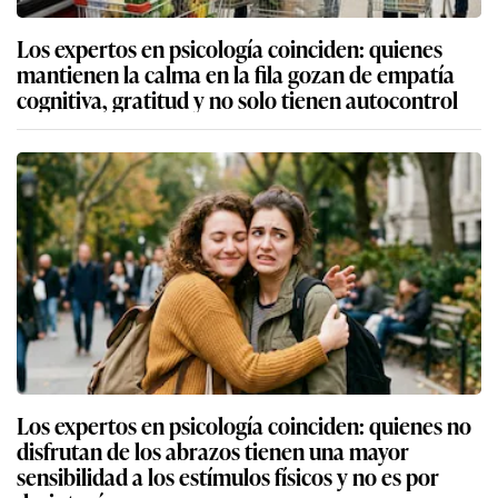
Los expertos en psicología coinciden: quienes
mantienen la calma en la fila gozan de empatía
cognitiva, gratitud y no solo tienen autocontrol
Los expertos en psicología coinciden: quienes no
disfrutan de los abrazos tienen una mayor
sensibilidad a los estímulos físicos y no es por