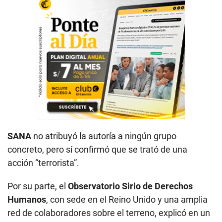
SANA
no atribuyó la autoría a ningún grupo
concreto, pero sí confirmó que se trató de una
acción “terrorista”.
Por su parte, el
Observatorio Sirio de Derechos
Humanos
, con sede en el Reino Unido y una amplia
red de colaboradores sobre el terreno, explicó en un