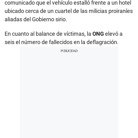
comunicado que el vehículo estalló frente a un hotel
ubicado cerca de un cuartel de las milicias proiraníes
aliadas del Gobierno sirio.
En cuanto al balance de víctimas, la
ONG
elevó a
seis el número de fallecidos en la deflagración.