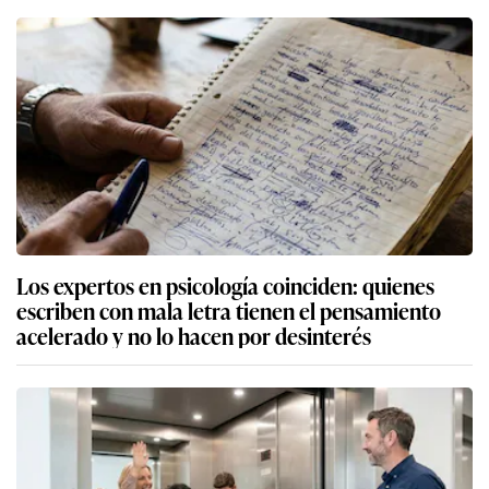
Los expertos en psicología coinciden: quienes
escriben con mala letra tienen el pensamiento
acelerado y no lo hacen por desinterés