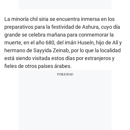
La minoría chií siria se encuentra inmersa en los
preparativos para la festividad de Ashura, cuyo día
grande se celebra mañana para conmemorar la
muerte, en el año 680, del imán Huseín, hijo de Alí y
hermano de Sayyida Zeinab, por lo que la localidad
está siendo visitada estos días por extranjeros y
fieles de otros países árabes.