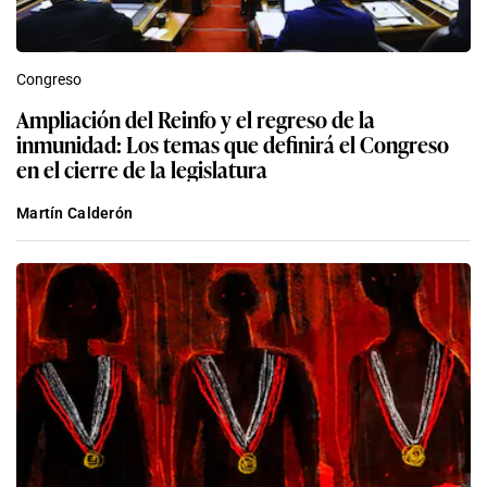
Congreso
Ampliación del Reinfo y el regreso de la
inmunidad: Los temas que definirá el Congreso
en el cierre de la legislatura
Martín Calderón