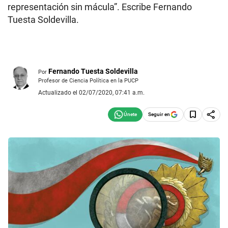
representación sin mácula”. Escribe Fernando
Tuesta Soldevilla.
Fernando Tuesta Soldevilla
Por
Profesor de Ciencia Política en la PUCP
Actualizado el 02/07/2020, 07:41 a.m.
Seguir en