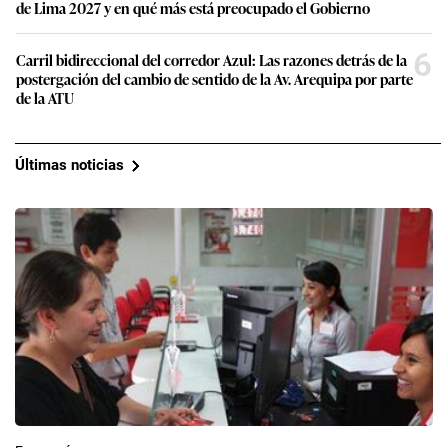
de Lima 2027 y en qué más está preocupado el Gobierno
6
Carril bidireccional del corredor Azul: Las razones detrás de la
postergación del cambio de sentido de la Av. Arequipa por parte
de la ATU
Últimas noticias