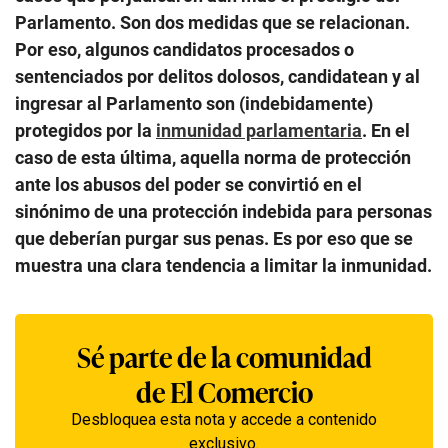
Parlamento. Son dos medidas que se relacionan.
Por eso, algunos candidatos procesados o
sentenciados por delitos dolosos, candidatean y al
ingresar al Parlamento son (indebidamente)
protegidos por la
inmunidad parlamentaria
. En el
caso de esta última, aquella norma de protección
ante los abusos del poder se convirtió en el
sinónimo de una protección indebida para personas
que deberían purgar sus penas. Es por eso que se
muestra una clara tendencia a limitar la inmunidad.