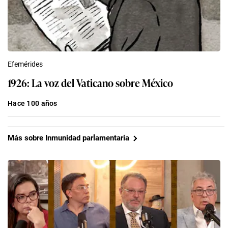
Efemérides
1926: La voz del Vaticano sobre México
Hace 100 años
Más sobre Inmunidad parlamentaria