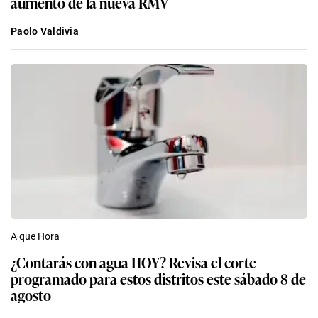
aumento de la nueva RMV
Paolo Valdivia
A que Hora
¿Contarás con agua HOY? Revisa el corte
programado para estos distritos este sábado 8 de
agosto