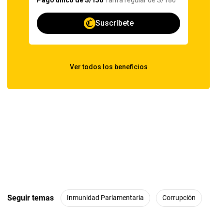
Seguir temas
Inmunidad Parlamentaria
Corrupción