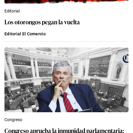
Editorial
Los otorongos pegan la vuelta
Editorial El Comercio
Congreso
Congreso aprueba la inmunidad parlamentaria: