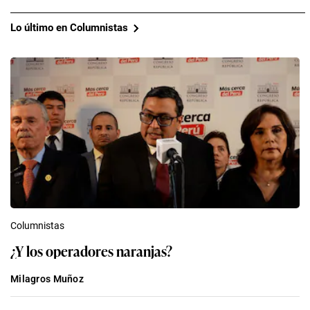
Lo último en Columnistas
Columnistas
¿Y los operadores naranjas?
Milagros Muñoz