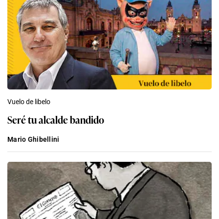
Vuelo de libelo
Seré tu alcalde bandido
Mario Ghibellini