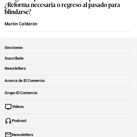
¿Reforma necesaria o regreso al pasado para
blindarse?
Martín Calderón
Secciones
Suscríbete
Newsletters
Acerca de El Comercio
Grupo El Comercio
Videos
Podcast
Newsletters