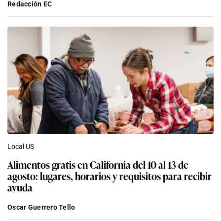
Redacción EC
Local US
Alimentos gratis en California del 10 al 13 de
agosto: lugares, horarios y requisitos para recibir
ayuda
Oscar Guerrero Tello