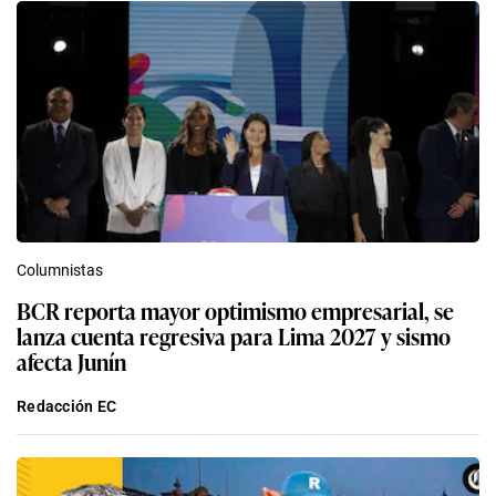
Columnistas
BCR reporta mayor optimismo empresarial, se
lanza cuenta regresiva para Lima 2027 y sismo
afecta Junín
Redacción EC