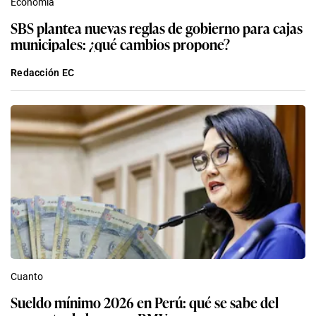
Economía
SBS plantea nuevas reglas de gobierno para cajas
municipales: ¿qué cambios propone?
Redacción EC
Cuanto
Sueldo mínimo 2026 en Perú: qué se sabe del