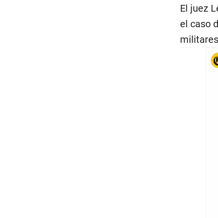
El juez 
el caso 
militares