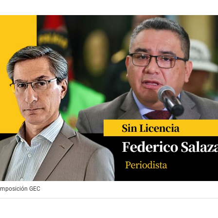
Composición GEC