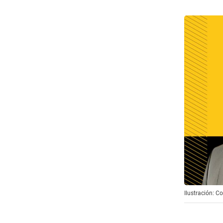
Ilustración: 