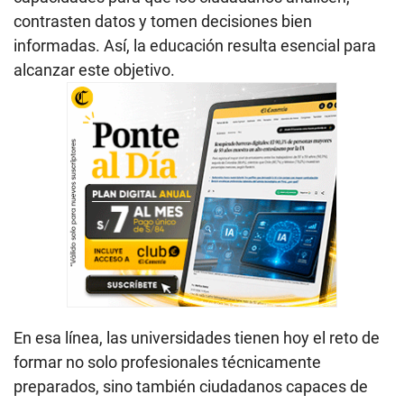
contrasten datos y tomen decisiones bien
informadas. Así, la educación resulta esencial para
alcanzar este objetivo.
En esa línea, las universidades tienen hoy el reto de
formar no solo profesionales técnicamente
preparados, sino también ciudadanos capaces de