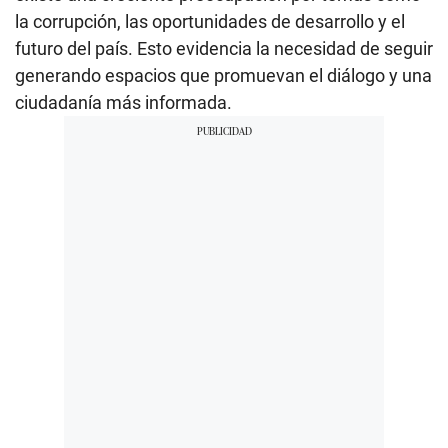
la corrupción, las oportunidades de desarrollo y el
futuro del país. Esto evidencia la necesidad de seguir
generando espacios que promuevan el diálogo y una
ciudadanía más informada.