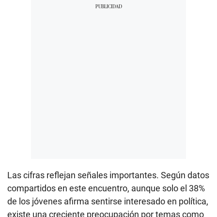
Las cifras reflejan señales importantes. Según datos
compartidos en este encuentro, aunque solo el 38%
de los jóvenes afirma sentirse interesado en política,
existe una creciente preocupación por temas como