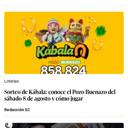
Loterias
Sorteo de Kábala: conoce el Pozo Buenazo del
sábado 8 de agosto y cómo jugar
Redacción EC