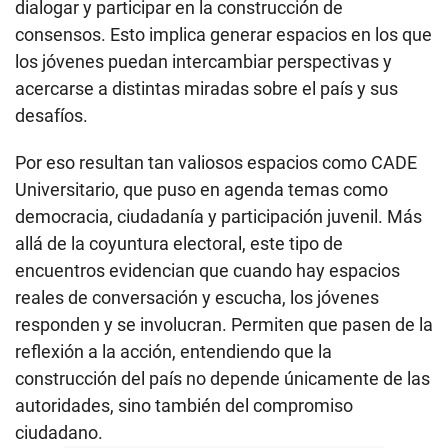
dialogar y participar en la construcción de
consensos. Esto implica generar espacios en los que
los jóvenes puedan intercambiar perspectivas y
acercarse a distintas miradas sobre el país y sus
desafíos.
Por eso resultan tan valiosos espacios como CADE
Universitario, que puso en agenda temas como
democracia, ciudadanía y participación juvenil. Más
allá de la coyuntura electoral, este tipo de
encuentros evidencian que cuando hay espacios
reales de conversación y escucha, los jóvenes
responden y se involucran. Permiten que pasen de la
reflexión a la acción, entendiendo que la
construcción del país no depende únicamente de las
autoridades, sino también del compromiso
ciudadano.