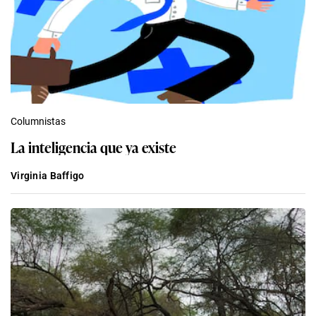
Columnistas
La inteligencia que ya existe
Virginia Baffigo