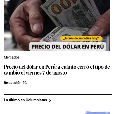
Mercados
Precio del dólar en Perú: a cuánto cerró el tipo de
cambio el viernes 7 de agosto
Redacción EC
Lo último en Columnistas