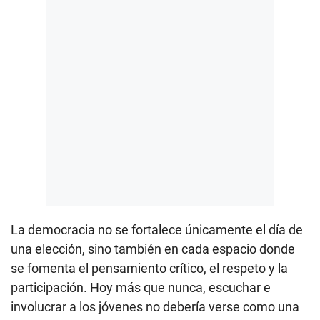
La democracia no se fortalece únicamente el día de
una elección, sino también en cada espacio donde
se fomenta el pensamiento crítico, el respeto y la
participación. Hoy más que nunca, escuchar e
involucrar a los jóvenes no debería verse como una