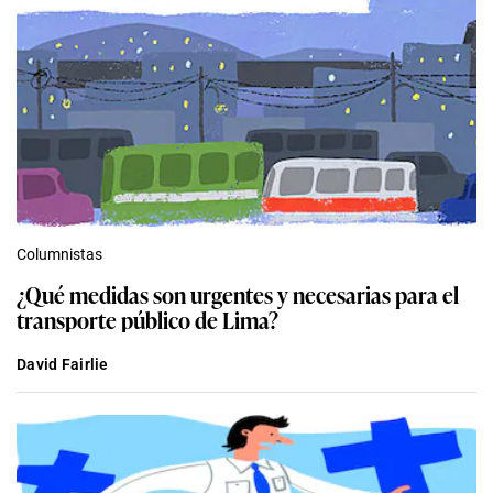
Columnistas
¿Qué medidas son urgentes y necesarias para el
transporte público de Lima?
David Fairlie