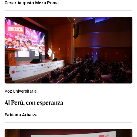
Cesar Augusto Meza Poma
Voz Universitaria
Al Perú, con esperanza
Fabiana Arbaiza