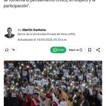
participación”.
Martín Santana
Por
Rector de la Universidad Privada del Norte (UPN)
Actualizado el 14/05/2026, 05:33 a.m.
Seguir en