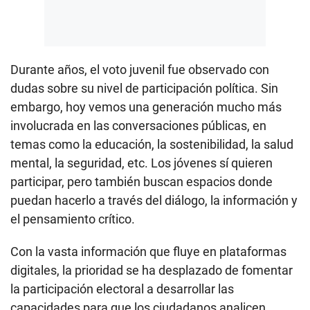
Durante años, el voto juvenil fue observado con
dudas sobre su nivel de participación política. Sin
embargo, hoy vemos una generación mucho más
involucrada en las conversaciones públicas, en
temas como la educación, la sostenibilidad, la salud
mental, la seguridad, etc. Los jóvenes sí quieren
participar, pero también buscan espacios donde
puedan hacerlo a través del diálogo, la información y
el pensamiento crítico.
Con la vasta información que fluye en plataformas
digitales, la prioridad se ha desplazado de fomentar
la participación electoral a desarrollar las
capacidades para que los ciudadanos analicen,