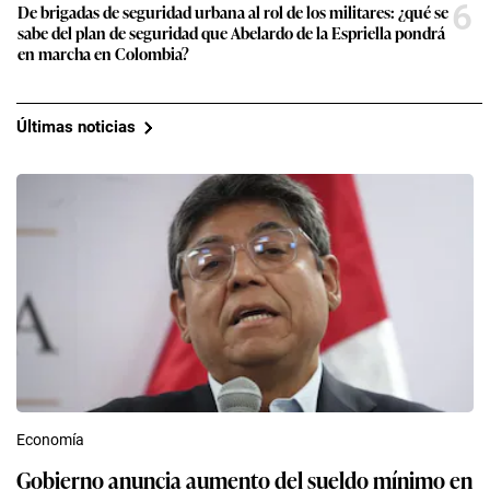
6
De brigadas de seguridad urbana al rol de los militares: ¿qué se
sabe del plan de seguridad que Abelardo de la Espriella pondrá
en marcha en Colombia?
Últimas noticias
Economía
Gobierno anuncia aumento del sueldo mínimo en