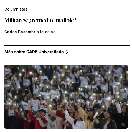
Columnistas
Militares: ¿remedio infalible?
Carlos Basombrío Iglesias
Más sobre CADE Universitario