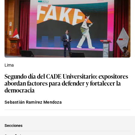
Lima
Segundo día del CADE Universitario: expositores
abordan factores para defender y fortalecer la
democracia
Sebastián Ramírez Mendoza
Secciones