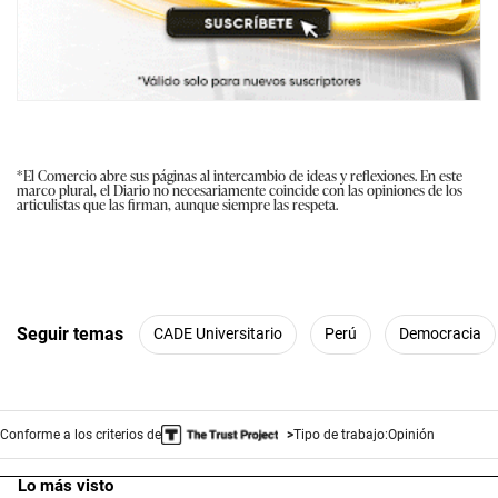
*El Comercio abre sus páginas al intercambio de ideas y reflexiones. En este
marco plural, el Diario no necesariamente coincide con las opiniones de los
articulistas que las firman, aunque siempre las respeta.
Seguir temas
CADE Universitario
Perú
Democracia
Conforme a los criterios de
Tipo de trabajo:
Opinión
Lo más visto