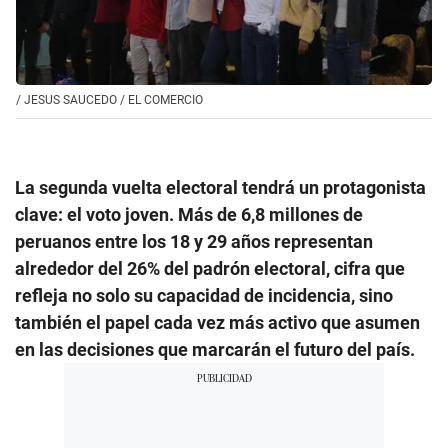
/
JESUS SAUCEDO / EL COMERCIO
La segunda vuelta electoral tendrá un protagonista
clave: el voto joven. Más de 6,8 millones de
peruanos entre los 18 y 29 años representan
alrededor del 26% del padrón electoral, cifra que
refleja no solo su capacidad de incidencia, sino
también el papel cada vez más activo que asumen
en las decisiones que marcarán el futuro del país.