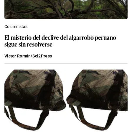
Columnistas
El misterio del declive del algarrobo peruano
sigue sin resolverse
Victor Román/Sci2Press