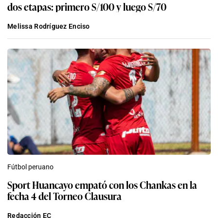
dos etapas: primero S/100 y luego S/70
Melissa Rodríguez Enciso
Fútbol peruano
Sport Huancayo empató con los Chankas en la
fecha 4 del Torneo Clausura
Redacción EC