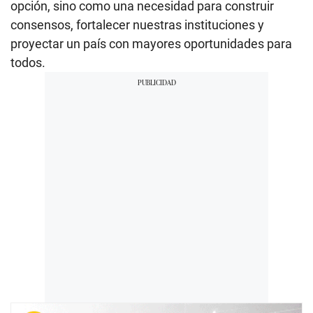
opción, sino como una necesidad para construir
consensos, fortalecer nuestras instituciones y
proyectar un país con mayores oportunidades para
todos.