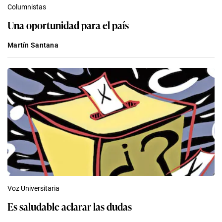
Columnistas
Una oportunidad para el país
Martín Santana
Voz Universitaria
Es saludable aclarar las dudas