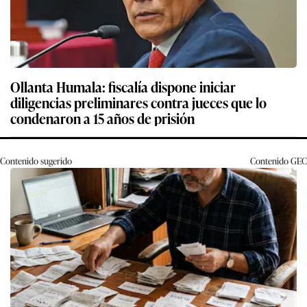
Ollanta Humala: fiscalía dispone iniciar
diligencias preliminares contra jueces que lo
condenaron a 15 años de prisión
Contenido sugerido
Contenido
GEC