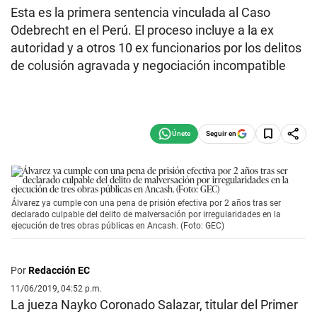
Esta es la primera sentencia vinculada al Caso
Odebrecht en el Perú. El proceso incluye a la ex
autoridad y a otros 10 ex funcionarios por los delitos
de colusión agravada y negociación incompatible
Seguir en
Álvarez ya cumple con una pena de prisión efectiva por 2 años tras ser
declarado culpable del delito de malversación por irregularidades en la
ejecución de tres obras públicas en Ancash. (Foto: GEC)
Por
Redacción EC
11/06/2019, 04:52 p.m.
La jueza Nayko Coronado Salazar, titular del Primer