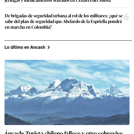
6
De brigadas de seguridad urbana al rol de los militares: ¿qué se
sabe del plan de seguridad que Abelardo de la Espriella pondrá
en marcha en Colombia?
Lo último en Ancash
Áncash: Turista chileno fallece y otro sobrevive