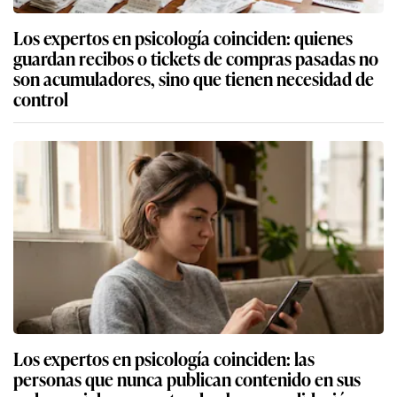
Los expertos en psicología coinciden: quienes
guardan recibos o tickets de compras pasadas no
son acumuladores, sino que tienen necesidad de
control
Los expertos en psicología coinciden: las
personas que nunca publican contenido en sus