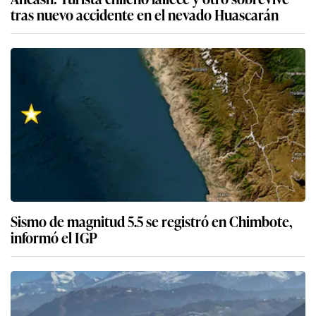
tras nuevo accidente en el nevado Huascarán
Sismo de magnitud 5.5 se registró en Chimbote,
informó el IGP