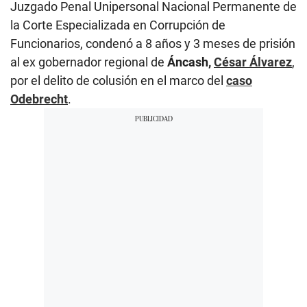
Juzgado Penal Unipersonal Nacional Permanente de
la Corte Especializada en Corrupción de
Funcionarios, condenó a 8 años y 3 meses de prisión
al ex gobernador regional de
Áncash,
César Álvarez
,
por el delito de colusión en el marco del
caso
Odebrecht
.