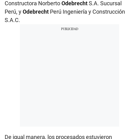
Constructora Norberto
Odebrecht
S.A. Sucursal
Perú, y
Odebrecht
Perú Ingeniería y Construcción
S.A.C.
De igual manera, los procesados estuvieron