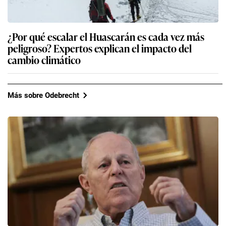
¿Por qué escalar el Huascarán es cada vez más
peligroso? Expertos explican el impacto del
cambio climático
Más sobre Odebrecht