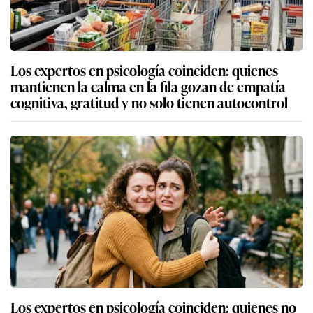
Los expertos en psicología coinciden: quienes
mantienen la calma en la fila gozan de empatía
cognitiva, gratitud y no solo tienen autocontrol
Los expertos en psicología coinciden: quienes no