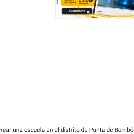
crear una escuela en el distrito de Punta de Bombón