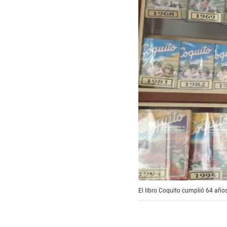
El libro Coquito cumplió 64 años