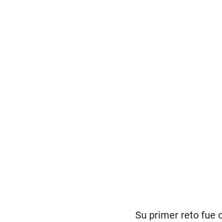
Su primer reto fue 