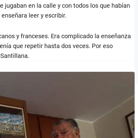
 jugaban en la calle y con todos los que habían
enseñara leer y escribir.
canos y franceses. Era complicado la enseñanza
 tenía que repetir hasta dos veces. Por eso
Santillana.