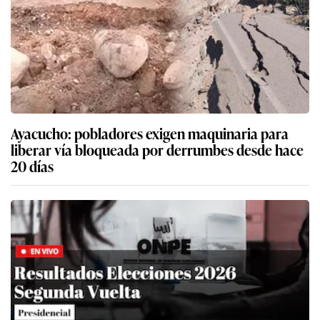
Ayacucho: pobladores exigen maquinaria para
liberar vía bloqueada por derrumbes desde hace
20 días