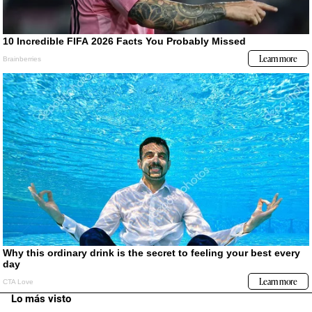
Lo más visto