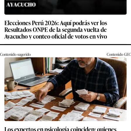
Elecciones Perú 2026: Aquí podrás ver los
Resultados ONPE de la segunda vuelta de
Ayacucho y conteo oficial de votos en vivo
Contenido sugerido
Contenido
GEC
Los expertos en psicología coinciden: quienes