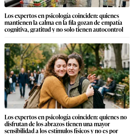
Los expertos en psicología coinciden: quienes
mantienen la calma en la fila gozan de empatía
cognitiva, gratitud y no solo tienen autocontrol
Los expertos en psicología coinciden: quienes no
disfrutan de los abrazos tienen una mayor
sensibilidad a los estímulos físicos y no es por