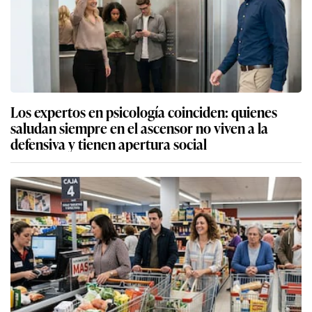
Los expertos en psicología coinciden: quienes
saludan siempre en el ascensor no viven a la
defensiva y tienen apertura social