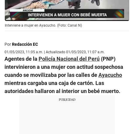
Interviene a mujer en Ayacucho. (Foto: Canal N)
Por
Redacción EC
01/05/2023, 11:05 a.m. | Actualizado 01/05/2023, 11:07 a.m.
Agentes de la
Policía Nacional del Perú
(PNP)
intervinieron a una mujer con actitud sospechosa
cuando se movilizaba por las calles de
Ayacucho
mientras cargaba una caja de cartón. Las
autoridades hallaron al interior un bebé muerto.