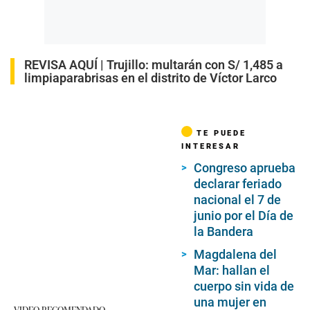
REVISA AQUÍ |
Trujillo: multarán con S/ 1,485 a
limpiaparabrisas en el distrito de Víctor Larco
TE PUEDE
INTERESAR
Congreso aprueba
declarar feriado
nacional el 7 de
junio por el Día de
la Bandera
Magdalena del
Mar: hallan el
cuerpo sin vida de
una mujer en
VIDEO RECOMENDADO