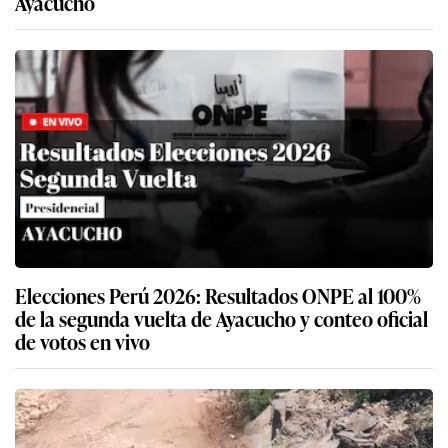
Ayacucho
Elecciones Perú 2026: Resultados ONPE al 100%
de la segunda vuelta de Ayacucho y conteo oficial
de votos en vivo