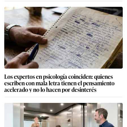
Los expertos en psicología coinciden: quienes
escriben con mala letra tienen el pensamiento
acelerado y no lo hacen por desinterés