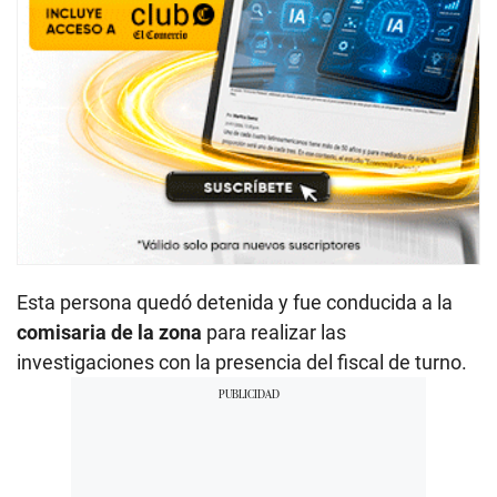
Esta persona quedó detenida y fue conducida a la
comisaria de la zona
para realizar las
investigaciones con la presencia del fiscal de turno.