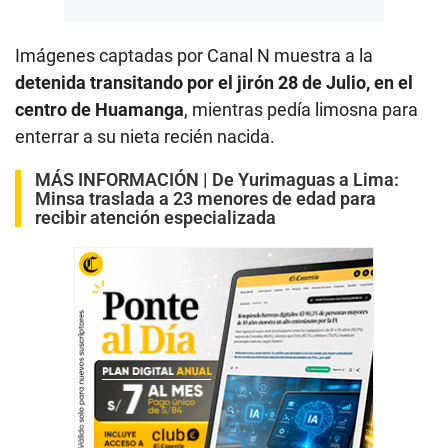
Imágenes captadas por Canal N muestra a la
detenida transitando por el jirón 28 de Julio, en el
centro de Huamanga
, mientras pedía limosna para
enterrar a su nieta recién nacida.
MÁS INFORMACIÓN |
De Yurimaguas a Lima:
Minsa traslada a 23 menores de edad para
recibir atención especializada