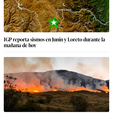
IGP reporta sismos en Junín y Loreto durante la
mañana de hoy