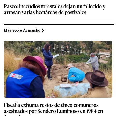
Pasco: incendios forestales dejan un fallecido y
arrasan varias hectáreas de pastizales
Más sobre Ayacucho
Fiscalía exhuma restos de cinco comuneros
asesinados por Sendero Luminoso en 1984 en