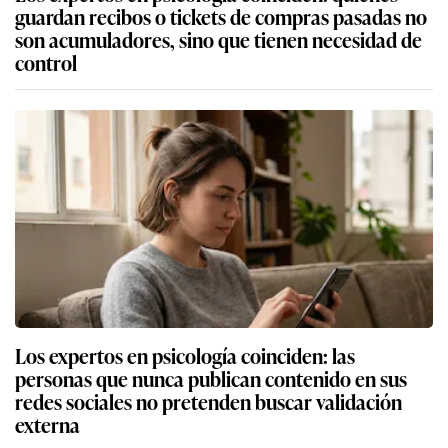
guardan recibos o tickets de compras pasadas no
son acumuladores, sino que tienen necesidad de
control
Los expertos en psicología coinciden: las
personas que nunca publican contenido en sus
redes sociales no pretenden buscar validación
externa