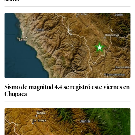
Sismo de magnitud 4.4 se registró este viernes en
Chupaca