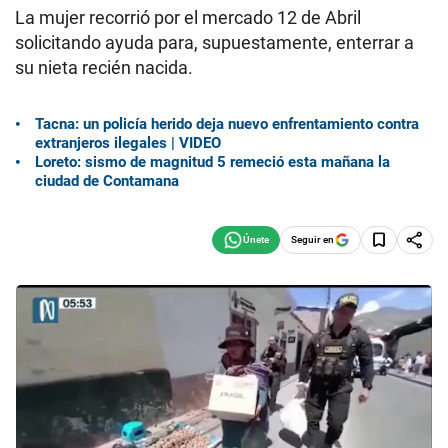
La mujer recorrió por el mercado 12 de Abril
solicitando ayuda para, supuestamente, enterrar a
su nieta recién nacida.
Tacna: un policía herido deja nuevo enfrentamiento contra
extranjeros ilegales | VIDEO
Loreto: sismo de magnitud 5 remeció esta mañana la
ciudad de Contamana
Seguir en