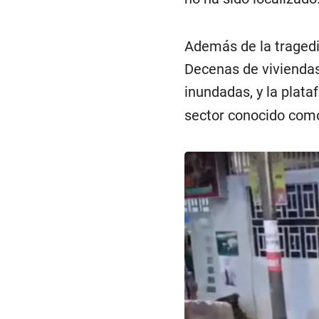
Además de la tragedi
Decenas de viviendas 
inundadas, y la plata
sector conocido como