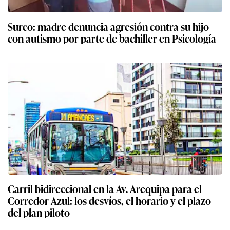
Surco: madre denuncia agresión contra su hijo
con autismo por parte de bachiller en Psicología
Carril bidireccional en la Av. Arequipa para el
Corredor Azul: los desvíos, el horario y el plazo
del plan piloto