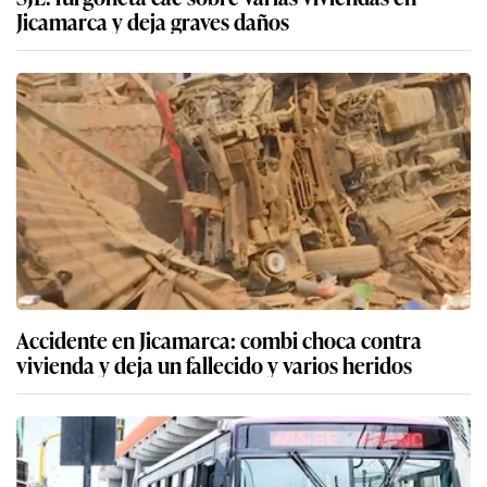
Jicamarca y deja graves daños
Accidente en Jicamarca: combi choca contra
vivienda y deja un fallecido y varios heridos