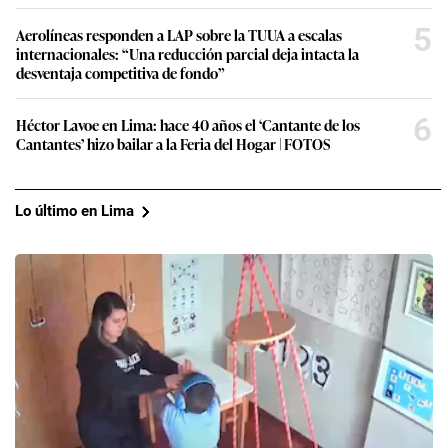
5
Aerolíneas responden a LAP sobre la TUUA a escalas
internacionales: “Una reducción parcial deja intacta la
desventaja competitiva de fondo”
6
Héctor Lavoe en Lima: hace 40 años el ‘Cantante de los
Cantantes’ hizo bailar a la Feria del Hogar | FOTOS
Lo último en Lima