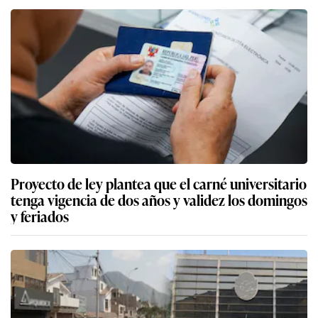
Proyecto de ley plantea que el carné universitario
tenga vigencia de dos años y validez los domingos
y feriados