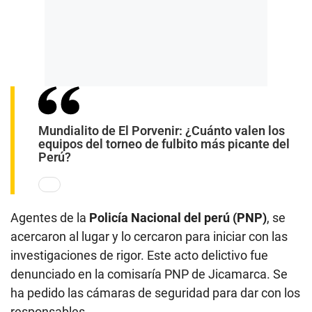
Mundialito de El Porvenir: ¿Cuánto valen los
equipos del torneo de fulbito más picante del
Perú?
Agentes de la
Policía Nacional del perú (PNP)
, se
acercaron al lugar y lo cercaron para iniciar con las
investigaciones de rigor. Este acto delictivo fue
denunciado en la comisaría PNP de Jicamarca. Se
ha pedido las cámaras de seguridad para dar con los
responsables.