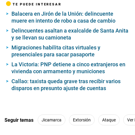
TE PUEDE INTERESAR
Balacera en Jirón de la Unión: delincuente
muere en intento de robo a casa de cambio
Delincuentes asaltan a exalcalde de Santa Anita
y se llevan su camioneta
Migraciones habilita citas virtuales y
presenciales para sacar pasaporte
La Victoria: PNP detiene a cinco extranjeros en
vivienda con armamento y municiones
Callao: taxista queda grave tras recibir varios
disparos en presunto ajuste de cuentas
Seguir temas
Jicamarca
Extorsión
Ataque
Ver