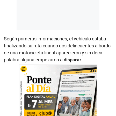
Según primeras informaciones, el vehículo estaba
finalizando su ruta cuando dos delincuentes a bordo
de una motocicleta lineal aparecieron y sin decir
palabra alguna empezaron a
disparar
.