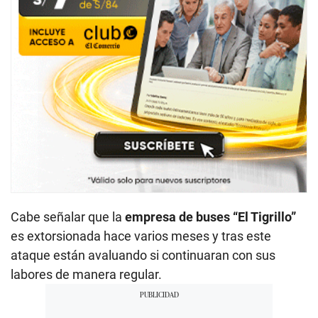
Cabe señalar que la
empresa de buses “El Tigrillo”
es extorsionada hace varios meses y tras este
ataque están avaluando si continuaran con sus
labores de manera regular.