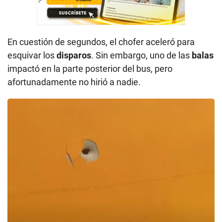
En cuestión de segundos, el chofer aceleró para
esquivar los
disparos
. Sin embargo, uno de las
balas
impactó en la parte posterior del bus, pero
afortunadamente no hirió a nadie.