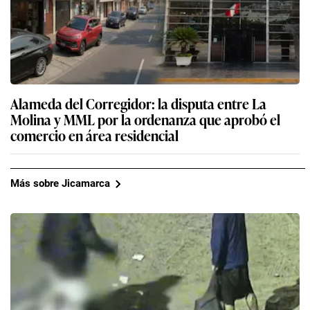
Alameda del Corregidor: la disputa entre La
Molina y MML por la ordenanza que aprobó el
comercio en área residencial
Más sobre Jicamarca