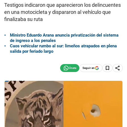
Testigos indicaron que aparecieron los delincuentes
en una motocicleta y dispararon al vehículo que
finalizaba su ruta
Ministro Eduardo Arana anuncia privatización del sistema
de ingreso a los penales
Caos vehicular rumbo al sur: limeños atrapados en plena
salida por feriado largo
Seguir en