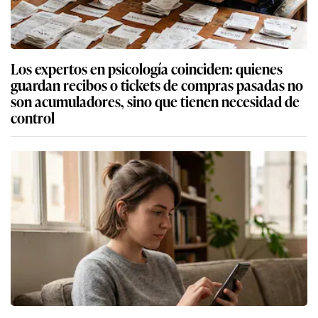
Los expertos en psicología coinciden: quienes
guardan recibos o tickets de compras pasadas no
son acumuladores, sino que tienen necesidad de
control