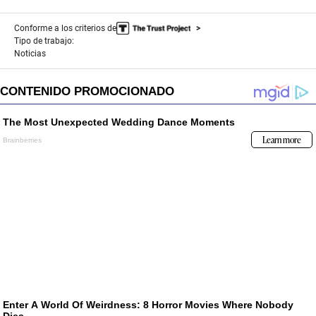
Conforme a los criterios de
Tipo de trabajo:
Noticias