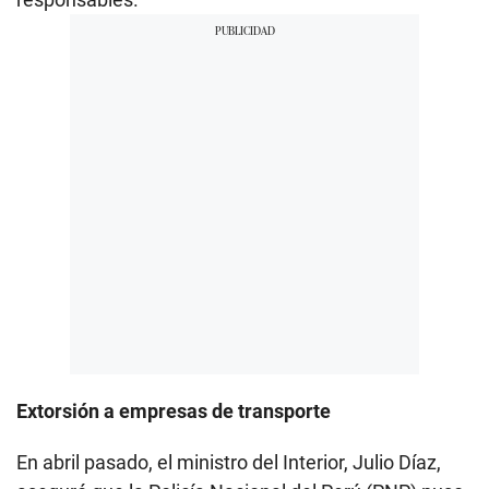
Extorsión a empresas de transporte
En abril pasado, el ministro del Interior, Julio Díaz,