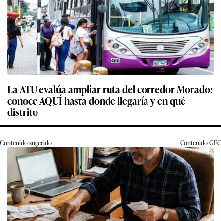
La ATU evalúa ampliar ruta del corredor Morado:
conoce AQUÍ hasta donde llegaría y en qué
distrito
Contenido sugerido
Contenido
GEC