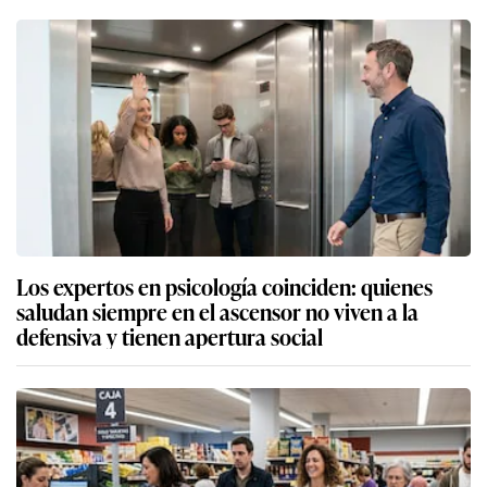
Los expertos en psicología coinciden: quienes
saludan siempre en el ascensor no viven a la
defensiva y tienen apertura social