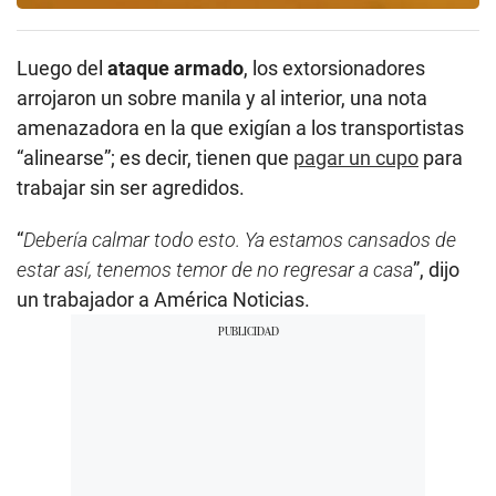
Luego del
ataque armado
, los extorsionadores
arrojaron un sobre manila y al interior, una nota
amenazadora en la que exigían a los transportistas
“alinearse”; es decir, tienen que
pagar un cupo
para
trabajar sin ser agredidos.
“
Debería calmar todo esto. Ya estamos cansados de
estar así, tenemos temor de no regresar a casa
”, dijo
un trabajador a América Noticias.