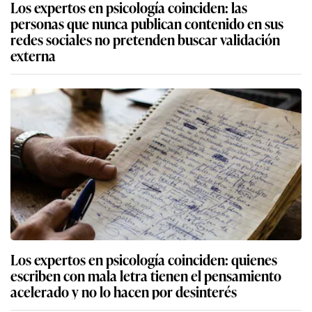
Los expertos en psicología coinciden: las
personas que nunca publican contenido en sus
redes sociales no pretenden buscar validación
externa
Los expertos en psicología coinciden: quienes
escriben con mala letra tienen el pensamiento
acelerado y no lo hacen por desinterés