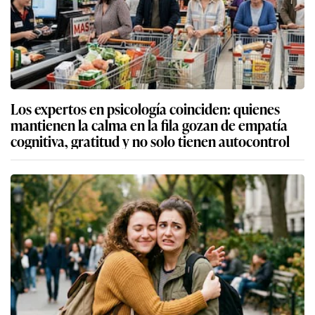
Los expertos en psicología coinciden: quienes
mantienen la calma en la fila gozan de empatía
cognitiva, gratitud y no solo tienen autocontrol