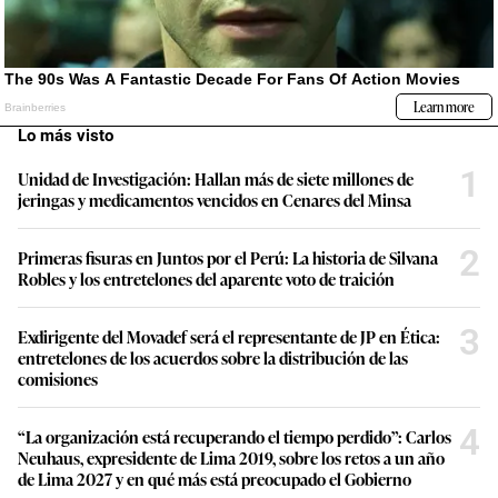
Lo más visto
1
Unidad de Investigación: Hallan más de siete millones de
jeringas y medicamentos vencidos en Cenares del Minsa
2
Primeras fisuras en Juntos por el Perú: La historia de Silvana
Robles y los entretelones del aparente voto de traición
3
Exdirigente del Movadef será el representante de JP en Ética:
entretelones de los acuerdos sobre la distribución de las
comisiones
4
“La organización está recuperando el tiempo perdido”: Carlos
Neuhaus, expresidente de Lima 2019, sobre los retos a un año
de Lima 2027 y en qué más está preocupado el Gobierno