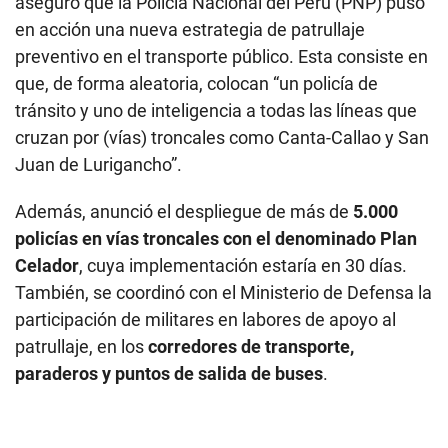
aseguró que la Policía Nacional del Perú (PNP) puso
en acción una nueva estrategia de patrullaje
preventivo en el transporte público. Esta consiste en
que, de forma aleatoria, colocan “un policía de
tránsito y uno de inteligencia a todas las líneas que
cruzan por (vías) troncales como Canta-Callao y San
Juan de Lurigancho”.
Además, anunció el despliegue de más de
5.000
policías en vías troncales con el denominado Plan
Celador
, cuya implementación estaría en 30 días.
También, se coordinó con el Ministerio de Defensa la
participación de militares en labores de apoyo al
patrullaje, en los
corredores de transporte,
paraderos y puntos de salida de buses
.