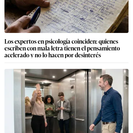
Los expertos en psicología coinciden: quienes
escriben con mala letra tienen el pensamiento
acelerado y no lo hacen por desinterés