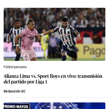
Fútbol peruano
Alianza Lima vs. Sport Boys en vivo: transmisión
del partido por Liga 1
Redacción EC