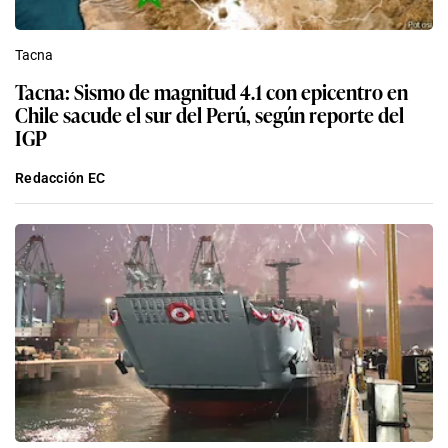
Tacna
Tacna: Sismo de magnitud 4.1 con epicentro en
Chile sacude el sur del Perú, según reporte del
IGP
Redacción EC