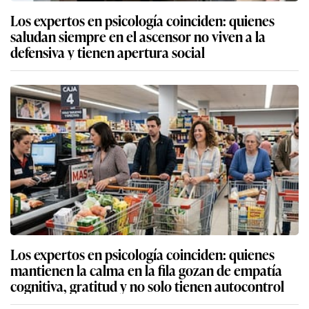
Los expertos en psicología coinciden: quienes
saludan siempre en el ascensor no viven a la
defensiva y tienen apertura social
Los expertos en psicología coinciden: quienes
mantienen la calma en la fila gozan de empatía
cognitiva, gratitud y no solo tienen autocontrol