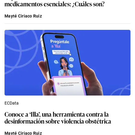
medicamentos esenciales: ¿Cuáles son?
Mayté Ciriaco Ruiz
ECData
Conoce a ‘Illa’, una herramienta contra la
desinformación sobre violencia obstétrica
Mayté Ciriaco Ruiz