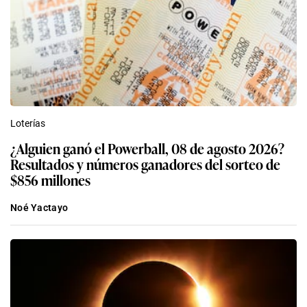
Loterías
¿Alguien ganó el Powerball, 08 de agosto 2026?
Resultados y números ganadores del sorteo de
$856 millones
Noé Yactayo