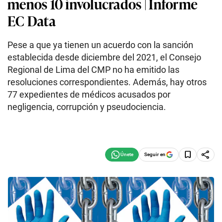
menos 10 involucrados | Informe
EC Data
Pese a que ya tienen un acuerdo con la sanción
establecida desde diciembre del 2021, el Consejo
Regional de Lima del CMP no ha emitido las
resoluciones correspondientes. Además, hay otros
77 expedientes de médicos acusados por
negligencia, corrupción y pseudociencia.
Seguir en