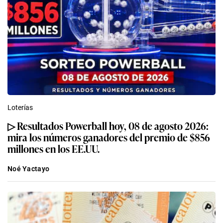
Loterías
▷ Resultados Powerball hoy, 08 de agosto 2026:
mira los números ganadores del premio de $856
millones en los EE.UU.
Noé Yactayo