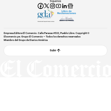
Síguenos
Miembro del Grupo de Diarios América
Empresa Editora El Comercio. Calle Paracas #532, Pueblo Libre. Copyright ©
Elcomercio.pe. Grupo El Comercio — Todos los derechos reservados
Miembro del Grupo de Diarios América
Subir