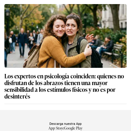
Los expertos en psicología coinciden: quienes no
disfrutan de los abrazos tienen una mayor
sensibilidad a los estímulos físicos y no es por
desinterés
Descarga nuestra App
App Store
Google Play