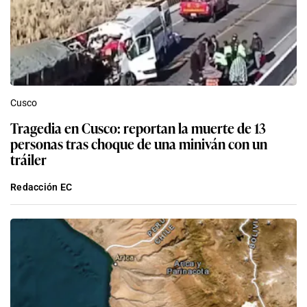
Cusco
Tragedia en Cusco: reportan la muerte de 13
personas tras choque de una miniván con un
tráiler
Redacción EC