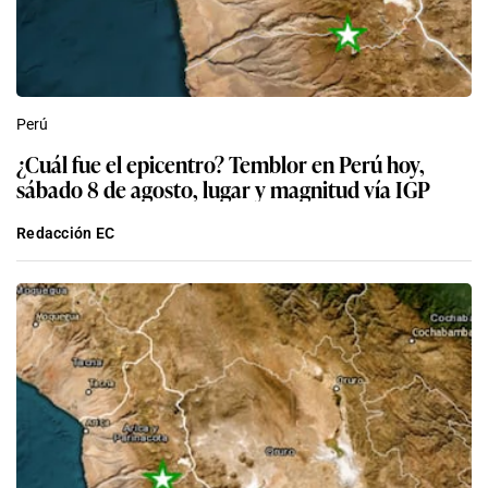
Perú
¿Cuál fue el epicentro? Temblor en Perú hoy,
sábado 8 de agosto, lugar y magnitud vía IGP
Redacción EC