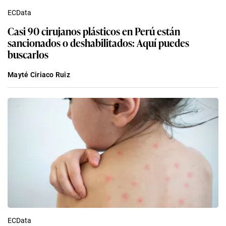
ECData
Casi 90 cirujanos plásticos en Perú están
sancionados o deshabilitados: Aquí puedes
buscarlos
Mayté Ciriaco Ruiz
ECData