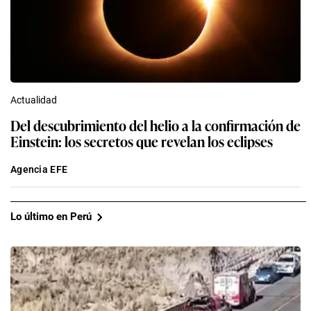
Actualidad
Del descubrimiento del helio a la confirmación de
Einstein: los secretos que revelan los eclipses
Agencia EFE
Lo último en Perú