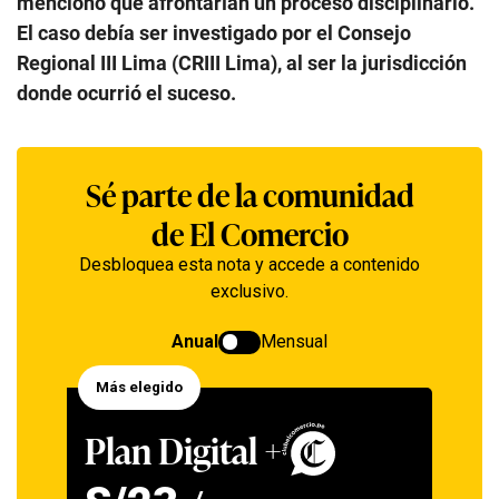
mencionó que afrontarían un proceso disciplinario.
El caso debía ser investigado por el Consejo
Regional III Lima (CRIII Lima), al ser la jurisdicción
donde ocurrió el suceso.