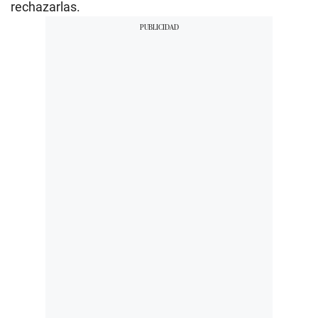
rechazarlas.