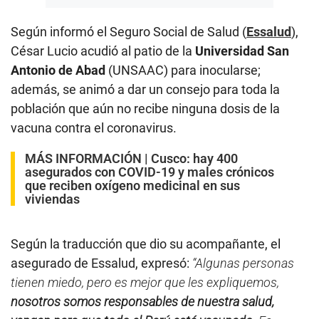
Según informó el Seguro Social de Salud (
Essalud
),
César Lucio acudió al patio de la
Universidad San
Antonio de Abad
(UNSAAC) para inocularse;
además, se animó a dar un consejo para toda la
población que aún no recibe ninguna dosis de la
vacuna contra el coronavirus.
MÁS INFORMACIÓN |
Cusco: hay 400
asegurados con COVID-19 y males crónicos
que reciben oxígeno medicinal en sus
viviendas
Según la traducción que dio su acompañante, el
asegurado de Essalud, expresó:
“Algunas personas
tienen miedo, pero es mejor que les expliquemos,
nosotros somos responsables de nuestra salud,