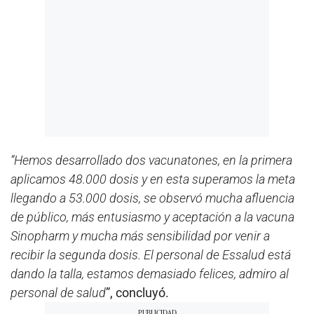
“Hemos desarrollado dos vacunatones, en la primera
aplicamos 48.000 dosis y en esta superamos la meta
llegando a 53.000 dosis, se observó mucha afluencia
de público, más entusiasmo y aceptación a la vacuna
Sinopharm y mucha más sensibilidad por venir a
recibir la segunda dosis. El personal de Essalud está
dando la talla, estamos demasiado felices, admiro al
personal de salud
”, concluyó.