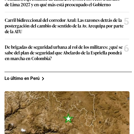
de Lima 2027 y en qué más está preocupado el Gobierno
5
Carril bidireccional del corredor Azul: Las razones detrás de la
postergación del cambio de sentido de la Av. Arequipa por parte
de la ATU
6
De brigadas de seguridad urbana al rol de los militares: ¿qué se
sabe del plan de seguridad que Abelardo de la Espriella pondrá
en marcha en Colombia?
Lo último en Perú