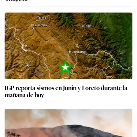
IGP reporta sismos en Junín y Loreto durante la
mañana de hoy