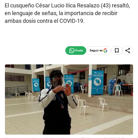
El cusqueño César Lucio IIica Resalazo (43) resaltó,
en lenguaje de señas, la importancia de recibir
ambas dosis contra el COVID-19.
Seguir en