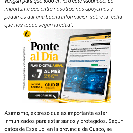
vengan para que todo el Perú esté vacunado.
Es
importante que entre nosotros nos apoyemos y
podamos dar una buena información sobre la fecha
que nos toque según la edad”
.
Asimismo, expresó que es importante estar
inmunizados para estar sanos y protegidos. Según
datos de Essalud, en la provincia de Cusco, se