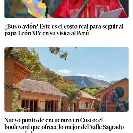
¿Bus o avión? Este es el costo real para seguir al
papa León XIV en su visita al Perú
Nuevo punto de encuentro en Cusco: el
boulevard que ofrece lo mejor del Valle Sagrado