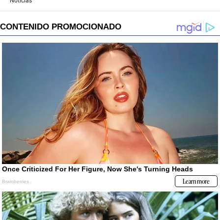
Noticias