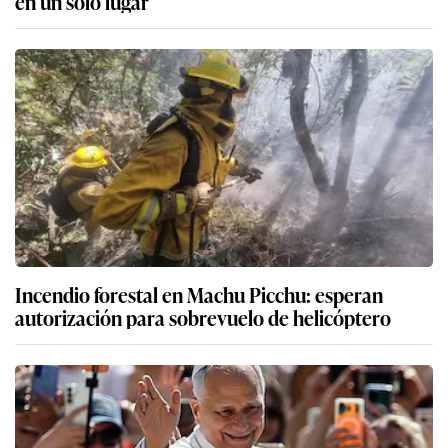
en un solo lugar
Incendio forestal en Machu Picchu: esperan
autorización para sobrevuelo de helicóptero