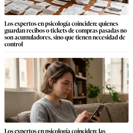
Los expertos en psicología coinciden: quienes
guardan recibos o tickets de compras pasadas no
son acumuladores, sino que tienen necesidad de
control
Los expertos en psicología coinciden: las