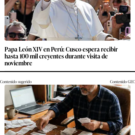
Papa León XIV en Perú: Cusco espera recibir
hasta 100 mil creyentes durante visita de
noviembre
Contenido sugerido
Contenido
GEC