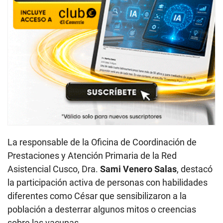
La responsable de la Oficina de Coordinación de
Prestaciones y Atención Primaria de la Red
Asistencial Cusco, Dra.
Sami Venero Salas
, destacó
la participación activa de personas con habilidades
diferentes como César que sensibilizaron a la
población a desterrar algunos mitos o creencias
sobre las vacunas.