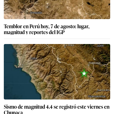
Temblor en Perú hoy, 7 de agosto: lugar,
magnitud y reportes del IGP
Sismo de magnitud 4.4 se registró este viernes en
Chupaca