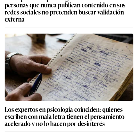
personas que nunca publican contenido en sus
redes sociales no pretenden buscar validación
externa
Los expertos en psicología coinciden: quienes
escriben con mala letra tienen el pensamiento
acelerado y no lo hacen por desinterés