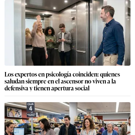
Los expertos en psicología coinciden: quienes
saludan siempre en el ascensor no viven a la
defensiva y tienen apertura social