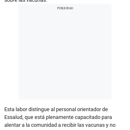
Esta labor distingue al personal orientador de
Essalud, que está plenamente capacitado para
alentar a la comunidad a recibir las vacunas y no