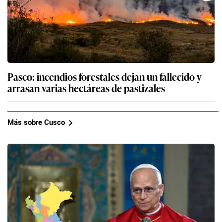
Pasco: incendios forestales dejan un fallecido y
arrasan varias hectáreas de pastizales
Más sobre Cusco