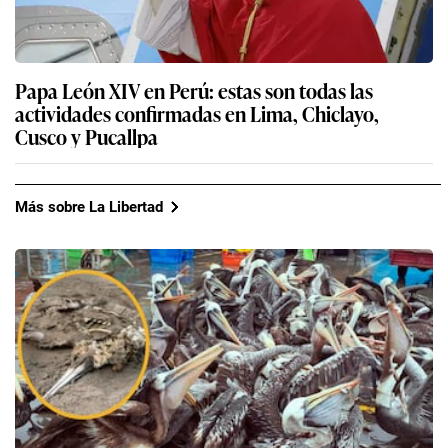
Papa León XIV en Perú: estas son todas las
actividades confirmadas en Lima, Chiclayo,
Cusco y Pucallpa
Más sobre La Libertad