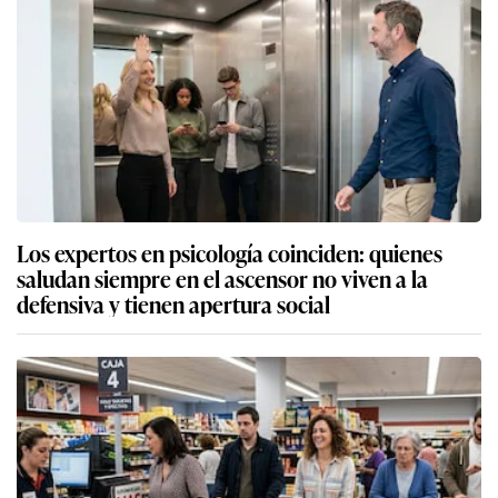
Los expertos en psicología coinciden: quienes
saludan siempre en el ascensor no viven a la
defensiva y tienen apertura social