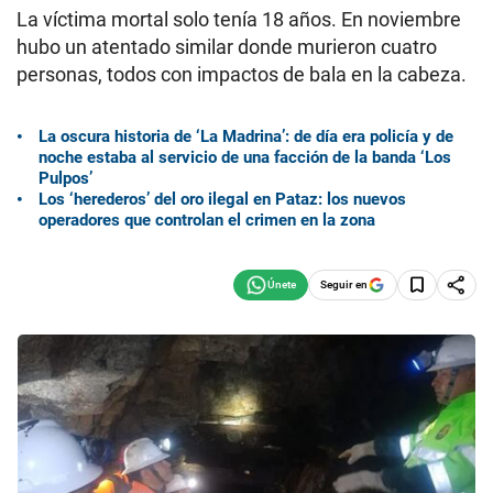
La víctima mortal solo tenía 18 años. En noviembre
hubo un atentado similar donde murieron cuatro
personas, todos con impactos de bala en la cabeza.
La oscura historia de ‘La Madrina’: de día era policía y de
noche estaba al servicio de una facción de la banda ‘Los
Pulpos’
Los ‘herederos’ del oro ilegal en Pataz: los nuevos
operadores que controlan el crimen en la zona
Seguir en