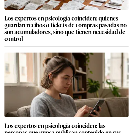
Los expertos en psicología coinciden: quienes
guardan recibos o tickets de compras pasadas no
son acumuladores, sino que tienen necesidad de
control
Los expertos en psicología coinciden: las
personas que nunca publican contenido en sus