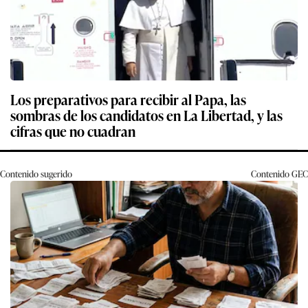
Los preparativos para recibir al Papa, las
sombras de los candidatos en La Libertad, y las
cifras que no cuadran
Contenido sugerido
Contenido
GEC