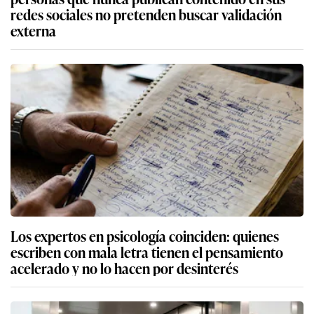
redes sociales no pretenden buscar validación
externa
Los expertos en psicología coinciden: quienes
escriben con mala letra tienen el pensamiento
acelerado y no lo hacen por desinterés