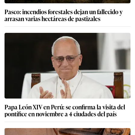
Pasco: incendios forestales dejan un fallecido y
arrasan varias hectáreas de pastizales
Papa León XIV en Perú: se confirma la visita del
pontífice en noviembre a 4 ciudades del país