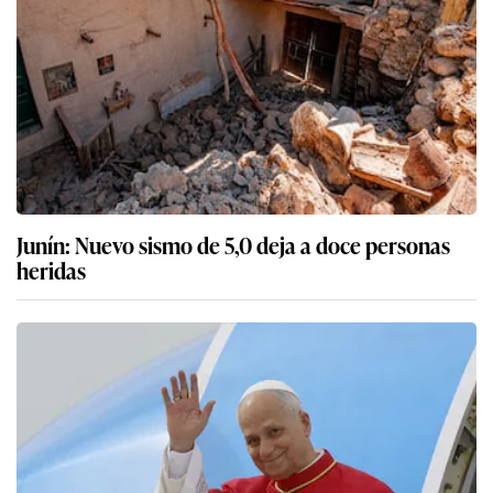
Junín: Nuevo sismo de 5,0 deja a doce personas
heridas