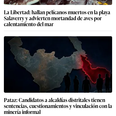
La Libertad: hallan pelícanos muertos en la playa
Salaverry y advierten mortandad de aves por
calentamiento del mar
Pataz: Candidatos a alcaldías distritales tienen
sentencias, cuestionamientos y vinculación con la
minería informal