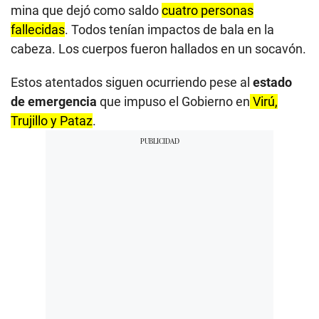
mina que dejó como saldo
cuatro personas
fallecidas
. Todos tenían impactos de bala en la
cabeza. Los cuerpos fueron hallados en un socavón.
Estos atentados siguen ocurriendo pese al
estado
de emergencia
que impuso el Gobierno en
Virú,
Trujillo y Pataz
.