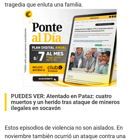
tragedia que enluta una familia.
PUEDES VER:
Atentado en Pataz: cuatro
muertos y un herido tras ataque de mineros
ilegales en socavón
Estos episodios de violencia no son aislados. En
noviembre también ocurrió un ataque contra una