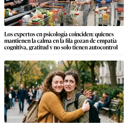
Los expertos en psicología coinciden: quienes
mantienen la calma en la fila gozan de empatía
cognitiva, gratitud y no solo tienen autocontrol