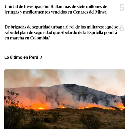
5
Unidad de Investigación: Hallan más de siete millones de
jeringas y medicamentos vencidos en Cenares del Minsa
6
De brigadas de seguridad urbana al rol de los militares: ¿qué se
sabe del plan de seguridad que Abelardo de la Espriella pondrá
en marcha en Colombia?
Lo último en Perú