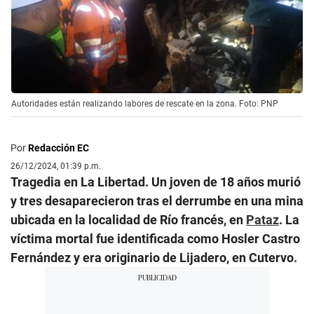
Autoridades están realizando labores de rescate en la zona. Foto: PNP
Por
Redacción EC
26/12/2024, 01:39 p.m.
Tragedia en La Libertad. Un joven de 18 años murió
y tres desaparecieron tras el derrumbe en una mina
ubicada en la localidad de Río francés, en
Pataz
. La
víctima mortal fue identificada como Hosler Castro
Fernández y era originario de Lijadero, en Cutervo.