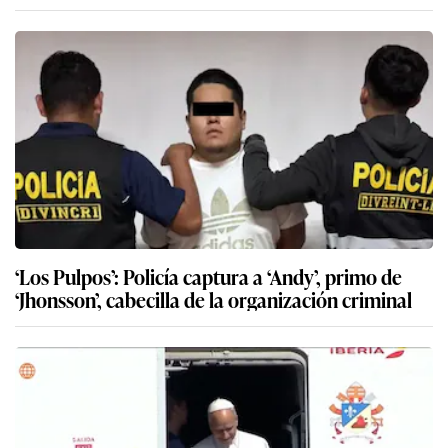
‘Los Pulpos’: Policía captura a ‘Andy’, primo de
‘Jhonsson’, cabecilla de la organización criminal