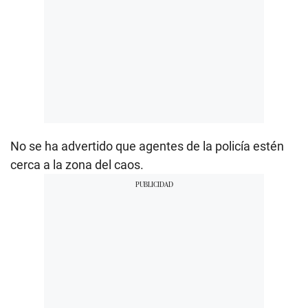
No se ha advertido que agentes de la policía estén
cerca a la zona del caos.