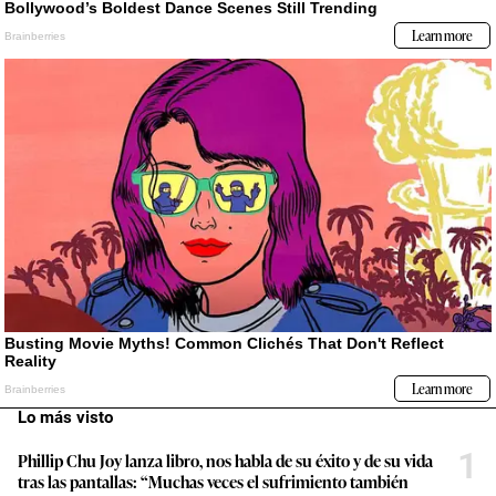
Lo más visto
1
Phillip Chu Joy lanza libro, nos habla de su éxito y de su vida
tras las pantallas: “Muchas veces el sufrimiento también