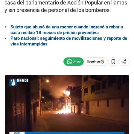
casa del parlamentario de Acción Popular en llamas
y sin presencia de personal de los bomberos.
Sujeto que abusó de una menor cuando ingresó a robar a
casa recibió 18 meses de prisión preventiva
Paro nacional: seguimiento de movilizaciones y reporte de
vías interrumpidas
Seguir en