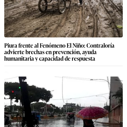
Piura frente al Fenómeno El Niño: Contraloría
advierte brechas en prevención, ayuda
humanitaria y capacidad de respuesta