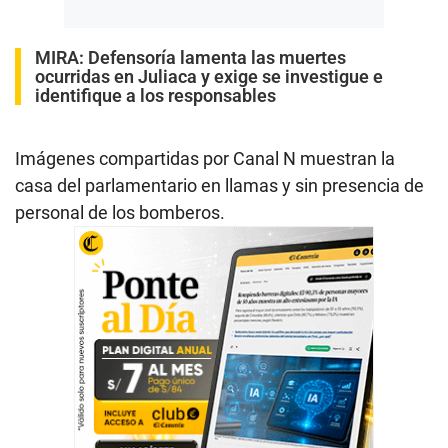
MIRA:
Defensoría lamenta las muertes
ocurridas en Juliaca y exige se investigue e
identifique a los responsables
Imágenes compartidas por Canal N muestran la
casa del parlamentario en llamas y sin presencia de
personal de los bomberos.