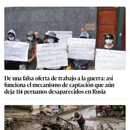
De una falsa oferta de trabajo a la guerra: así
funciona el mecanismo de captación que aún
deja 114 peruanos desaparecidos en Rusia