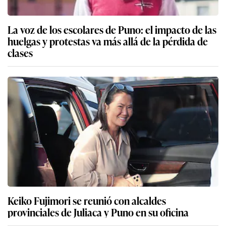
La voz de los escolares de Puno: el impacto de las
huelgas y protestas va más allá de la pérdida de
clases
Keiko Fujimori se reunió con alcaldes
provinciales de Juliaca y Puno en su oficina