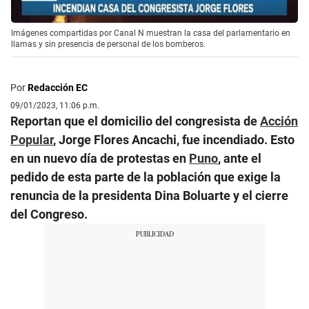
Imágenes compartidas por Canal N muestran la casa del parlamentario en
llamas y sin presencia de personal de los bomberos.
Por
Redacción EC
09/01/2023, 11:06 p.m.
Reportan que el domicilio del congresista de
Acción
Popular
, Jorge Flores Ancachi, fue incendiado. Esto
en un nuevo día de protestas en
Puno
, ante el
pedido de esta parte de la población que exige la
renuncia de la presidenta Dina Boluarte y el cierre
del Congreso.