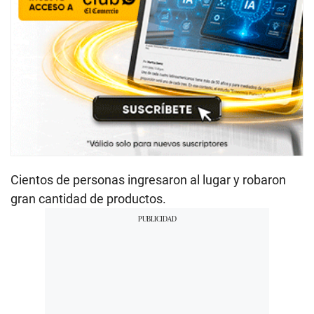
Cientos de personas ingresaron al lugar y robaron
gran cantidad de productos.