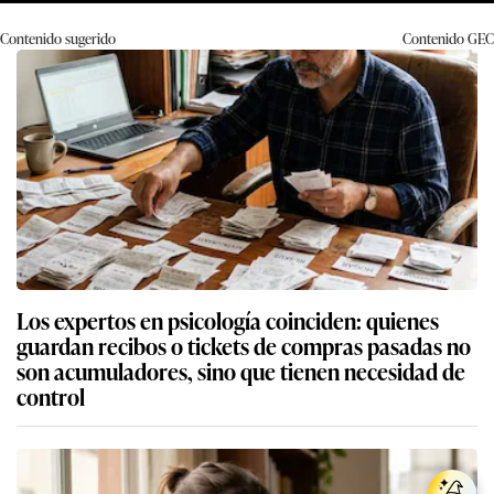
Contenido sugerido
Contenido
GEC
Los expertos en psicología coinciden: quienes
guardan recibos o tickets de compras pasadas no
son acumuladores, sino que tienen necesidad de
control