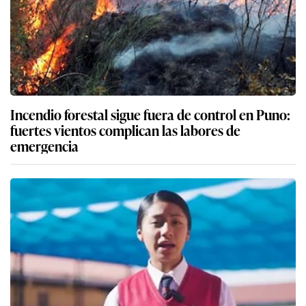
Incendio forestal sigue fuera de control en Puno:
fuertes vientos complican las labores de
emergencia