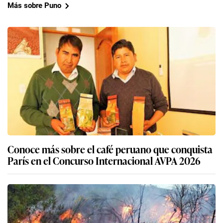
Más sobre Puno
Conoce más sobre el café peruano que conquista
París en el Concurso Internacional AVPA 2026