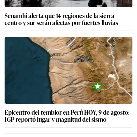
Senamhi alerta que 14 regiones de la sierra
centro y sur serán afectas por fuertes lluvias
Epicentro del temblor en Perú HOY, 9 de agosto:
IGP reportó lugar y magnitud del sismo