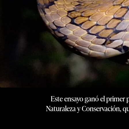
Este ensayo ganó el primer 
Naturaleza y Conservación, qu