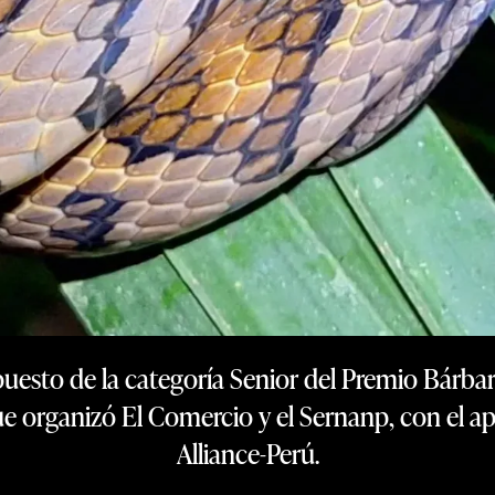
puesto de la categoría Senior del Premio Bárbar
e organizó El Comercio y el Sernanp, con el a
Alliance-Perú.