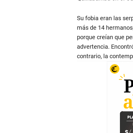
Su fobia eran las se
más de 14 hermanos, 
porque creían que pe
advertencia. Encontr
contrario, la contemp