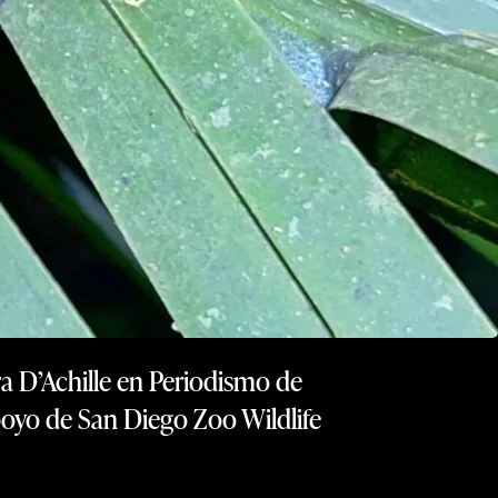
a D’Achille en Periodismo de
poyo de San Diego Zoo Wildlife