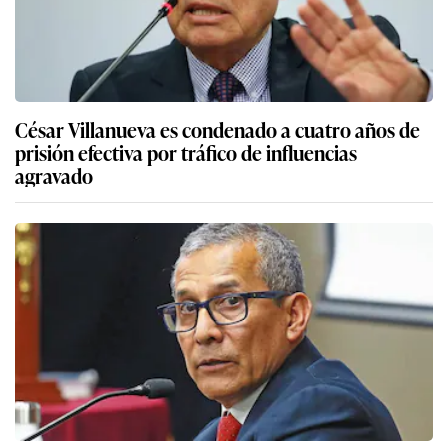
César Villanueva es condenado a cuatro años de
prisión efectiva por tráfico de influencias
agravado