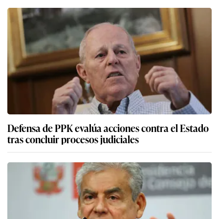
Defensa de PPK evalúa acciones contra el Estado
tras concluir procesos judiciales