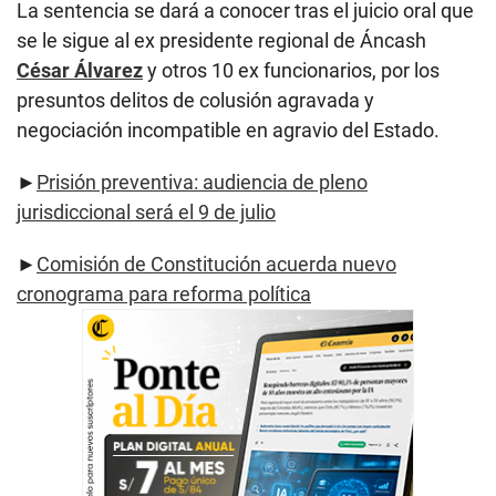
La sentencia se dará a conocer tras el juicio oral que
se le sigue al ex presidente regional de Áncash
César Álvarez
y otros 10 ex funcionarios, por los
presuntos delitos de colusión agravada y
negociación incompatible en agravio del Estado.
►
Prisión preventiva: audiencia de pleno
jurisdiccional será el 9 de julio
►
Comisión de Constitución acuerda nuevo
cronograma para reforma política