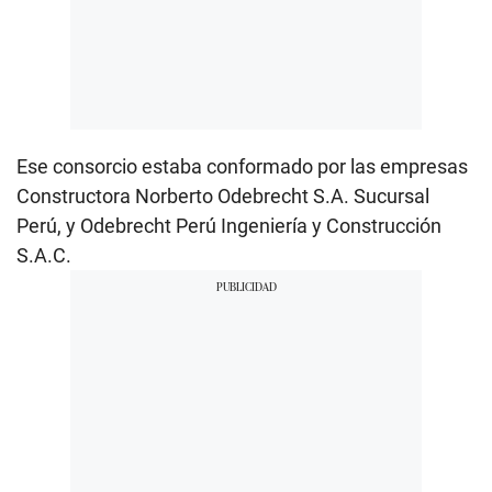
Ese consorcio estaba conformado por las empresas
Constructora Norberto Odebrecht S.A. Sucursal
Perú, y Odebrecht Perú Ingeniería y Construcción
S.A.C.