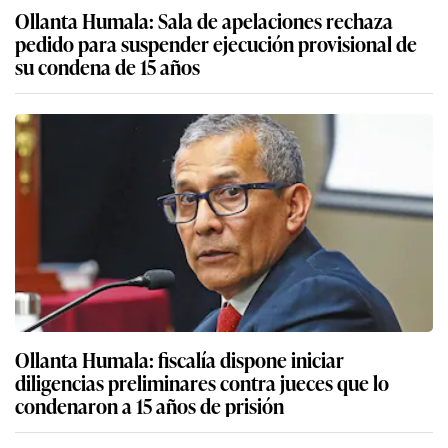
Ollanta Humala: Sala de apelaciones rechaza
pedido para suspender ejecución provisional de
su condena de 15 años
Ollanta Humala: fiscalía dispone iniciar
diligencias preliminares contra jueces que lo
condenaron a 15 años de prisión