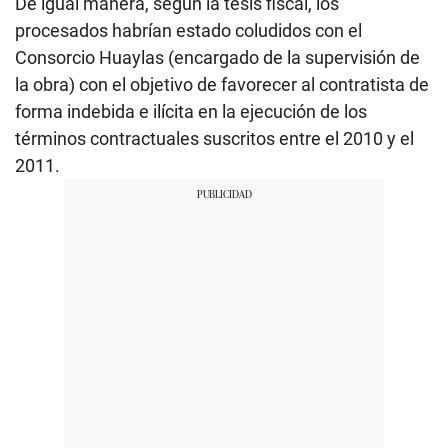
De igual manera, según la tesis fiscal, los
procesados habrían estado coludidos con el
Consorcio Huaylas (encargado de la supervisión de
la obra) con el objetivo de favorecer al contratista de
forma indebida e ilícita en la ejecución de los
términos contractuales suscritos entre el 2010 y el
2011.