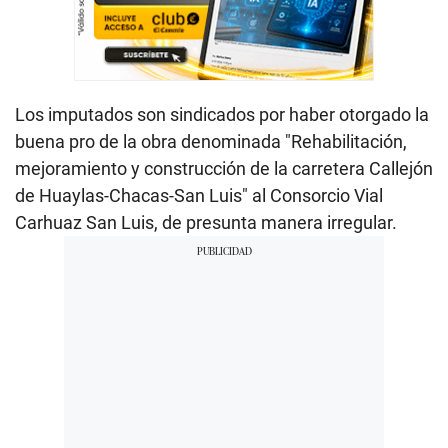
Los imputados son sindicados por haber otorgado la
buena pro de la obra denominada "Rehabilitación,
mejoramiento y construcción de la carretera Callejón
de Huaylas-Chacas-San Luis" al Consorcio Vial
Carhuaz San Luis, de presunta manera irregular.