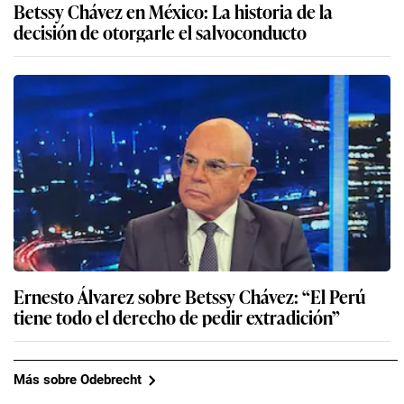
Betssy Chávez en México: La historia de la
decisión de otorgarle el salvoconducto
Ernesto Álvarez sobre Betssy Chávez: “El Perú
tiene todo el derecho de pedir extradición”
Más sobre Odebrecht