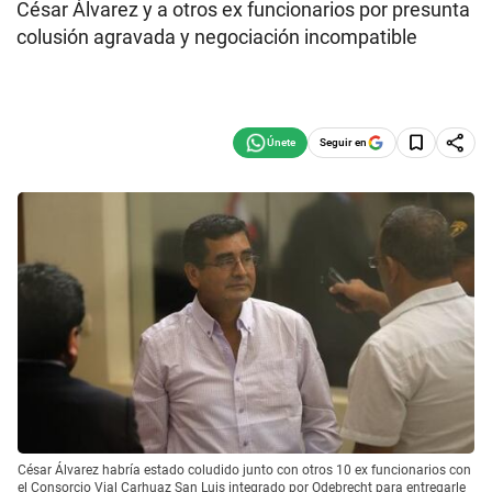
César Álvarez y a otros ex funcionarios por presunta
colusión agravada y negociación incompatible
Seguir en
César Álvarez habría estado coludido junto con otros 10 ex funcionarios con
el Consorcio Vial Carhuaz San Luis integrado por Odebrecht para entregarle