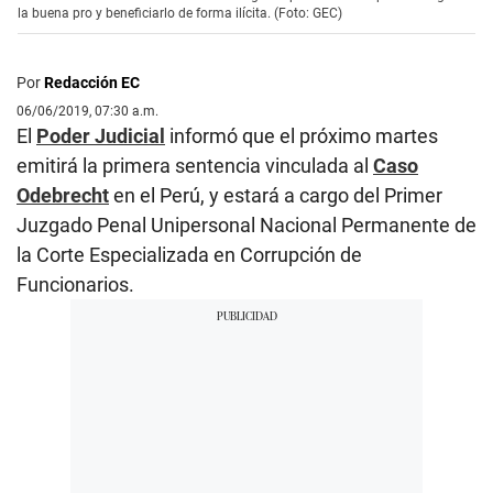
la buena pro y beneficiarlo de forma ilícita. (Foto: GEC)
Por
Redacción EC
06/06/2019, 07:30 a.m.
El
Poder Judicial
informó que el próximo martes
emitirá la primera sentencia vinculada al
Caso
Odebrecht
en el Perú, y estará a cargo del Primer
Juzgado Penal Unipersonal Nacional Permanente de
la Corte Especializada en Corrupción de
Funcionarios.