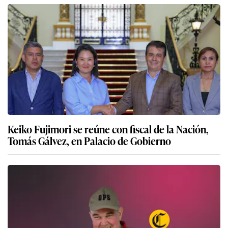
Keiko Fujimori se reúne con fiscal de la Nación,
Tomás Gálvez, en Palacio de Gobierno