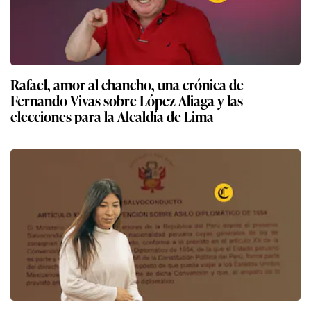
Rafael, amor al chancho, una crónica de
Fernando Vivas sobre López Aliaga y las
elecciones para la Alcaldía de Lima