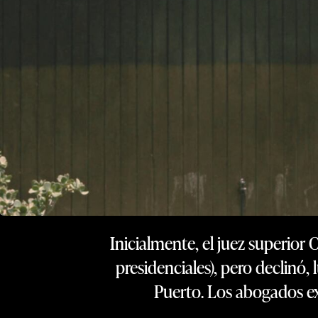
Inicialmente, el juez superior 
presidenciales), pero declinó
Puerto. Los abogados ex