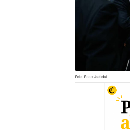
Foto: Poder Judicial