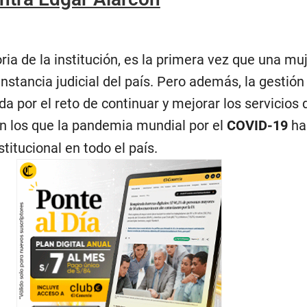
ria de la institución, es la primera vez que una muj
nstancia judicial del país. Pero además, la gestión
a por el reto de continuar y mejorar los servicios 
n los que la pandemia mundial por el
COVID-19
ha
stitucional en todo el país.