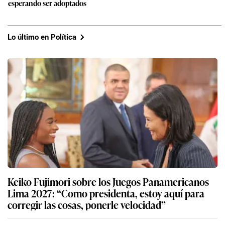
esperando ser adoptados
Lo último en Política
Keiko Fujimori sobre los Juegos Panamericanos
Lima 2027: “Como presidenta, estoy aquí para
corregir las cosas, ponerle velocidad”