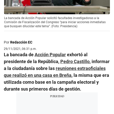
La bancada de Acción Popular solicitó facultades investigadoras a la
Comisión de Fiscalización del Congreso “para iniciar acciones inmediatas
que busquen dilucidar este tema”. (Foto: Presidencia)
Por
Redacción EC
29/11/2021, 06:31 p.m.
La bancada de
Acción Popular
exhortó al
presidente de la República,
Pedro Castillo
, informar
a la ciudadanía sobre las
reuniones extraoficiales
que realizó en una casa en Breña
, la misma que era
utilizada como base en la campaña electoral y
durante sus primeros días de gestión.