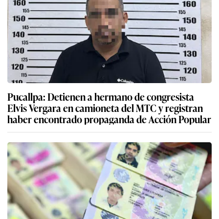
Pucallpa: Detienen a hermano de congresista
Elvis Vergara en camioneta del MTC y registran
haber encontrado propaganda de Acción Popular