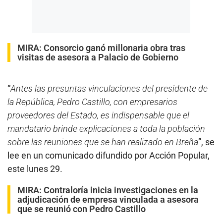
MIRA:
Consorcio ganó millonaria obra tras
visitas de asesora a Palacio de Gobierno
“
Antes las presuntas vinculaciones del presidente de
la República, Pedro Castillo, con empresarios
proveedores del Estado, es indispensable que el
mandatario brinde explicaciones a toda la población
sobre las reuniones que se han realizado en Breña
”, se
lee en un comunicado difundido por Acción Popular,
este lunes 29.
MIRA:
Contraloría inicia investigaciones en la
adjudicación de empresa vinculada a asesora
que se reunió con Pedro Castillo