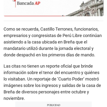
Como se recuerda, Castillo Terrones, funcionarios,
empresarios y congresistas de Perú Libre continúan
asistiendo a la casa ubicada en Breña que el
mandatario utilizó durante la jornada electoral y
donde despachó en los primeros días de mando.
Las citas no tienen un reporte oficial que brinde
información sobre el tenor del encuentro y quiénes
lo visitaban. Un reportaje de ‘Cuarto Poder’ mostró
imágenes sobre los ingresos y salidas de la casa de
Breña de diversos personajes entre octubre y
noviembre.