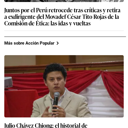
Juntos por el Perú retrocede tras críticas y retira
a exdirigente del Movadef César Tito Rojas de la
Comisión de Ética: las idas y vueltas
Más sobre Acción Popular
Julio Chávez Chiong: el historial de