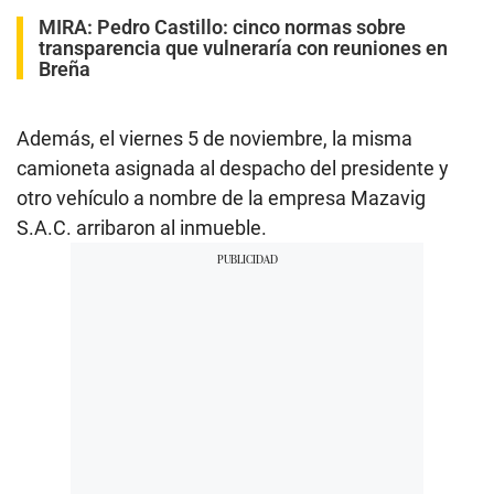
MIRA:
Pedro Castillo: cinco normas sobre
transparencia que vulneraría con reuniones en
Breña
Además, el viernes 5 de noviembre, la misma
camioneta asignada al despacho del presidente y
otro vehículo a nombre de la empresa Mazavig
S.A.C. arribaron al inmueble.