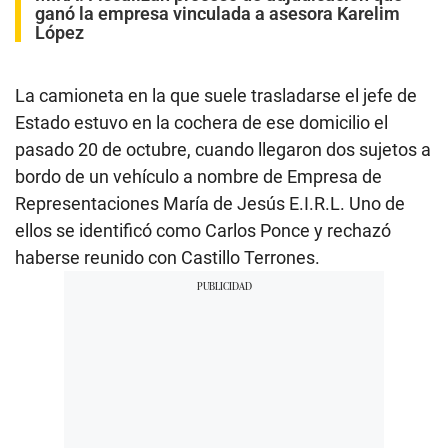
ganó la empresa vinculada a asesora Karelim
López
La camioneta en la que suele trasladarse el jefe de
Estado estuvo en la cochera de ese domicilio el
pasado 20 de octubre, cuando llegaron dos sujetos a
bordo de un vehículo a nombre de Empresa de
Representaciones María de Jesús E.I.R.L. Uno de
ellos se identificó como Carlos Ponce y rechazó
haberse reunido con Castillo Terrones.