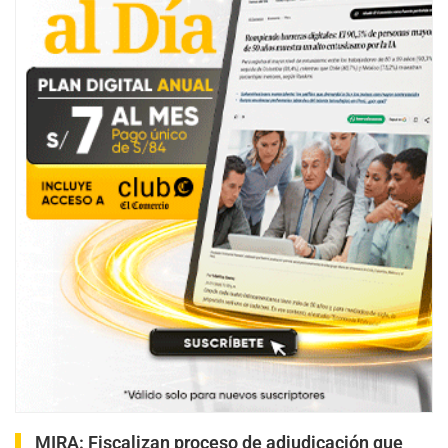
MIRA:
Fiscalizan proceso de adjudicación que