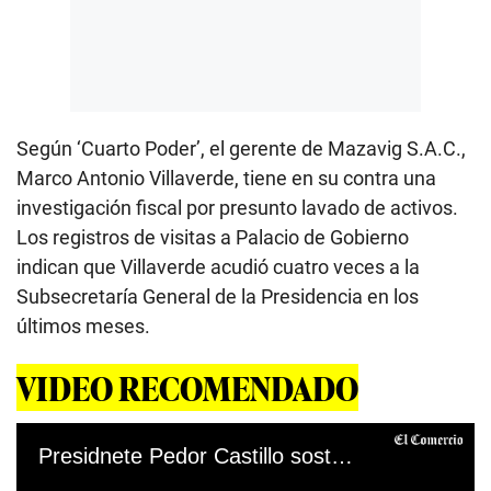
Según ‘Cuarto Poder’, el gerente de Mazavig S.A.C.,
Marco Antonio Villaverde, tiene en su contra una
investigación fiscal por presunto lavado de activos.
Los registros de visitas a Palacio de Gobierno
indican que Villaverde acudió cuatro veces a la
Subsecretaría General de la Presidencia en los
últimos meses.
VIDEO RECOMENDADO
Presidnete Pedor Castillo sostuvo reuniones secretas