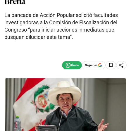
Breña
La bancada de Acción Popular solicitó facultades
investigadoras a la Comisión de Fiscalización del
Congreso “para iniciar acciones inmediatas que
busquen dilucidar este tema”.
Seguir en