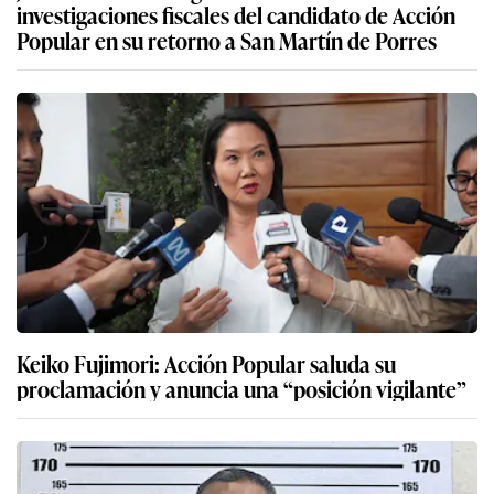
investigaciones fiscales del candidato de Acción
Popular en su retorno a San Martín de Porres
Keiko Fujimori: Acción Popular saluda su
proclamación y anuncia una “posición vigilante”