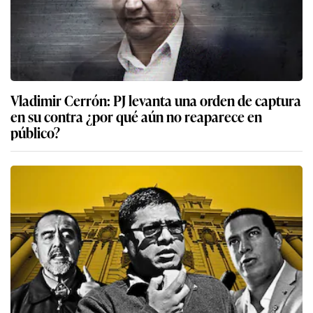
Vladimir Cerrón: PJ levanta una orden de captura
en su contra ¿por qué aún no reaparece en
público?