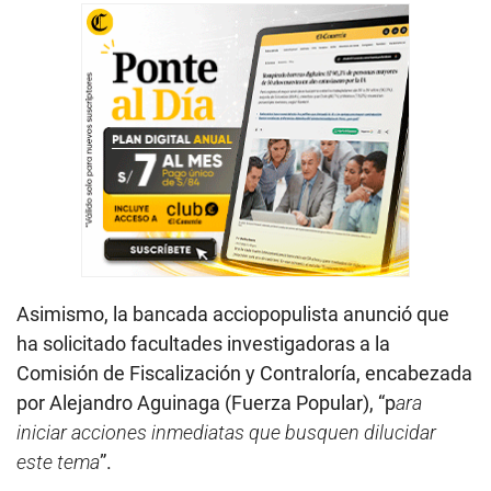
Asimismo, la bancada acciopopulista anunció que
ha solicitado facultades investigadoras a la
Comisión de Fiscalización y Contraloría, encabezada
por Alejandro Aguinaga (Fuerza Popular), “p
ara
iniciar acciones inmediatas que busquen dilucidar
este tema
”.