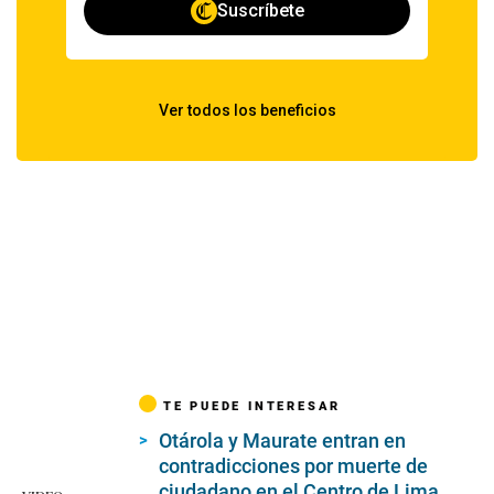
TE PUEDE INTERESAR
Otárola y Maurate entran en
contradicciones por muerte de
ciudadano en el Centro de Lima