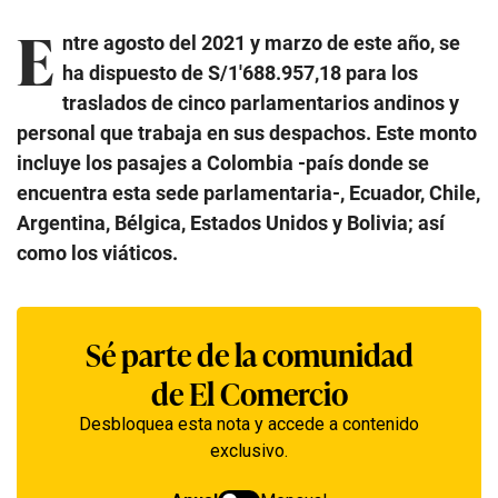
E
ntre agosto del 2021 y marzo de este año, se
ha dispuesto de S/1′688.957,18 para los
traslados de cinco parlamentarios andinos y
personal que trabaja en sus despachos. Este monto
incluye los pasajes a Colombia -país donde se
encuentra esta sede parlamentaria-, Ecuador, Chile,
Argentina, Bélgica, Estados Unidos y Bolivia; así
como los viáticos.