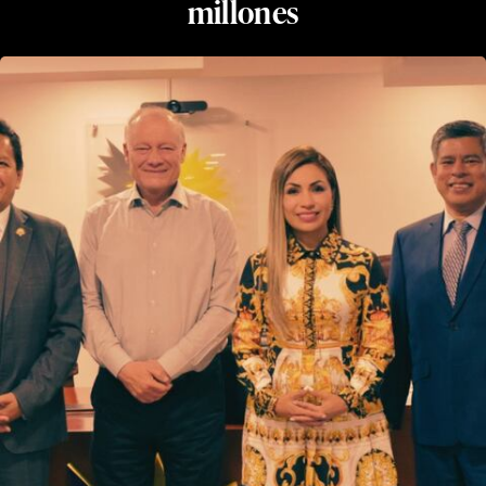
millones