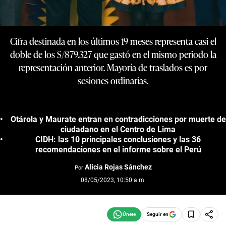
Cifra destinada en los últimos 19 meses representa casi el
doble de los S/879.327 que gastó en el mismo periodo la
representación anterior. Mayoría de traslados es por
sesiones ordinarias.
Otárola y Maurate entran en contradicciones por muerte de
ciudadano en el Centro de Lima
CIDH: las 10 principales conclusiones y las 36
recomendaciones en el informe sobre el Perú
Alicia Rojas Sánchez
Por
08/05/2023, 10:50 a.m.
Seguir en