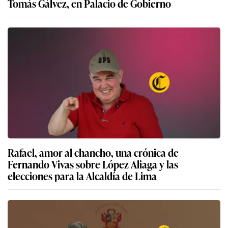
Tomás Gálvez, en Palacio de Gobierno
Rafael, amor al chancho, una crónica de
Fernando Vivas sobre López Aliaga y las
elecciones para la Alcaldía de Lima