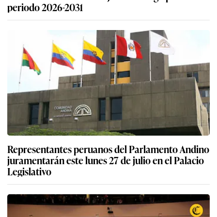
periodo 2026-2031
Representantes peruanos del Parlamento Andino
juramentarán este lunes 27 de julio en el Palacio
Legislativo