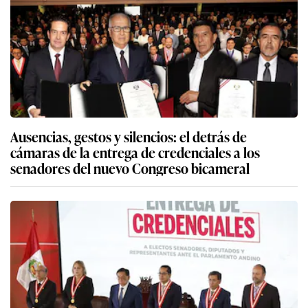
Ausencias, gestos y silencios: el detrás de
cámaras de la entrega de credenciales a los
senadores del nuevo Congreso bicameral