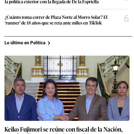
la política exterior con la llegada de De la Espriella
6
¿Cuánto toma correr de Plaza Norte al Morro Solar? El
‘runner’ de 18 años que se reta ante miles en TikTok
Lo último en Política
Keiko Fujimori se reúne con fiscal de la Nación,