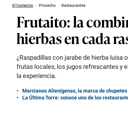
El Comercio
·
Provecho
·
Restaurantes
Frutaito: la combi
hierbas en cada ra
¿Raspadillas con jarabe de hierba luisa o
frutas locales, los jugos refrescantes y
la experiencia.
Marcianos Alienígenas, la marca de chupetes 
La Última Torre: conoce uno de los restaurant