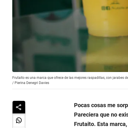
Frutaito es una marca que ofrece de las mejores raspadillas, con jarabes d
/
Pierina Denegri Davies
Pocas cosas me sorpr
Pareciera que no exi
Frutaito. Esta marca,