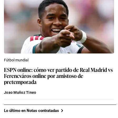
Fútbol mundial
ESPN online: cómo ver partido de Real Madrid vs
Ferencváros online por amistoso de
pretemporada
Joao Muñoz Tineo
Lo último en Notas contratadas