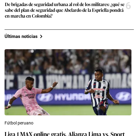
6
De brigadas de seguridad urbana al rol de los militares: ¿qué se
sabe del plan de seguridad que Abelardo de la Espriella pondrá
en marcha en Colombia?
Últimas noticias
Fútbol peruano
Liga 1 MAX online gratis, Alianza Lima vs. Sport