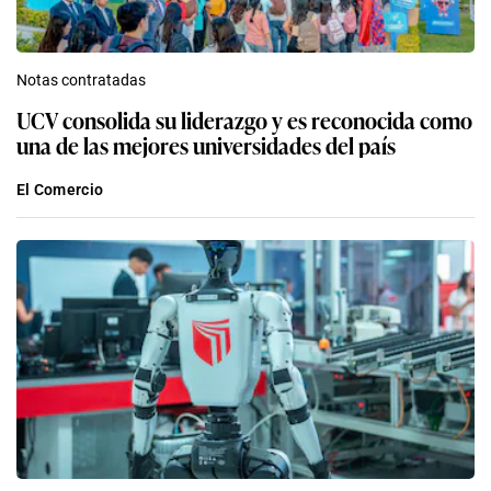
Notas contratadas
UCV consolida su liderazgo y es reconocida como
una de las mejores universidades del país
El Comercio