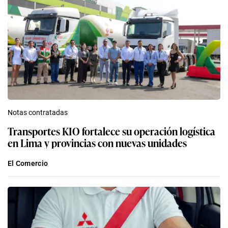
Notas contratadas
Transportes KIO fortalece su operación logística
en Lima y provincias con nuevas unidades
El Comercio