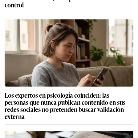
control
Los expertos en psicología coinciden: las
personas que nunca publican contenido en sus
redes sociales no pretenden buscar validación
externa