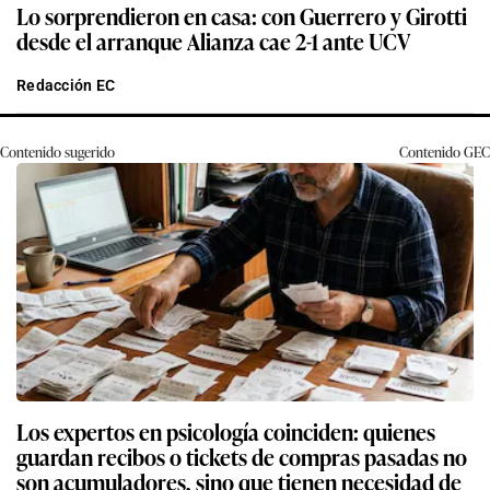
Lo sorprendieron en casa: con Guerrero y Girotti
desde el arranque Alianza cae 2-1 ante UCV
Redacción EC
Contenido sugerido
Contenido
GEC
Los expertos en psicología coinciden: quienes
guardan recibos o tickets de compras pasadas no
son acumuladores, sino que tienen necesidad de