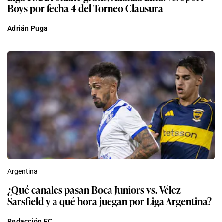
Boys por fecha 4 del Torneo Clausura
Adrián Puga
Argentina
¿Qué canales pasan Boca Juniors vs. Vélez
Sarsfield y a qué hora juegan por Liga Argentina?
Redacción EC