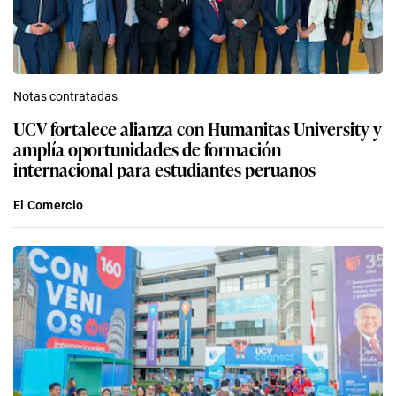
Notas contratadas
UCV fortalece alianza con Humanitas University y
amplía oportunidades de formación
internacional para estudiantes peruanos
El Comercio