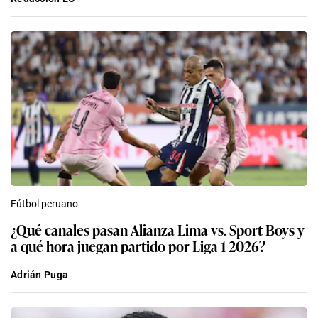
Fútbol peruano
¿Qué canales pasan Alianza Lima vs. Sport Boys y
a qué hora juegan partido por Liga 1 2026?
Adrián Puga