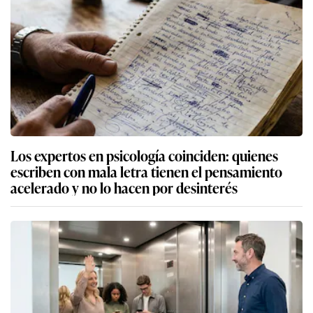
Los expertos en psicología coinciden: quienes
escriben con mala letra tienen el pensamiento
acelerado y no lo hacen por desinterés