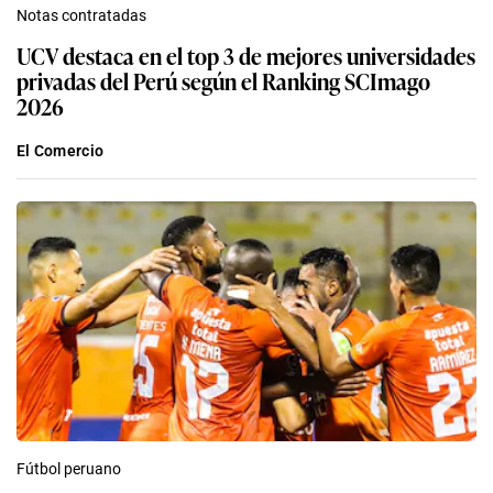
Notas contratadas
UCV destaca en el top 3 de mejores universidades
privadas del Perú según el Ranking SCImago
2026
El Comercio
Fútbol peruano