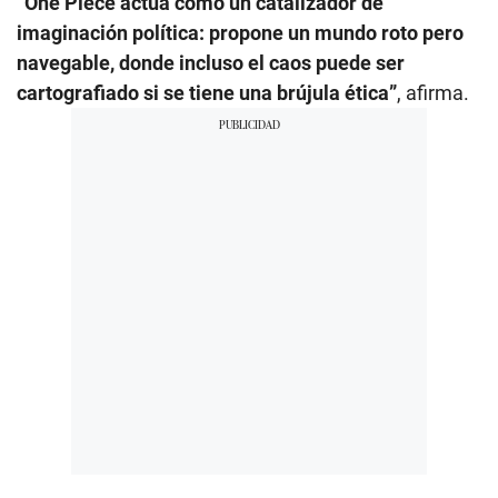
“One Piece actúa como un catalizador de
imaginación política: propone un mundo roto pero
navegable, donde incluso el caos puede ser
cartografiado si se tiene una brújula ética”
, afirma.