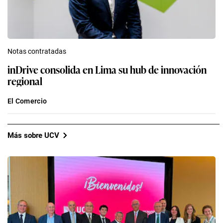
Notas contratadas
inDrive consolida en Lima su hub de innovación
regional
El Comercio
Más sobre UCV