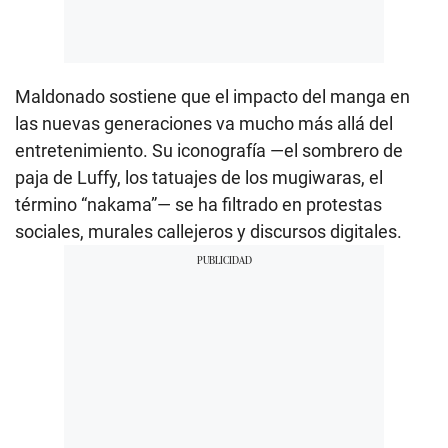
Maldonado sostiene que el impacto del manga en
las nuevas generaciones va mucho más allá del
entretenimiento. Su iconografía —el sombrero de
paja de Luffy, los tatuajes de los mugiwaras, el
término “nakama”— se ha filtrado en protestas
sociales, murales callejeros y discursos digitales.