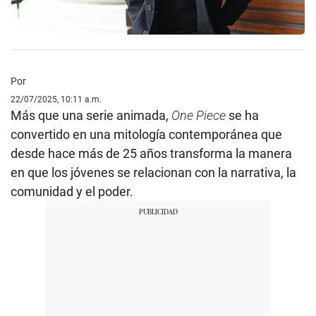
Por
22/07/2025, 10:11 a.m.
Más que una serie animada,
One Piece
se ha
convertido en una mitología contemporánea que
desde hace más de 25 años transforma la manera
en que los jóvenes se relacionan con la narrativa, la
comunidad y el poder.