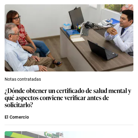
Notas contratadas
¿Dónde obtener un certificado de salud mental y
qué aspectos conviene verificar antes de
solicitarlo?
El Comercio