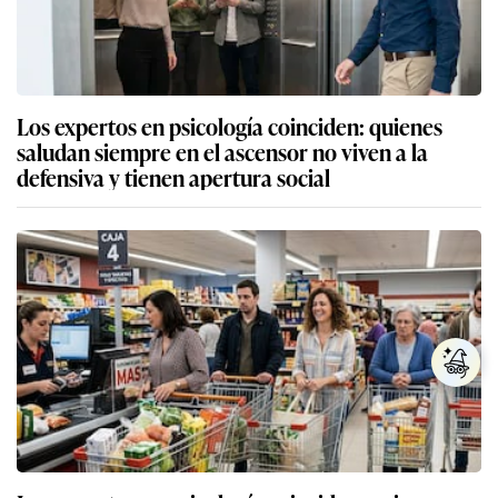
Los expertos en psicología coinciden: quienes
saludan siempre en el ascensor no viven a la
defensiva y tienen apertura social