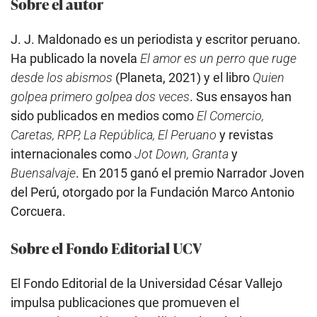
Sobre el autor
J. J. Maldonado es un periodista y escritor peruano.
Ha publicado la novela
El amor es un perro que ruge
desde los abismos
(Planeta, 2021) y el libro
Quien
golpea primero golpea dos veces
. Sus ensayos han
sido publicados en medios como
El Comercio,
Caretas, RPP, La República, El Peruano
y revistas
internacionales como
Jot Down, Granta
y
Buensalvaje
. En 2015 ganó el premio Narrador Joven
del Perú, otorgado por la Fundación Marco Antonio
Corcuera.
Sobre el Fondo Editorial UCV
El Fondo Editorial de la Universidad César Vallejo
impulsa publicaciones que promueven el