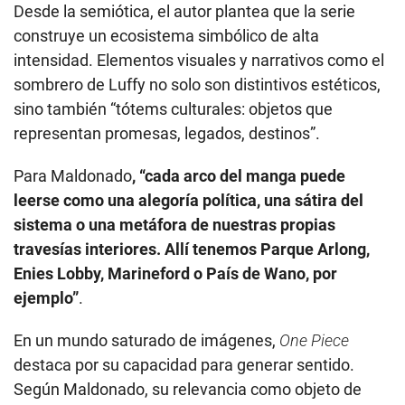
Desde la semiótica, el autor plantea que la serie
construye un ecosistema simbólico de alta
intensidad. Elementos visuales y narrativos como el
sombrero de Luffy no solo son distintivos estéticos,
sino también “tótems culturales: objetos que
representan promesas, legados, destinos”.
Para Maldonado
, “cada arco del manga puede
leerse como una alegoría política, una sátira del
sistema o una metáfora de nuestras propias
travesías interiores. Allí tenemos Parque Arlong,
Enies Lobby, Marineford o País de Wano, por
ejemplo”
.
En un mundo saturado de imágenes,
One Piece
destaca por su capacidad para generar sentido.
Según Maldonado, su relevancia como objeto de