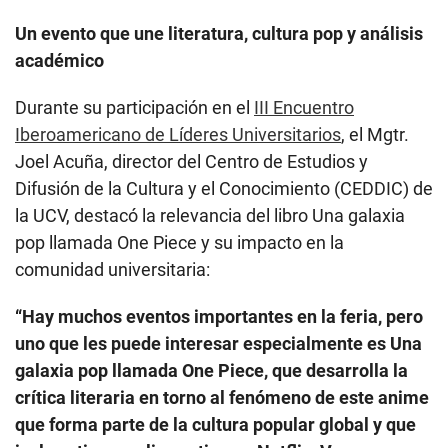
Un evento que une literatura, cultura pop y análisis
académico
Durante su participación en el
III Encuentro
Iberoamericano de Líderes Universitarios
, el Mgtr.
Joel Acuña, director del Centro de Estudios y
Difusión de la Cultura y el Conocimiento (CEDDIC) de
la UCV, destacó la relevancia del libro Una galaxia
pop llamada One Piece y su impacto en la
comunidad universitaria:
“Hay muchos eventos importantes en la feria, pero
uno que les puede interesar especialmente es Una
galaxia pop llamada One Piece, que desarrolla la
crítica literaria en torno al fenómeno de este anime
que forma parte de la cultura popular global y que