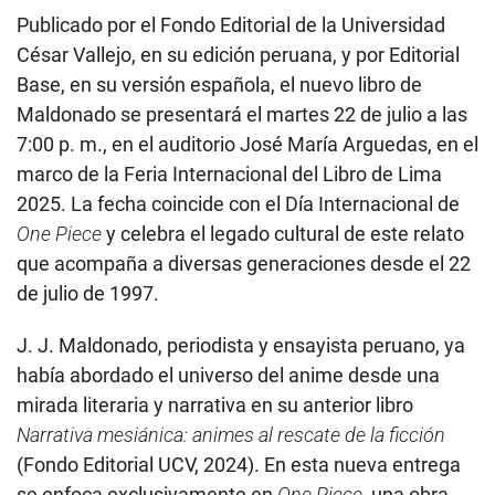
Publicado por el Fondo Editorial de la Universidad
César Vallejo, en su edición peruana, y por Editorial
Base, en su versión española, el nuevo libro de
Maldonado se presentará el martes 22 de julio a las
7:00 p. m., en el auditorio José María Arguedas, en el
marco de la Feria Internacional del Libro de Lima
2025. La fecha coincide con el Día Internacional de
One Piece
y celebra el legado cultural de este relato
que acompaña a diversas generaciones desde el 22
de julio de 1997.
J. J. Maldonado, periodista y ensayista peruano, ya
había abordado el universo del anime desde una
mirada literaria y narrativa en su anterior libro
Narrativa mesiánica: animes al rescate de la ficción
(Fondo Editorial UCV, 2024). En esta nueva entrega
se enfoca exclusivamente en
One Piece
, una obra