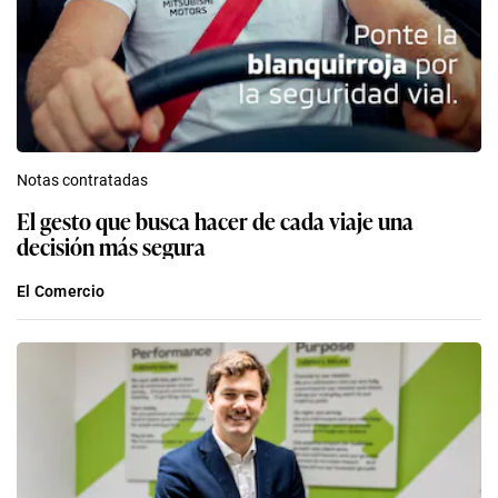
Notas contratadas
El gesto que busca hacer de cada viaje una
decisión más segura
El Comercio