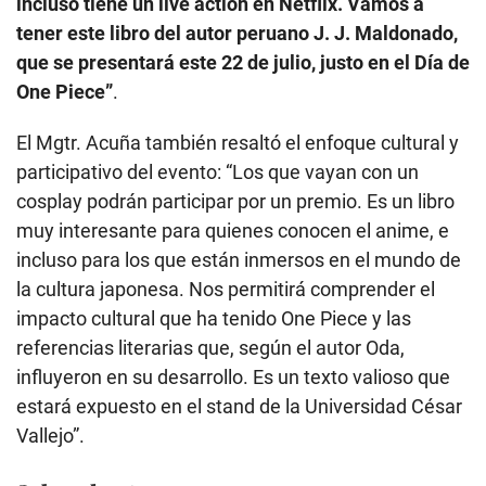
incluso tiene un live action en Netflix. Vamos a
tener este libro del autor peruano J. J. Maldonado,
que se presentará este 22 de julio, justo en el Día de
One Piece”
.
El Mgtr. Acuña también resaltó el enfoque cultural y
participativo del evento: “Los que vayan con un
cosplay podrán participar por un premio. Es un libro
muy interesante para quienes conocen el anime, e
incluso para los que están inmersos en el mundo de
la cultura japonesa. Nos permitirá comprender el
impacto cultural que ha tenido One Piece y las
referencias literarias que, según el autor Oda,
influyeron en su desarrollo. Es un texto valioso que
estará expuesto en el stand de la Universidad César
Vallejo”.